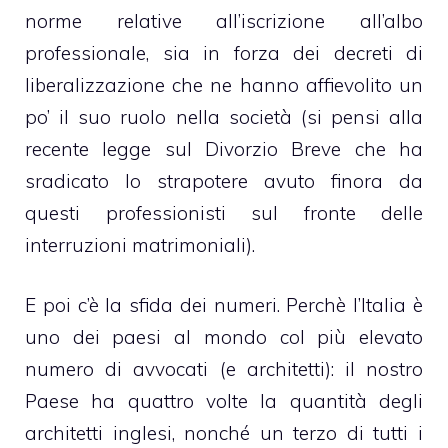
norme relative all’iscrizione all’albo
professionale, sia in forza dei
decreti di
liberalizzazione
che ne hanno affievolito un
po’ il suo ruolo nella società (si pensi alla
recente legge sul Divorzio Breve che ha
sradicato lo strapotere avuto finora da
questi professionisti sul fronte delle
interruzioni matrimoniali).
E poi c’è la sfida dei numeri. Perchè l’Italia è
uno dei paesi al mondo col più elevato
numero di avvocati (e architetti): il nostro
Paese ha quattro volte la quantità degli
architetti inglesi, nonché un terzo di tutti i