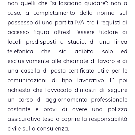
non quelli che “si lasciano guidare”: non a
caso, a completamento della norma sul
possesso di una partita IVA, tra i requisti di
accesso figura altresì l’essere titolare di
locali predisposti a studio, di una linea
telefonica che sia adibita solo ed
esclusivamente alle chiamate di lavoro e di
una casella di posta certificata utile per le
comunicazioni di tipo lavorativo. E’ poi
richiesto che l’avvocato dimostri di seguire
un corso di aggiornamento professionale
costante e provi di avere una polizza
assicurativa tesa a coprire la responsabilità
civile sulla consulenza.