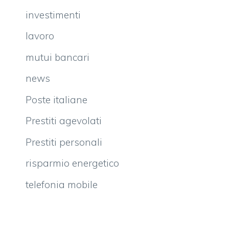
investimenti
lavoro
mutui bancari
news
Poste italiane
Prestiti agevolati
Prestiti personali
risparmio energetico
telefonia mobile