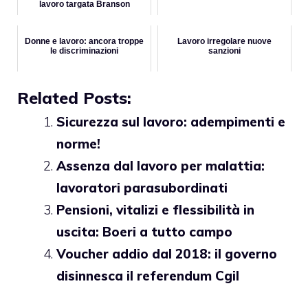
lavoro targata Branson
Donne e lavoro: ancora troppe
Lavoro irregolare nuove
le discriminazioni
sanzioni
Related Posts:
Sicurezza sul lavoro: adempimenti e
norme!
Assenza dal lavoro per malattia:
lavoratori parasubordinati
Pensioni, vitalizi e flessibilità in
uscita: Boeri a tutto campo
Voucher addio dal 2018: il governo
disinnesca il referendum Cgil