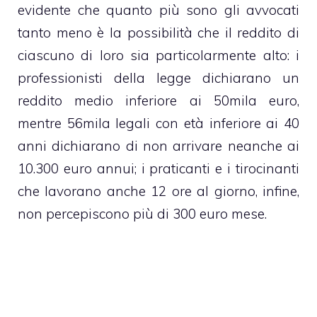
evidente che quanto più sono gli avvocati
tanto meno è la possibilità che il reddito di
ciascuno di loro sia particolarmente alto: i
professionisti della legge dichiarano un
reddito medio inferiore ai 50mila euro,
mentre 56mila legali con età inferiore ai 40
anni dichiarano di non arrivare neanche ai
10.300 euro annui; i praticanti e i tirocinanti
che lavorano anche 12 ore al giorno, infine,
non percepiscono più di 300 euro mese.