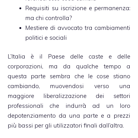
Requisiti su iscrizione e permanenza:
ma chi controlla?
Mestiere di avvocato tra cambiamenti
politici e sociali
L’Italia è il Paese delle caste e delle
corporazioni, ma da qualche tempo a
questa parte sembra che le cose stiano
cambiando, muovendosi verso una
maggiore liberalizzazione dei settori
professionali che indurrà ad un loro
depotenziamento da una parte e a prezzi
più bassi per gli utilizzatori finali dall’altra.