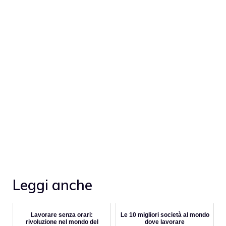
Leggi anche
Lavorare senza orari:
Le 10 migliori società al mondo
rivoluzione nel mondo del
dove lavorare