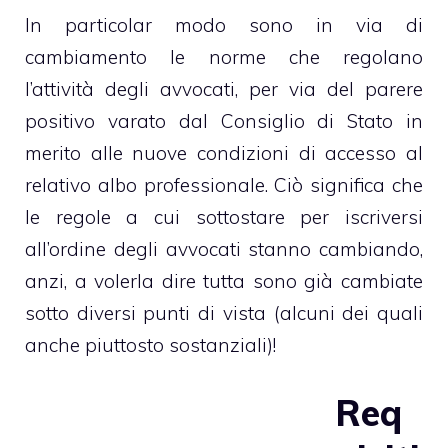
In particolar modo sono in via di
cambiamento le norme che regolano
l’attività degli avvocati, per via del parere
positivo varato dal Consiglio di Stato in
merito alle nuove condizioni di accesso al
relativo albo professionale. Ciò significa che
le regole a cui sottostare per iscriversi
all’ordine degli avvocati stanno cambiando,
anzi, a volerla dire tutta sono già cambiate
sotto diversi punti di vista (alcuni dei quali
anche piuttosto sostanziali)!
Req