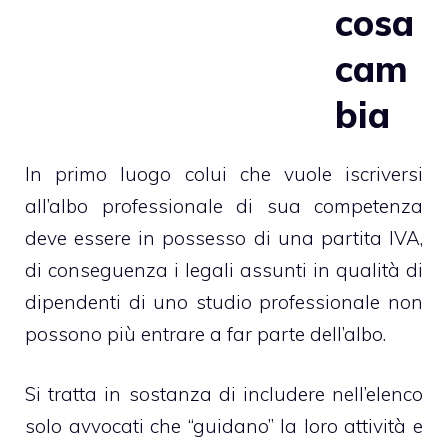
cosa
cam
bia
In primo luogo colui che vuole iscriversi
all’albo professionale di sua competenza
deve essere in possesso di una partita IVA,
di conseguenza i legali assunti in qualità di
dipendenti di uno studio professionale non
possono più entrare a far parte dell’albo.
Si tratta in sostanza di includere nell’elenco
solo avvocati che “guidano” la loro attività e