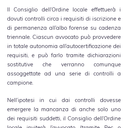
Il Consiglio dell’Ordine locale effettuerà i
dovuti controlli circa i requisiti di iscrizione e
di permanenza all’albo forense su cadenza
triennale. Ciascun avvocato può provvedere
in totale autonomia all’
autocertificazione
dei
requisiti, e può farlo tramite dichiarazioni
sostitutive che verranno comunque
assoggettate ad una serie di controlli a
campione.
Nell’ipotesi in cui dai controlli dovesse
emergere la mancanza di anche solo uno
dei requisiti suddetti, il Consiglio dell’Ordine
locale inviterà l’avvocato (tramite Pec o