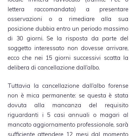
lettera raccomandata) a presentare
osservazioni o a rimediare alla sua
posizione dubbia entro un periodo massimo
di 30 giorni. Se la risposta da parte del
soggetto interessato non dovesse arrivare,
ecco che nei 15 giorni successivi scatta la
delibera di cancellazione dall’albo.
Tuttavia la cancellazione dall’albo forense
non è mica permanente: se questa è stata
dovuta alla mancanza del requisito
riguardanti i 5 casi annuali o magari al
mancato aggiornamento professionale, sarà
sufficiente attendere 12 mesi dal momento