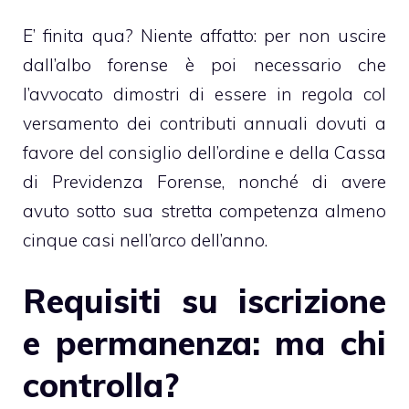
E’ finita qua? Niente affatto: per non uscire
dall’albo forense è poi necessario che
l’avvocato dimostri di essere in regola col
versamento dei contributi annuali dovuti a
favore del consiglio dell’ordine e della Cassa
di Previdenza Forense, nonché di avere
avuto sotto sua stretta competenza almeno
cinque casi nell’arco dell’anno.
Requisiti su iscrizione
e permanenza: ma chi
controlla?