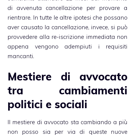
di avvenuta cancellazione per provare a
rientrare. In tutte le altre ipotesi che possano
aver causato la cancellazione, invece, si può
provvedere alla re-iscrizione immediata non
appena vengono adempiuti i requisiti
mancanti.
Mestiere di avvocato
tra cambiamenti
politici e sociali
Il mestiere di avvocato sta cambiando a più
non posso sia per via di queste nuove