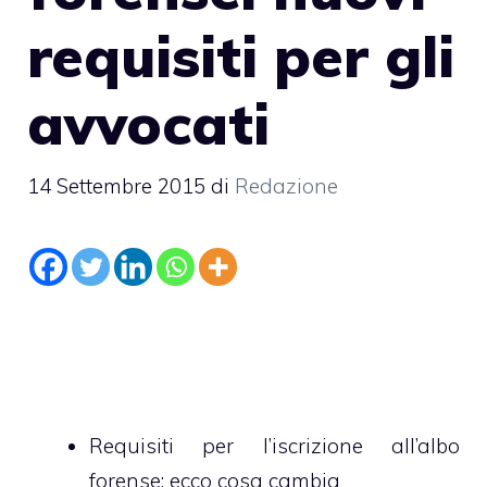
requisiti per gli
avvocati
14 Settembre 2015
di
Redazione
Requisiti per l’iscrizione all’albo
forense: ecco cosa cambia