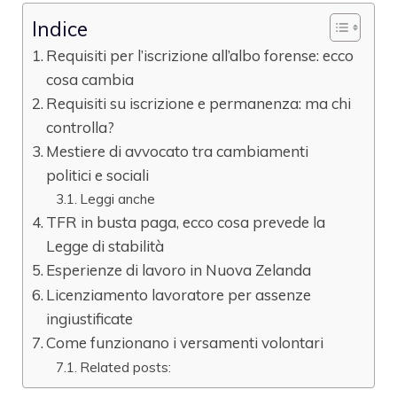
Indice
Requisiti per l’iscrizione all’albo forense: ecco
cosa cambia
Requisiti su iscrizione e permanenza: ma chi
controlla?
Mestiere di avvocato tra cambiamenti
politici e sociali
Leggi anche
TFR in busta paga, ecco cosa prevede la
Legge di stabilità
Esperienze di lavoro in Nuova Zelanda
Licenziamento lavoratore per assenze
ingiustificate
Come funzionano i versamenti volontari
Related posts: