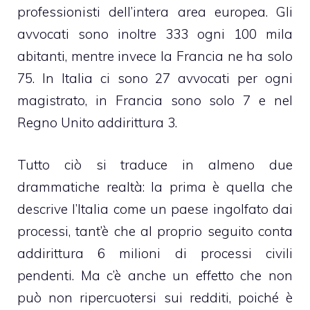
professionisti dell’intera area europea. Gli
avvocati sono inoltre 333 ogni 100 mila
abitanti, mentre invece la Francia ne ha solo
75. In Italia ci sono 27 avvocati per ogni
magistrato, in Francia sono solo 7 e nel
Regno Unito addirittura 3.
Tutto ciò si traduce in almeno due
drammatiche realtà: la prima è quella che
descrive l’Italia come un paese ingolfato dai
processi, tant’è che al proprio seguito conta
addirittura 6 milioni di processi civili
pendenti. Ma c’è anche un effetto che non
può non ripercuotersi sui redditi, poiché è