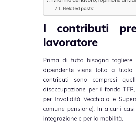
Related posts:
I contributi pr
lavoratore
Prima di tutto bisogna togliere 
dipendente viene tolta a titolo d
contributi sono compresi quel
disoccupazione, per il
fondo TFR
per Invalidità Vecchiaia e Superst
comune pensione). In alcuni casi
integrazione e per la mobilità.