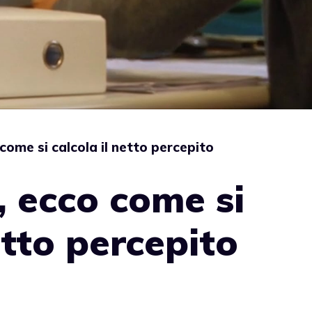
come si calcola il netto percepito
 ecco come si
etto percepito