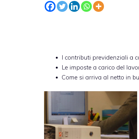
I contributi previdenziali a 
Le imposte a carico del lavo
Come si arriva al netto in 