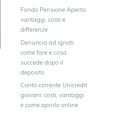
Fondo Pensione Aperto:
vantaggi, costi e
differenze
Denuncia ad ignoti:
come fare e cosa
succede dopo il
deposito
Conto corrente Unicredit
giovani: costi, vantaggi
e come aprirlo online