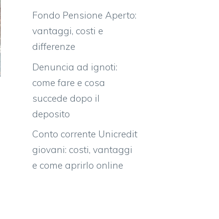
Fondo Pensione Aperto:
vantaggi, costi e
differenze
Denuncia ad ignoti:
come fare e cosa
succede dopo il
deposito
Conto corrente Unicredit
giovani: costi, vantaggi
e come aprirlo online