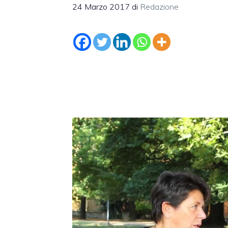
24 Marzo 2017
di
Redazione