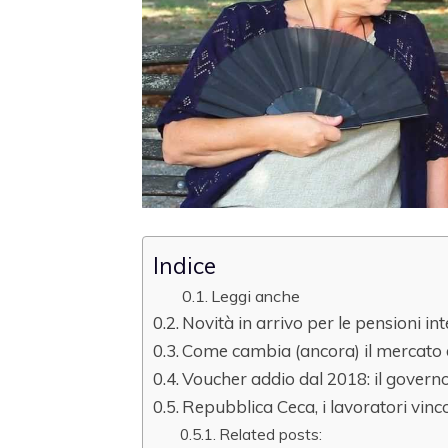
Indice
Leggi anche
Novità in arrivo per le pensioni in
Come cambia (ancora) il mercato 
Voucher addio dal 2018: il governo
Repubblica Ceca, i lavoratori vinco
Related posts: