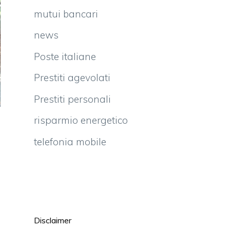
mutui bancari
news
Poste italiane
Prestiti agevolati
Prestiti personali
risparmio energetico
telefonia mobile
Disclaimer