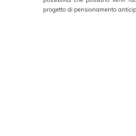
progetto di pensionamento anticip