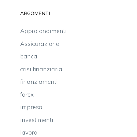
ARGOMENTI
Approfondimenti
Assicurazione
banca
crisi finanziaria
finanziamenti
forex
impresa
investimenti
lavoro