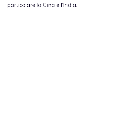
particolare la Cina e l’India.