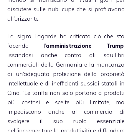
discutere sulle nubi cupe che si profilavano
all’orizzonte.
La sig.ra Lagarde ha criticato ciò che sta
facendo l’
amministrazione Trump
,
issandosi anche contro gli squilibri
commerciali della Germania e la mancanza
di un’adeguata protezione della proprietà
intellettuale e di inefficienti sussidi statali in
Cina. “Le tariffe non solo portano a prodotti
più costosi e scelte più limitate, ma
impediscono anche al commercio di
svolgere il suo ruolo essenziale
nell’incrementare la produttività e diffondere