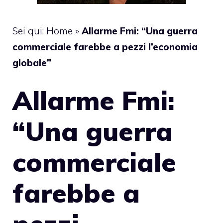
Sei qui:
Home
»
Allarme Fmi: “Una guerra
commerciale farebbe a pezzi l’economia
globale”
Allarme Fmi:
“Una guerra
commerciale
farebbe a