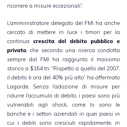
ricorrere a misure eccezionali”.
L’amministratore delegato del FMI ha anche
cercato di mettere in luce i timori per la
continua
crescita del debito pubblico e
privato
, che secondo una ricerca condotta
sempre dal FMI ha raggiunto il massimo
storico a $164 tn. “Rispetto a quello del 2007,
il debito è ora del 40% più alto” ha affermato
Lagarde. Senza l’adozione di misure per
ridurre l’accumulo di debito, i paesi sono più
vulnerabili agli shock, come lo sono le
banche e i settori aziendali in quei paesi in
cui i debiti sono cresciuti rapidamente, in