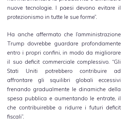
nuove tecnologie. I paesi devono evitare il
protezionismo in tutte le sue forme”.
Ha anche affermato che l’amministrazione
Trump dovrebbe guardare profondamente
entro i propri confini, in modo da migliorare
il suo deficit commerciale complessivo. “Gli
Stati Uniti potrebbero contribuire ad
affrontare gli squilibri globali eccessivi
frenando gradualmente le dinamiche della
spesa pubblica e aumentando le entrate, il
che contribuirebbe a ridurre i futuri deficit
fiscali”.