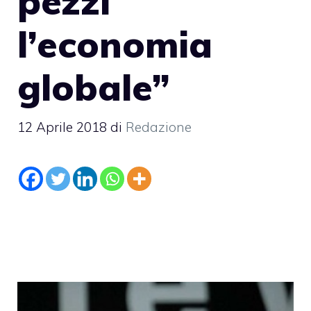
pezzi
l’economia
globale”
12 Aprile 2018
di
Redazione