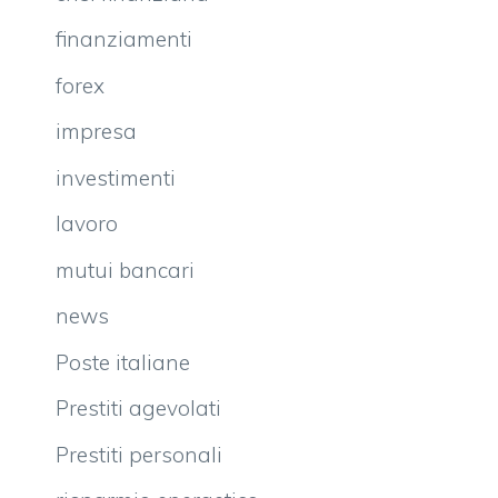
finanziamenti
forex
impresa
investimenti
lavoro
mutui bancari
news
Poste italiane
Prestiti agevolati
Prestiti personali