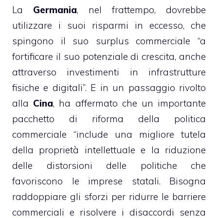
La
Germania
, nel frattempo, dovrebbe
utilizzare i suoi risparmi in eccesso, che
spingono il suo surplus commerciale “a
fortificare il suo potenziale di crescita, anche
attraverso investimenti in infrastrutture
fisiche e digitali”. E in un passaggio rivolto
alla
Cina
, ha affermato che un importante
pacchetto di riforma della politica
commerciale “include una migliore tutela
della proprietà intellettuale e la riduzione
delle distorsioni delle politiche che
favoriscono le imprese statali. Bisogna
raddoppiare gli sforzi per ridurre le barriere
commerciali e risolvere i disaccordi senza