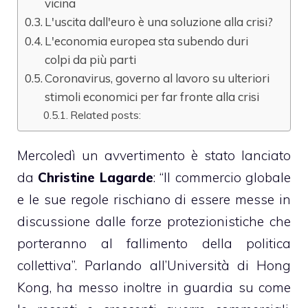
vicina
L'uscita dall'euro è una soluzione alla crisi?
L'economia europea sta subendo duri
colpi da più parti
Coronavirus, governo al lavoro su ulteriori
stimoli economici per far fronte alla crisi
Related posts:
Mercoledì un avvertimento è stato lanciato
da
Christine Lagarde
: “Il commercio globale
e le sue regole rischiano di essere messe in
discussione dalle forze protezionistiche che
porteranno al fallimento della politica
collettiva”. Parlando all’Università di Hong
Kong, ha messo inoltre in guardia su come