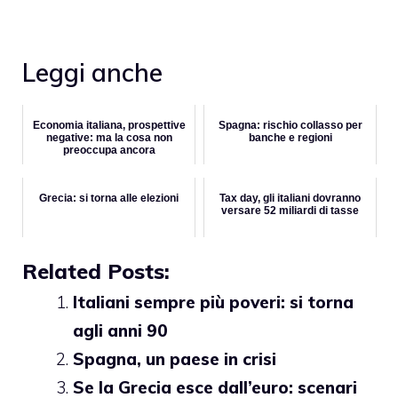
Leggi anche
Economia italiana, prospettive
Spagna: rischio collasso per
negative: ma la cosa non
banche e regioni
preoccupa ancora
Grecia: si torna alle elezioni
Tax day, gli italiani dovranno
versare 52 miliardi di tasse
Related Posts:
Italiani sempre più poveri: si torna
agli anni 90
Spagna, un paese in crisi
Se la Grecia esce dall’euro: scenari