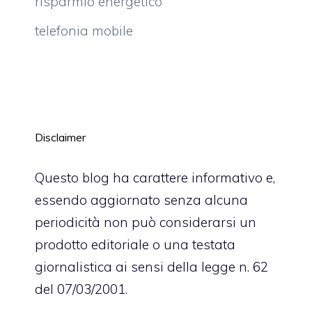
risparmio energetico
telefonia mobile
Disclaimer
Questo blog ha carattere informativo e,
essendo aggiornato senza alcuna
periodicità non può considerarsi un
prodotto editoriale o una testata
giornalistica ai sensi della legge n. 62
del 07/03/2001.