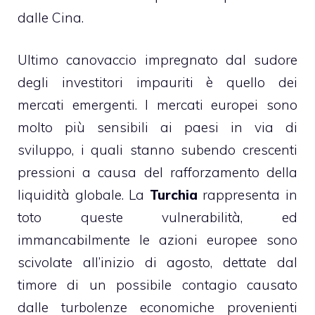
dalle Cina.
Ultimo canovaccio impregnato dal sudore
degli investitori impauriti è quello dei
mercati emergenti. I mercati europei sono
molto più sensibili ai paesi in via di
sviluppo, i quali stanno subendo crescenti
pressioni a causa del rafforzamento della
liquidità globale. La
Turchia
rappresenta in
toto queste vulnerabilità, ed
immancabilmente le azioni europee sono
scivolate all’inizio di agosto, dettate dal
timore di un possibile contagio causato
dalle turbolenze economiche provenienti