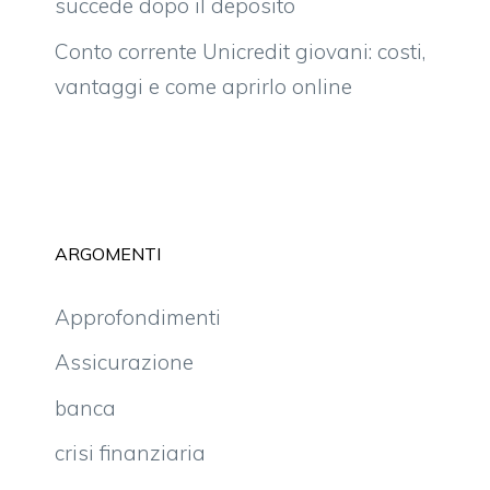
succede dopo il deposito
Conto corrente Unicredit giovani: costi,
vantaggi e come aprirlo online
ARGOMENTI
Approfondimenti
Assicurazione
banca
crisi finanziaria