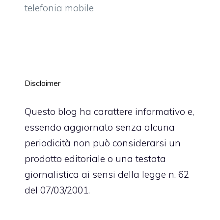
telefonia mobile
Disclaimer
Questo blog ha carattere informativo e,
essendo aggiornato senza alcuna
periodicità non può considerarsi un
prodotto editoriale o una testata
giornalistica ai sensi della legge n. 62
del 07/03/2001.