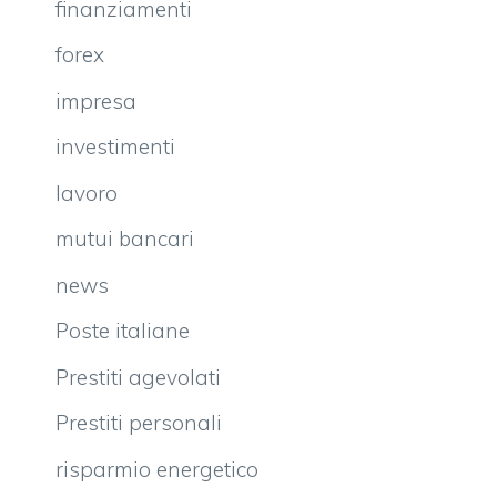
finanziamenti
forex
impresa
investimenti
lavoro
mutui bancari
news
Poste italiane
Prestiti agevolati
Prestiti personali
risparmio energetico