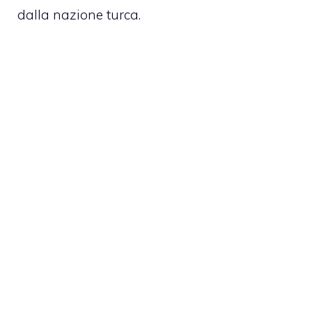
dalla nazione turca.