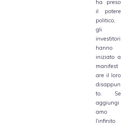
ha preso
il potere
politico,
gli
investitori
hanno
iniziato a
manifest
are il loro
disappun
to. Se
aggiungi
amo
l’infinito