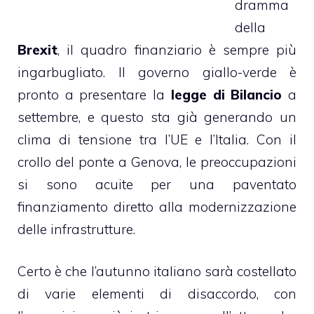
dramma
della
Brexit
, il quadro finanziario è sempre più
ingarbugliato. Il governo giallo-verde è
pronto a presentare la
legge
di Bilancio
a
settembre, e questo sta già generando un
clima di tensione tra l’UE e l’Italia. Con il
crollo del ponte a Genova, le preoccupazioni
si sono acuite per una paventato
finanziamento diretto alla modernizzazione
delle infrastrutture.
Certo è che l’autunno italiano sarà costellato
di varie elementi di disaccordo, con