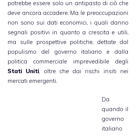
potrebbe essere solo un antipasto di ciò che
deve ancora accadere. Ma le preoccupazioni
non sono sui dati economici, i quali danno
segnali positivi in quanto a crescita e utili,
ma sulle prospettive politiche, dettate dal
populismo del governo italiano e dalla
politica commerciale imprevedibile degli
Stati Uniti
, oltre che dai rischi insiti nei
mercati emergenti.
Da
quando il
governo
italiano