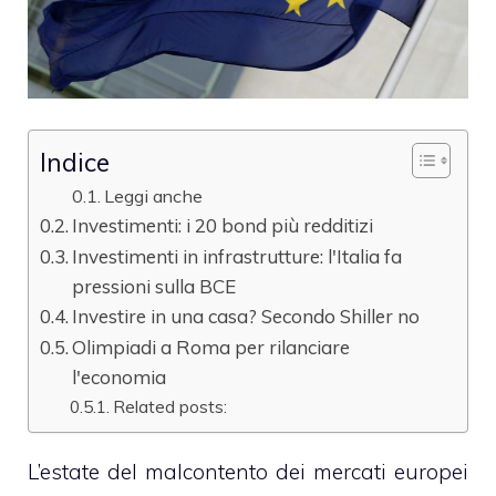
Indice
Leggi anche
Investimenti: i 20 bond più redditizi
Investimenti in infrastrutture: l'Italia fa
pressioni sulla BCE
Investire in una casa? Secondo Shiller no
Olimpiadi a Roma per rilanciare
l'economia
Related posts:
L’estate del malcontento dei mercati europei