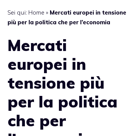
Sei qui:
Home
»
Mercati europei in tensione
più per la politica che per l’economia
Mercati
europei in
tensione più
per la politica
che per