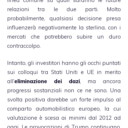
relazioni tra le due parti. Molto
probabilmente, qualsiasi decisione presa
influenzerà negativamente la sterlina, con i
mercati che potrebbero subire un duro
contraccolpo.
Intanto, gli investitori hanno gli occhi puntati
sui colloqui tra Stati Uniti e UE in merito
all’
eliminazione dei dazi
, ma ancora
progressi sostanziali non ce ne sono. Una
svolta positiva darebbe un forte impulso al
comparto automobilistico europeo, la cui
valutazione è scesa ai minimi dal 2012 ad
oggi. Le provocazioni di Trump continuano,