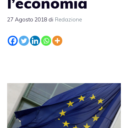
l’economia
27 Agosto 2018
di
Redazione