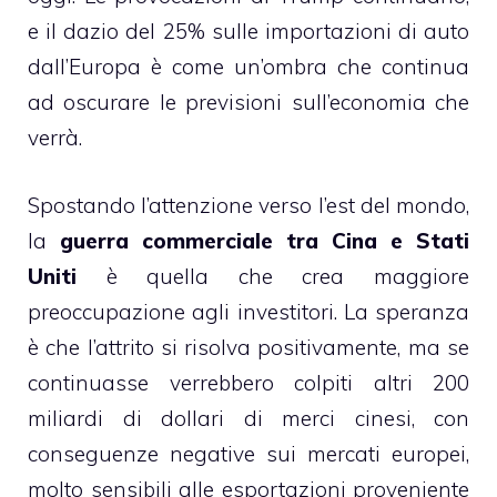
e il dazio del 25% sulle importazioni di auto
dall’Europa è come un’ombra che continua
ad oscurare le previsioni sull’economia che
verrà.
Spostando l’attenzione verso l’est del mondo,
la
guerra commerciale tra Cina e Stati
Uniti
è quella che crea maggiore
preoccupazione agli investitori. La speranza
è che l’attrito si risolva positivamente, ma se
continuasse verrebbero colpiti altri 200
miliardi di dollari di merci cinesi, con
conseguenze negative sui mercati europei,
molto sensibili alle esportazioni proveniente