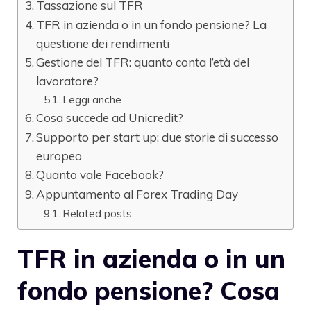
Tassazione sul TFR
TFR in azienda o in un fondo pensione? La
questione dei rendimenti
Gestione del TFR: quanto conta l’età del
lavoratore?
Leggi anche
Cosa succede ad Unicredit?
Supporto per start up: due storie di successo
europeo
Quanto vale Facebook?
Appuntamento al Forex Trading Day
Related posts:
TFR in azienda o in un
fondo pensione? Cosa