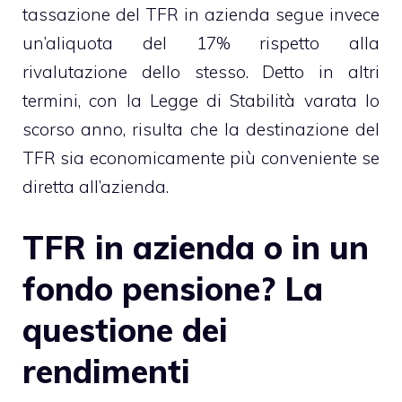
tassazione del TFR in azienda segue invece
un’aliquota del 17% rispetto alla
rivalutazione dello stesso. Detto in altri
termini, con la Legge di Stabilità varata lo
scorso anno, risulta che la destinazione del
TFR sia economicamente più conveniente se
diretta all’azienda.
TFR in azienda o in un
fondo pensione? La
questione dei
rendimenti