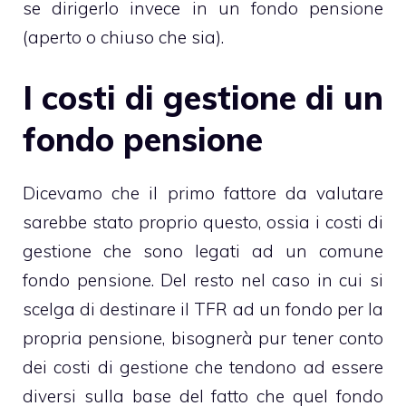
se dirigerlo invece in un fondo pensione
(aperto o chiuso che sia).
I costi di gestione di un
fondo pensione
Dicevamo che il primo fattore da valutare
sarebbe stato proprio questo, ossia i costi di
gestione che sono legati ad un comune
fondo pensione. Del resto nel caso in cui si
scelga di destinare il TFR ad un fondo per la
propria pensione, bisognerà pur tener conto
dei costi di gestione che tendono ad essere
diversi sulla base del fatto che quel fondo