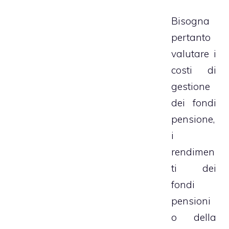
Bisogna
pertanto
valutare i
costi di
gestione
dei fondi
pensione,
i
rendimen
ti dei
fondi
pensioni
o della