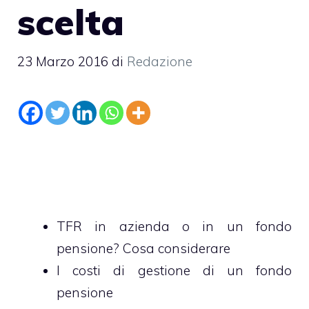
scelta
23 Marzo 2016
di
Redazione
TFR in azienda o in un fondo
pensione? Cosa considerare
I costi di gestione di un fondo
pensione