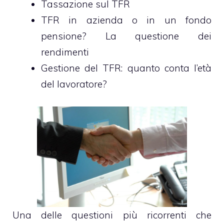
Tassazione sul TFR
TFR in azienda o in un fondo
pensione? La questione dei
rendimenti
Gestione del TFR: quanto conta l’età
del lavoratore?
Una delle questioni più ricorrenti che