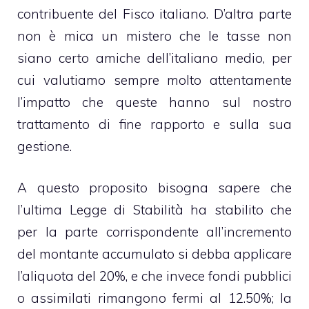
contribuente del Fisco italiano. D’altra parte
non è mica un mistero che le tasse non
siano certo amiche dell’italiano medio, per
cui valutiamo sempre molto attentamente
l’impatto che queste hanno sul nostro
trattamento di fine rapporto e sulla sua
gestione.
A questo proposito bisogna sapere che
l’ultima Legge di Stabilità ha stabilito che
per la parte corrispondente all’incremento
del montante accumulato si debba applicare
l’aliquota del 20%, e che invece fondi pubblici
o assimilati rimangono fermi al 12.50%; la