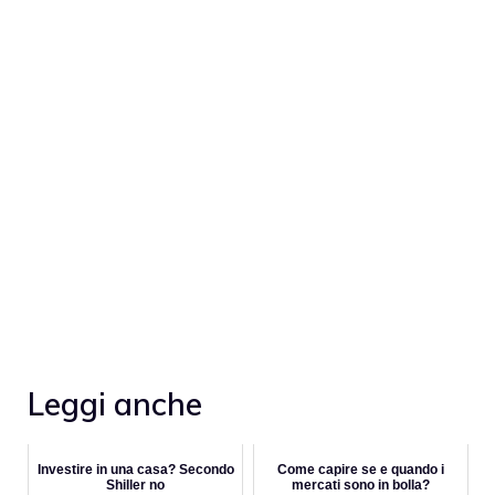
Leggi anche
Investire in una casa? Secondo
Come capire se e quando i
Shiller no
mercati sono in bolla?