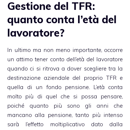
Gestione del TFR:
quanto conta l’età del
lavoratore?
In ultimo ma non meno importante, occorre
un attimo tener conto dell’età del lavoratore
quando ci si ritrova a dover scegliere tra la
destinazione aziendale del proprio TFR e
quella di un fondo pensione. L’età conta
molto più di quel che si possa pensare,
poiché quanto più sono gli anni che
mancano alla pensione, tanto più intenso
sarà l’effetto moltiplicativo dato dalla