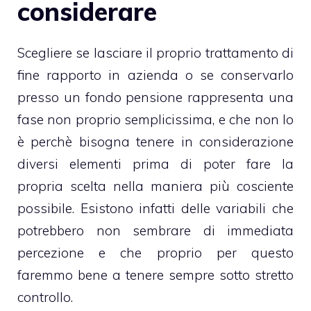
considerare
Scegliere se lasciare il proprio trattamento di
fine rapporto in azienda o se conservarlo
presso un fondo pensione rappresenta una
fase non proprio semplicissima, e che non lo
è perchè bisogna tenere in considerazione
diversi elementi prima di poter fare la
propria scelta nella maniera più cosciente
possibile. Esistono infatti delle variabili che
potrebbero non sembrare di immediata
percezione e che proprio per questo
faremmo bene a tenere sempre sotto stretto
controllo.