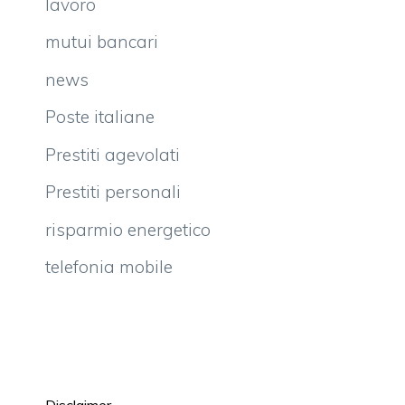
lavoro
mutui bancari
news
Poste italiane
Prestiti agevolati
Prestiti personali
risparmio energetico
telefonia mobile