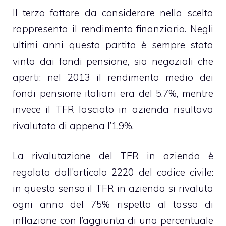
Il terzo fattore da considerare nella scelta
rappresenta il rendimento finanziario. Negli
ultimi anni questa partita è sempre stata
vinta dai fondi pensione, sia negoziali che
aperti: nel 2013 il rendimento medio dei
fondi pensione italiani era del 5.7%, mentre
invece il TFR lasciato in azienda risultava
rivalutato di appena l’1.9%.
La rivalutazione del TFR in azienda è
regolata dall’articolo 2220 del codice civile:
in questo senso il TFR in azienda si rivaluta
ogni anno del 75% rispetto al tasso di
inflazione con l’aggiunta di una percentuale