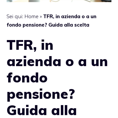
Sei qui:
Home
»
TFR, in azienda o a un
fondo pensione? Guida alla scelta
TFR, in
azienda o a un
fondo
pensione?
Guida alla