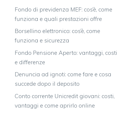
Fondo di previdenza MEF: cos’è, come
funziona e quali prestazioni offre
Borsellino elettronico: cos’è, come
funziona e sicurezza
Fondo Pensione Aperto: vantaggi, costi
e differenze
Denuncia ad ignoti: come fare e cosa
succede dopo il deposito
Conto corrente Unicredit giovani: costi,
vantaggi e come aprirlo online