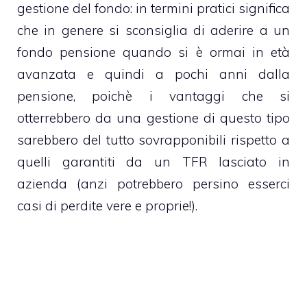
gestione del fondo: in termini pratici significa
che in genere si sconsiglia di aderire a un
fondo pensione quando si è ormai in età
avanzata e quindi a pochi anni dalla
pensione, poichè i vantaggi che si
otterrebbero da una gestione di questo tipo
sarebbero del tutto sovrapponibili rispetto a
quelli garantiti da un TFR lasciato in
azienda (anzi potrebbero persino esserci
casi di perdite vere e proprie!).