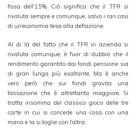
fissa dell’1.5%. Ciò significa che il TFR si
rivaluta sempre e comunque, salvo i rari casi
di un’economia tesa alla deflazione.
Al di là del fatto che il TFR in azienda si
rivaluta comunque, è fuor di dubbio che il
rendimento garantito dai fondi pensione sia
di gran lunga più esaltante. Ma è anche
vero però che sui fondi gravita una
tassazione che è altrettanto maggiore. Si
tratta insomma del classico gioco delle tre
carte in cui si concede una cosa con una
mano e la si toglie con l’altra.