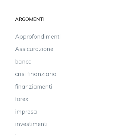
ARGOMENTI
Approfondimenti
Assicurazione
banca
crisi finanziaria
finanziamenti
forex
impresa
investimenti