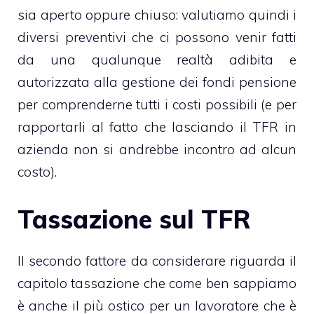
sia aperto oppure chiuso: valutiamo quindi i
diversi preventivi che ci possono venir fatti
da una qualunque realtà adibita e
autorizzata alla gestione dei fondi pensione
per comprenderne tutti i costi possibili (e per
rapportarli al fatto che lasciando il TFR in
azienda non si andrebbe incontro ad alcun
costo).
Tassazione sul TFR
Il secondo fattore da considerare riguarda
il
capitolo tassazione
che come ben sappiamo
è anche il più ostico per un lavoratore che è