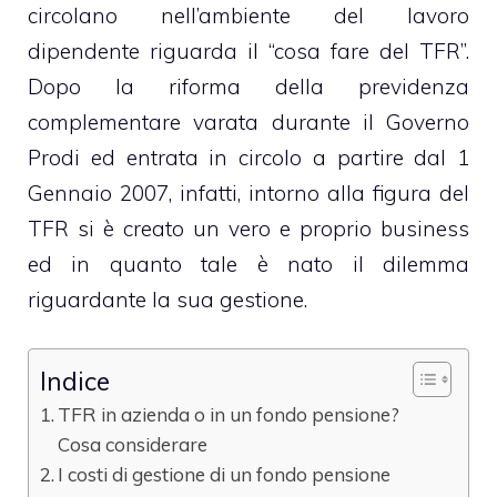
circolano nell’ambiente del lavoro
dipendente riguarda il “cosa fare del TFR”.
Dopo la riforma della previdenza
complementare varata durante il Governo
Prodi ed entrata in circolo a partire dal 1
Gennaio 2007, infatti, intorno alla figura del
TFR si è creato un vero e proprio business
ed in quanto tale è nato il
dilemma
riguardante la sua gestione
.
Indice
TFR in azienda o in un fondo pensione?
Cosa considerare
I costi di gestione di un fondo pensione