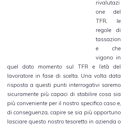
rivalutazi
one del
TFR, le
regole di
tassazion
e che
vigono in
quel dato momento sul TFR e l’età del
lavoratore in fase di scelta. Una volta data
risposta a questi punti interrogativi saremo
sicuramente più capaci di stabilire cosa sia
più conveniente per il nostro specifico caso e,
di conseguenza, capire se sia più opportuno
lasciare questo nostro tesoretto in azienda o