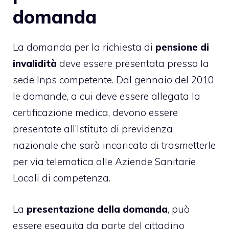
domanda
La domanda per la richiesta di
pensione di
invalidità
deve essere presentata presso la
sede Inps competente. Dal gennaio del 2010
le domande, a cui deve essere allegata la
certificazione medica, devono essere
presentate all’Istituto di previdenza
nazionale che sarà incaricato di trasmetterle
per via telematica alle Aziende Sanitarie
Locali di competenza.
La
presentazione della domanda
, può
essere eseguita da parte del cittadino