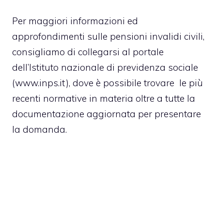
Per maggiori informazioni ed
approfondimenti sulle pensioni invalidi civili,
consigliamo di collegarsi al portale
dell’Istituto nazionale di previdenza sociale
(www.inps.it), dove è possibile trovare le più
recenti normative in materia oltre a tutte la
documentazione aggiornata per presentare
la domanda.