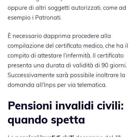
oppure di altri soggetti autorizzati, come ad
esempio i Patronati.
È necessario dapprima procedere alla
compilazione del certificato medico, che ha il
compito di attestare l’infermità. Il certificato
presenta una durata di validità di 90 giorni.
Successivamente sarà possibile inoltrare la
domanda all’Inps per via telematica.
Pensioni invalidi civili:
quando spetta