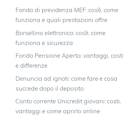
Fondo di previdenza MEF: cos’è, come
funziona e quali prestazioni offre
Borsellino elettronico: cos’è, come
funziona e sicurezza
Fondo Pensione Aperto: vantaggi, costi
e differenze
Denuncia ad ignoti: come fare e cosa
succede dopo il deposito
Conto corrente Unicredit giovani: costi,
vantaggi e come aprirlo online