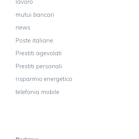
lavoro
mutui bancari
news
Poste italiane
Prestiti agevolati
Prestiti personali
risparmio energetico
telefonia mobile