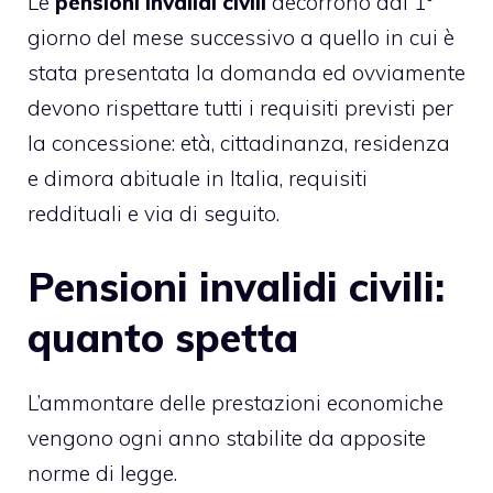
Le
pensioni invalidi civili
decorrono dal 1°
giorno del mese successivo a quello in cui è
stata presentata la domanda ed ovviamente
devono rispettare tutti i requisiti previsti per
la concessione: età, cittadinanza, residenza
e dimora abituale in Italia, requisiti
reddituali e via di seguito.
Pensioni invalidi civili:
quanto spetta
L’ammontare delle prestazioni economiche
vengono ogni anno stabilite da apposite
norme di legge.