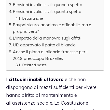
Pensioni invalidi civili: quando spetta
Pensioni invalidi civili: quanto spetta
Leggi anche
Paypal sicuro, anonimo e affidabile: ma è
proprio vero?
L'impatto della manovra sugli affitti
UE: approvato il patto di bilancio
Anche il piano di bilancio francese per il
2019 preoccupa Bruxelles
Related posts:
I
cittadini inabili al lavoro
e che non
dispongono di mezzi sufficienti per vivere
hanno diritto al mantenimento e
all’assistenza sociale. La Costituzione