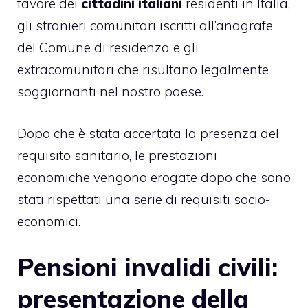
favore dei
cittadini italiani
residenti in Italia,
gli stranieri comunitari iscritti all’anagrafe
del Comune di residenza e gli
extracomunitari che risultano legalmente
soggiornanti nel nostro paese.
Dopo che è stata accertata la presenza del
requisito sanitario, le prestazioni
economiche vengono erogate dopo che sono
stati rispettati una serie di requisiti socio-
economici.
Pensioni invalidi civili:
presentazione della