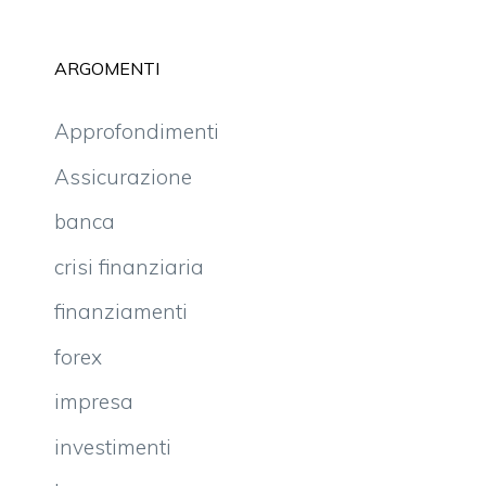
ARGOMENTI
Approfondimenti
Assicurazione
banca
crisi finanziaria
finanziamenti
forex
impresa
investimenti