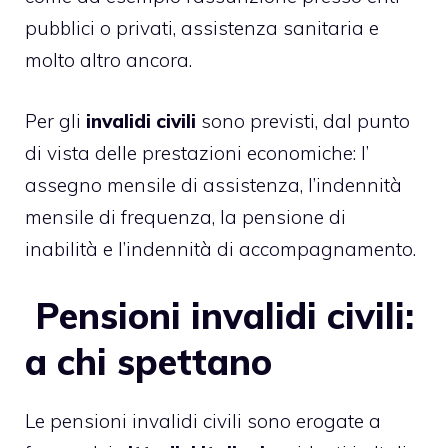
pubblici o privati, assistenza sanitaria e
molto altro ancora.
Per gli
invalidi civili
sono previsti, dal punto
di vista delle prestazioni economiche: l’
assegno mensile di assistenza, l’indennità
mensile di frequenza, la pensione di
inabilità e l’indennità di accompagnamento.
Pensioni invalidi civili:
a chi spettano
Le pensioni invalidi civili sono erogate a