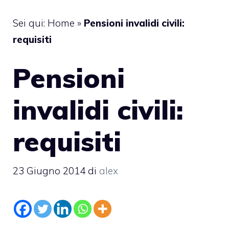
Sei qui:
Home
»
Pensioni invalidi civili:
requisiti
Pensioni
invalidi civili:
requisiti
23 Giugno 2014
di
alex