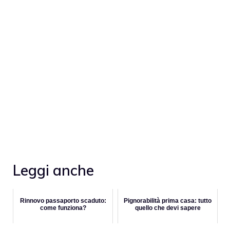
Leggi anche
Rinnovo passaporto scaduto:
Pignorabilità prima casa: tutto
come funziona?
quello che devi sapere