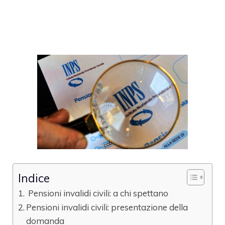
Indice
Pensioni invalidi civili: a chi spettano
Pensioni invalidi civili: presentazione della
domanda