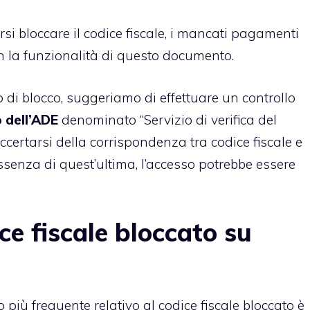
i bloccare il codice fiscale, i mancati pagamenti
 la funzionalità di questo documento.
 di blocco, suggeriamo di effettuare un controllo
o dell’ADE
denominato “
Servizio di verifica del
accertarsi della corrispondenza tra codice fiscale e
ssenza di quest’ultima, l’accesso potrebbe essere
ce fiscale bloccato su
più frequente relativo al codice fiscale bloccato è