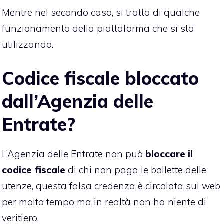
Mentre nel secondo caso, si tratta di qualche
funzionamento della piattaforma che si sta
utilizzando.
Codice fiscale bloccato
dall’Agenzia delle
Entrate?
L’Agenzia delle Entrate non può
bloccare il
codice fiscale
di chi non paga le bollette delle
utenze, questa falsa credenza è circolata sul web
per molto tempo ma in realtà non ha niente di
veritiero.