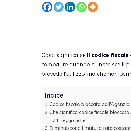
Cosa significa se
il codice fiscal
comparire quando si inserisce il pro
prevede l’utilizzo, ma che non perm
Indice
Codice fiscale bloccato dall’Agenzia
Che significa codice fiscale bloccat
Leggi anche
Diminuiscono i mutui a rata costan