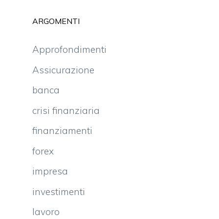
ARGOMENTI
Approfondimenti
Assicurazione
banca
crisi finanziaria
finanziamenti
forex
impresa
investimenti
lavoro