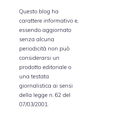
Questo blog ha
carattere informativo e,
essendo aggiornato
senza alcuna
periodicità non può
considerarsi un
prodotto editoriale o
una testata
giornalistica ai sensi
della legge n. 62 del
07/03/2001.