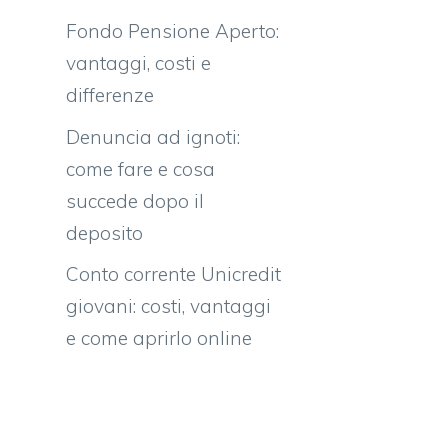
Fondo Pensione Aperto:
vantaggi, costi e
differenze
Denuncia ad ignoti:
come fare e cosa
succede dopo il
deposito
Conto corrente Unicredit
giovani: costi, vantaggi
e come aprirlo online