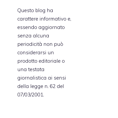
Questo blog ha
carattere informativo e,
essendo aggiornato
senza alcuna
periodicità non può
considerarsi un
prodotto editoriale o
una testata
giornalistica ai sensi
della legge n. 62 del
07/03/2001.