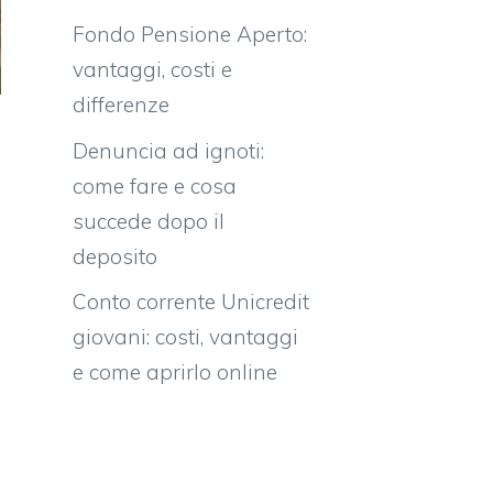
Fondo Pensione Aperto:
vantaggi, costi e
differenze
Denuncia ad ignoti:
come fare e cosa
succede dopo il
deposito
Conto corrente Unicredit
giovani: costi, vantaggi
e come aprirlo online