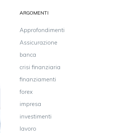
ARGOMENTI
Approfondimenti
Assicurazione
banca
crisi finanziaria
finanziamenti
forex
impresa
investimenti
lavoro