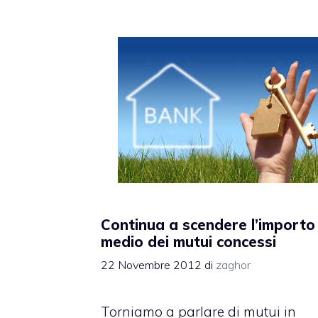
Continua a scendere l’importo
medio dei mutui concessi
22 Novembre 2012
di
zaghor
Torniamo a parlare di mutui in