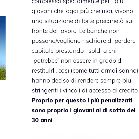
complesso specialmente per i più
giovani che, oggi più che mai, vivono
una situazione di forte precarietà sul
fronte del lavoro. Le banche non
possono/vogliono rischiare di perdere
capitale prestando i soldi a chi
“potrebbe” non essere in grado di
restituirli, così (come tutti ormai sanno)
hanno deciso di rendere sempre più
stringenti i vincoli di accesso al credito.
Proprio per questo i più penalizzati
sono proprio i giovani al di sotto dei
30 anni
.