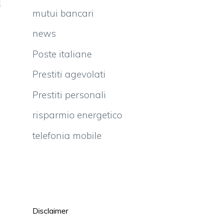
mutui bancari
news
Poste italiane
Prestiti agevolati
Prestiti personali
risparmio energetico
telefonia mobile
Disclaimer