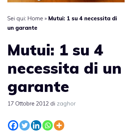
Sei qui:
Home
»
Mutui: 1 su 4 necessita di
un garante
Mutui: 1 su 4
necessita di un
garante
17 Ottobre 2012
di
zaghor