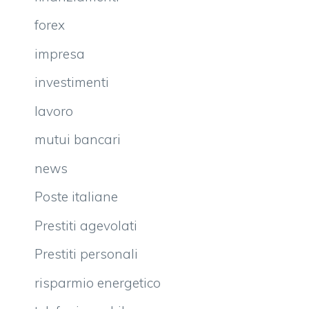
forex
impresa
investimenti
lavoro
mutui bancari
news
Poste italiane
Prestiti agevolati
Prestiti personali
risparmio energetico