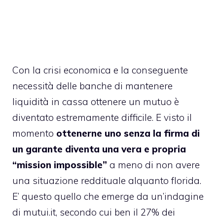
Con la crisi economica e la conseguente
necessità delle banche di mantenere
liquidità in cassa ottenere un mutuo è
diventato estremamente difficile. E visto il
momento
ottenerne uno senza la firma di
un garante diventa una vera e propria
“mission impossible”
a meno di non avere
una situazione reddituale alquanto florida.
E’ questo quello che emerge da un’indagine
di mutui.it, secondo cui ben il 27% dei