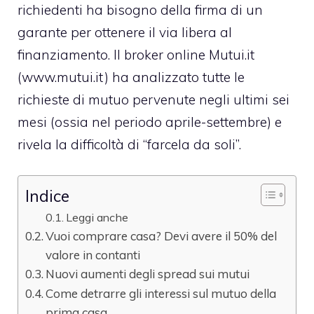
richiedenti ha bisogno della firma di un
garante per ottenere il via libera al
finanziamento. Il broker online Mutui.it
(www.mutui.it) ha analizzato tutte le
richieste di mutuo pervenute negli ultimi sei
mesi (ossia nel periodo aprile-settembre) e
rivela la difficoltà di “farcela da soli”.
Indice
Leggi anche
Vuoi comprare casa? Devi avere il 50% del
valore in contanti
Nuovi aumenti degli spread sui mutui
Come detrarre gli interessi sul mutuo della
prima casa