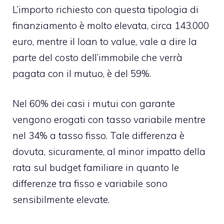
L’importo richiesto con questa tipologia di
finanziamento è molto elevata, circa 143.000
euro, mentre il loan to value, vale a dire la
parte del costo dell’immobile che verrà
pagata con il mutuo, è del 59%.
Nel 60% dei casi i mutui con garante
vengono erogati con tasso variabile mentre
nel 34% a tasso fisso. Tale differenza è
dovuta, sicuramente, al minor impatto della
rata sul budget familiare in quanto le
differenze tra fisso e variabile sono
sensibilmente elevate.