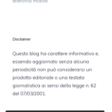
telefonia mobile
Disclaimer
Questo blog ha carattere informativo e,
essendo aggiornato senza alcuna
periodicità non può considerarsi un
prodotto editoriale o una testata
giornalistica ai sensi della legge n. 62
del 07/03/2001.