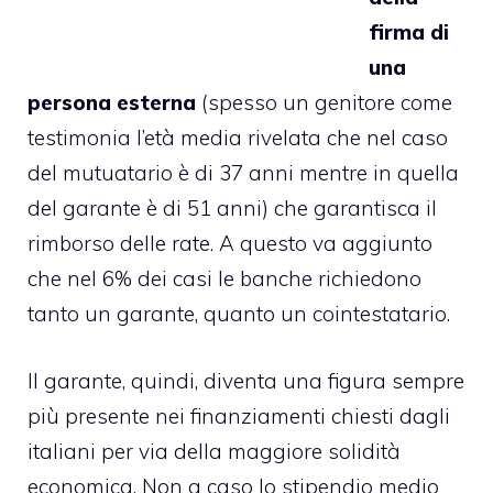
firma di
una
persona esterna
(spesso un genitore come
testimonia l’età media rivelata che nel caso
del mutuatario è di 37 anni mentre in quella
del garante è di 51 anni) che garantisca il
rimborso delle rate. A questo va aggiunto
che nel 6% dei casi le banche richiedono
tanto un garante, quanto un cointestatario.
Il garante, quindi, diventa una figura sempre
più presente nei finanziamenti chiesti dagli
italiani per via della maggiore solidità
economica. Non a caso lo stipendio medio