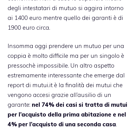
degli intestatari di mutuo si aggira intorno
ai 1400 euro mentre quello dei garanti è di
1900 euro circa.
Insomma oggi prendere un mutuo per una
coppia è molto difficile ma per un singolo è
pressochè impossibile. Un altro aspetto
estremamente interessante che emerge dal
report di mutui.it è la finalità dei mutui che
vengono accesi grazie all’ausilio di un
garante:
nel 74% dei casi si tratta di mutui
per l’acquisto della prima abitazione e nel
4% per l’acquisto di una seconda casa
.