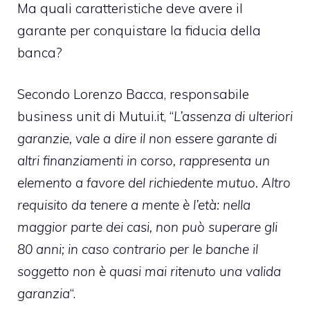
Ma quali caratteristiche deve avere il
garante per conquistare la fiducia della
banca?
Secondo Lorenzo Bacca, responsabile
business unit di Mutui.it, “
L’assenza di ulteriori
garanzie, vale a dire il non essere garante di
altri finanziamenti in corso, rappresenta un
elemento a favore del richiedente mutuo. Altro
requisito da tenere a mente è l’età: nella
maggior parte dei casi, non può superare gli
80 anni; in caso contrario per le banche il
soggetto non è quasi mai ritenuto una valida
garanzia
“.