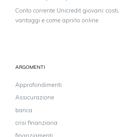
Conto corrente Unicredit giovani: costi,
vantaggi e come aprirlo online
ARGOMENTI
Approfondimenti
Assicurazione
banca
crisi finanziaria
finanziamenti