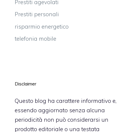
Prestiti agevolati
Prestiti personali
risparmio energetico
telefonia mobile
Disclaimer
Questo blog ha carattere informativo e,
essendo aggiornato senza alcuna
periodicità non può considerarsi un
prodotto editoriale o una testata