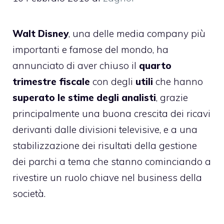
Walt Disney
, una delle media company più
importanti e famose del mondo, ha
annunciato di aver chiuso il
quarto
trimestre fiscale
con degli
utili
che hanno
superato le stime degli analisti
, grazie
principalmente una buona crescita dei ricavi
derivanti dalle divisioni televisive, e a una
stabilizzazione dei risultati della gestione
dei parchi a tema che stanno cominciando a
rivestire un ruolo chiave nel business della
società.