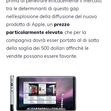
prima di penetrare efficacemente il mercato;
tra le determinanti di questo gap
nell’esplosione della diffusione del nuovo
prodotto di Apple, un
prezzo
particolarmente elevato
, che per la
compagnia dovrà esser portato al di sotto
della soglia dei 500 dollari affinchè le
vendite possano essere favorite.