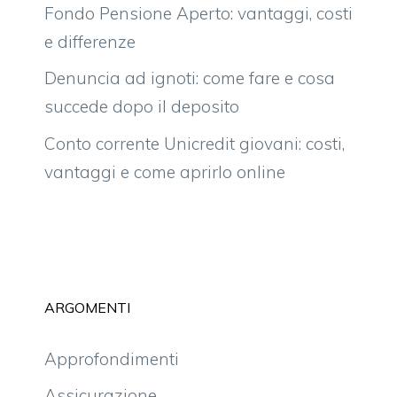
Fondo Pensione Aperto: vantaggi, costi
e differenze
Denuncia ad ignoti: come fare e cosa
succede dopo il deposito
Conto corrente Unicredit giovani: costi,
vantaggi e come aprirlo online
ARGOMENTI
Approfondimenti
Assicurazione