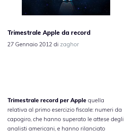
Trimestrale Apple da record
27 Gennaio 2012
di
zaghor
Trimestrale record per Apple
quella
relativa al primo esercizio fiscale: numeri da
capogiro, che hanno superato le attese degli
analisti americani, e hanno rilanciato