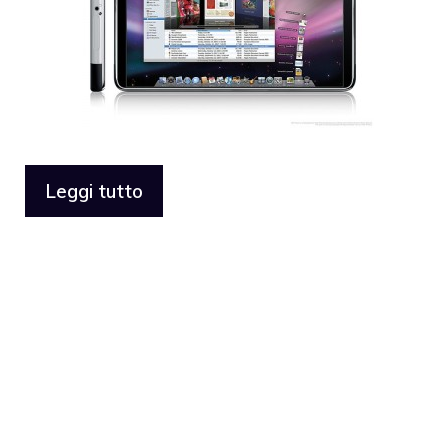
Leggi tutto