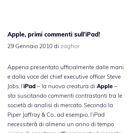
Apple, primi commenti sull’iPad!
29 Gennaio 2010
di
zaghor
Appena presentato ufficialmente dalle mani
e dalla voce del chief executive officer Steve
Jobs, l’
iPad
– la nuova creatura di
Apple
–
sta suscitando commenti contrastanti tra le
società di analisi di mercato. Secondo la
Piper Jaffray & Co., ad esempio, l’iPad
necessiterà di almeno un anno di tempo