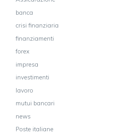
banca
crisi finanziaria
finanziamenti
forex
impresa
investimenti
lavoro
mutui bancari
news
Poste italiane