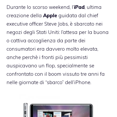
Durante lo scorso weekend, l’
iPad
, ultima
creazione della
Apple
guidata dal chief
executive officer Steve Jobs, è sbarcato nei
negozi degli Stati Uniti: l’attesa per la buona
o cattiva accoglienza da parte dei
consumatori era davvero molto elevata,
anche perchè i fronti più pessimisti
auspicavano un flop, specialmente se
confrontato con il boom vissuto tre anni fa
nelle giornate di “sbarco” dell’iPhone.