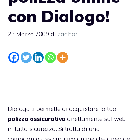
con Dialogo!
23 Marzo 2009
di
zaghor
Dialogo ti permette di acquistare la tua
polizza assicurativa
direttamente sul web
in tutta sicurezza. Si tratta di una
compagnia assicurativa online che dipende