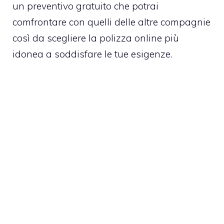
un preventivo gratuito che potrai
comfrontare con quelli delle altre compagnie
così da scegliere la polizza online più
idonea a soddisfare le tue esigenze.