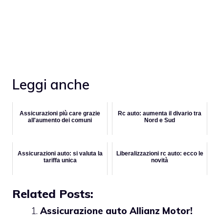
Leggi anche
Assicurazioni più care grazie
Rc auto: aumenta il divario tra
all'aumento dei comuni
Nord e Sud
Assicurazioni auto: si valuta la
Liberalizzazioni rc auto: ecco le
tariffa unica
novità
Related Posts:
Assicurazione auto Allianz Motor!