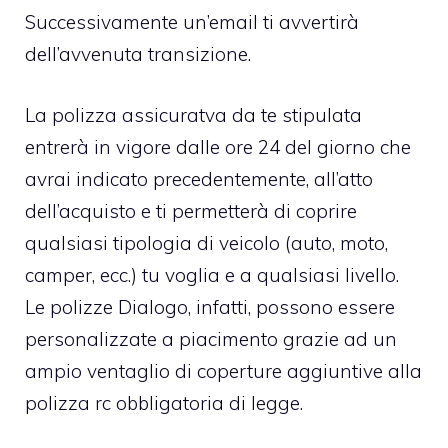
Successivamente un’email ti avvertirà
dell’avvenuta transizione.
La polizza assicuratva da te stipulata
entrerà in vigore dalle ore 24 del giorno che
avrai indicato precedentemente, all’atto
dell’acquisto e ti permetterà di coprire
qualsiasi tipologia di veicolo (auto, moto,
camper, ecc.) tu voglia e a qualsiasi livello.
Le polizze Dialogo, infatti, possono essere
personalizzate a piacimento grazie ad un
ampio ventaglio di coperture aggiuntive alla
polizza rc obbligatoria di legge.