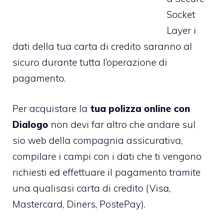
Socket
Layer i
dati della tua carta di credito saranno al
sicuro durante tutta l’operazione di
pagamento.
Per acquistare la
tua polizza online con
Dialogo
non devi far altro che andare sul
sio web della compagnia assicurativa,
compilare i campi con i dati che ti vengono
richiesti ed effettuare il pagamento tramite
una qualisasi carta di credito (Visa,
Mastercard, Diners, PostePay).