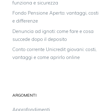
funziona e sicurezza
Fondo Pensione Aperto: vantaggi, costi
e differenze
Denuncia ad ignoti: come fare e cosa
succede dopo il deposito
Conto corrente Unicredit giovani: costi,
vantaggi e come aprirlo online
ARGOMENTI
Approfondimenti