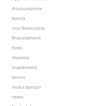
Assicurazione
banca
crisi finanziaria
finanziamenti
forex
impresa
investimenti
lavoro
mutui bancari
news