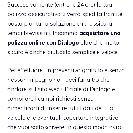
Successivamente (entro le 24 ore) la tua
polizza assicurativa ti verrà spedita tramite
posta pioritaria soluzione ch ti assicura
tempi brevissimi. Insomma
acquistare una
polizza online con Dialogo
oltre che molto
sicuro è anche piuttosto semplice e veloce.
Per effettuare un preventivo gratuito e senza
nessun impegno non devi far altro che
andare sul sito web ufficiale di Dialogo e
compilare i campi richiesti senza
dimenticarti di inserire tutti i dati del tuo
veicolo e le eventuali coperture integrative
che vuoi sottoscrivere. In questo modo avrai