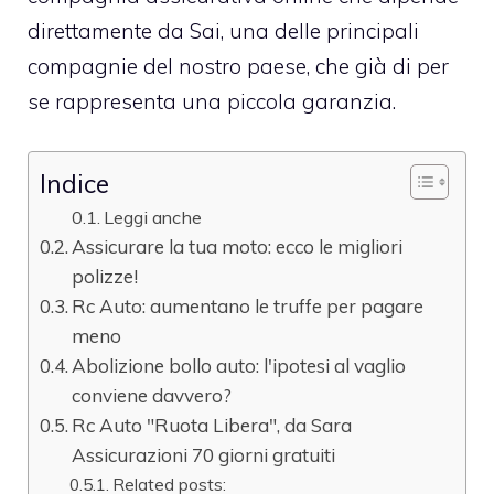
direttamente da Sai, una delle principali
compagnie del nostro paese, che già di per
se rappresenta una piccola garanzia.
Indice
Leggi anche
Assicurare la tua moto: ecco le migliori
polizze!
Rc Auto: aumentano le truffe per pagare
meno
Abolizione bollo auto: l'ipotesi al vaglio
conviene davvero?
Rc Auto "Ruota Libera", da Sara
Assicurazioni 70 giorni gratuiti
Related posts: