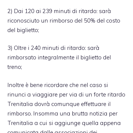
2) Dai 120 ai 239 minuti di ritardo: sarà
riconosciuto un rimborso del 50% del costo
del biglietto;
3) Oltre i 240 minuti di ritardo: sarà
rimborsato integralmente il biglietto del
treno;
Inoltre è bene ricordare che nel caso si
rinunci a viaggiare per via di un forte ritardo
Trenitalia dovrà comunque effettuare il
rimborso. Insomma una brutta notizia per
Trenitalia a cui si aggiunge quella appena
comunicata dalle associazioni dei