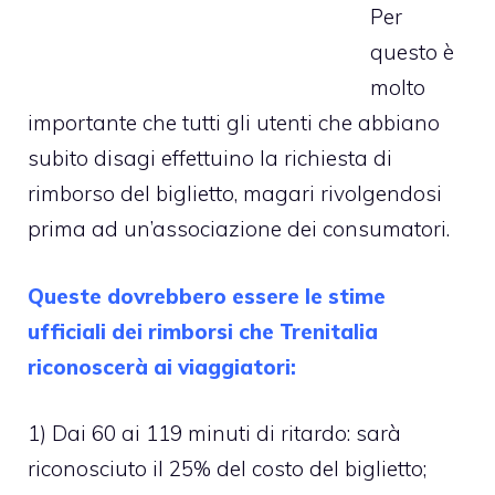
Per
questo è
molto
importante che tutti gli utenti che abbiano
subito disagi effettuino la richiesta di
rimborso del biglietto, magari rivolgendosi
prima ad un’associazione dei consumatori.
Queste dovrebbero essere le stime
ufficiali dei rimborsi che Trenitalia
riconoscerà ai viaggiatori:
1) Dai 60 ai 119 minuti di ritardo: sarà
riconosciuto il 25% del costo del biglietto;