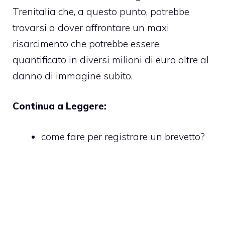
Trenitalia che, a questo punto, potrebbe
trovarsi a dover affrontare un maxi
risarcimento che potrebbe essere
quantificato in diversi milioni di euro oltre al
danno di immagine subito.
Continua a Leggere:
come fare per registrare un brevetto?