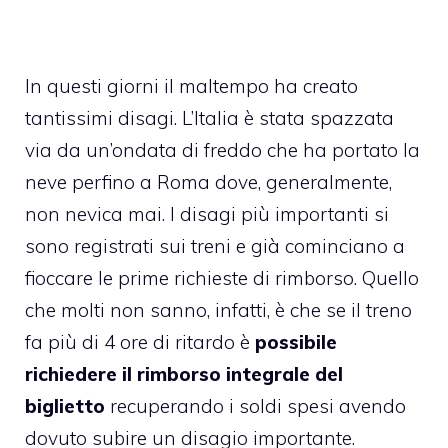
In questi giorni il maltempo ha creato
tantissimi disagi. L’Italia è stata spazzata
via da un’ondata di freddo che ha portato la
neve perfino a Roma dove, generalmente,
non nevica mai. I disagi più importanti si
sono registrati sui treni e già cominciano a
fioccare le prime richieste di rimborso. Quello
che molti non sanno, infatti, è che se il treno
fa più di 4 ore di ritardo è
possibile
richiedere il rimborso integrale del
biglietto
recuperando i soldi spesi avendo
dovuto subire un disagio importante.