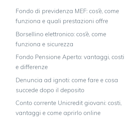
Fondo di previdenza MEF: cos’è, come
funziona e quali prestazioni offre
Borsellino elettronico: cos’è, come
funziona e sicurezza
Fondo Pensione Aperto: vantaggi, costi
e differenze
Denuncia ad ignoti: come fare e cosa
succede dopo il deposito
Conto corrente Unicredit giovani: costi,
vantaggi e come aprirlo online