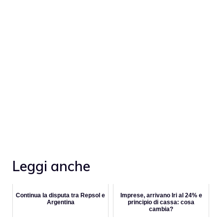
Leggi anche
Continua la disputa tra Repsol e
Imprese, arrivano Iri al 24% e
Argentina
principio di cassa: cosa
cambia?