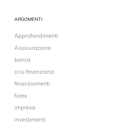
ARGOMENTI
Approfondimenti
Assicurazione
banca
crisi finanziaria
finanziamenti
forex
impresa
investimenti