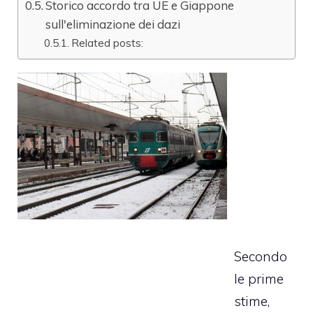
Storico accordo tra UE e Giappone
sull'eliminazione dei dazi
Related posts:
Secondo
le prime
stime,