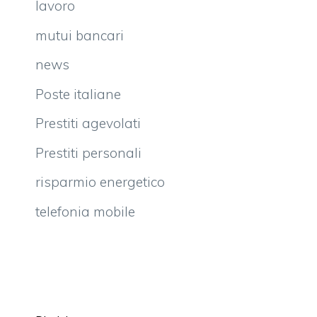
lavoro
mutui bancari
news
Poste italiane
Prestiti agevolati
Prestiti personali
risparmio energetico
telefonia mobile