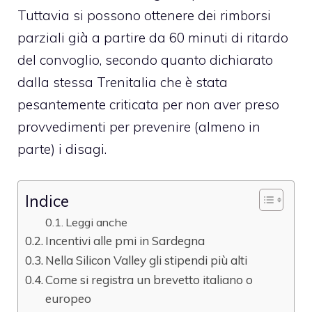
Tuttavia si possono ottenere dei rimborsi
parziali già a partire da 60 minuti di ritardo
del convoglio, secondo quanto dichiarato
dalla stessa Trenitalia che è stata
pesantemente criticata per non aver preso
provvedimenti per prevenire (almeno in
parte) i disagi.
Indice
Leggi anche
Incentivi alle pmi in Sardegna
Nella Silicon Valley gli stipendi più alti
Come si registra un brevetto italiano o
europeo