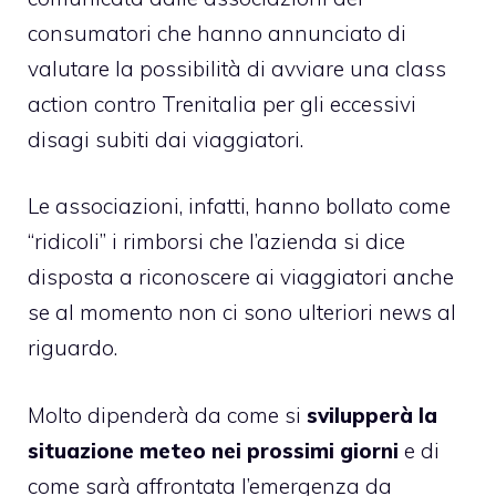
consumatori che hanno annunciato di
valutare la possibilità di avviare una class
action contro Trenitalia per gli eccessivi
disagi subiti dai viaggiatori.
Le associazioni, infatti, hanno bollato come
“ridicoli” i rimborsi che l’azienda si dice
disposta a riconoscere ai viaggiatori anche
se al momento non ci sono ulteriori news al
riguardo.
Molto dipenderà da come si
svilupperà la
situazione meteo nei prossimi giorni
e di
come sarà affrontata l’emergenza da