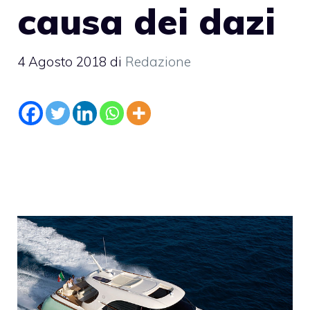
causa dei dazi
4 Agosto 2018
di
Redazione