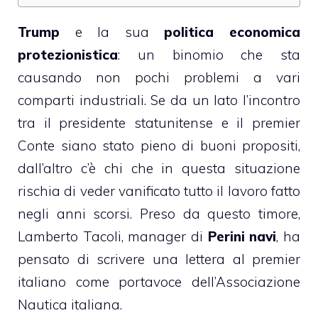
Trump
e la sua
politica economica
protezionistica
: un binomio che sta
causando non pochi problemi a vari
comparti industriali. Se da un lato l’incontro
tra il presidente statunitense e il premier
Conte siano stato pieno di buoni propositi,
dall’altro c’è chi che in questa situazione
rischia di veder vanificato tutto il lavoro fatto
negli anni scorsi. Preso da questo timore,
Lamberto Tacoli, manager di
Perini navi
, ha
pensato di scrivere una lettera al premier
italiano come portavoce dell’Associazione
Nautica italiana.