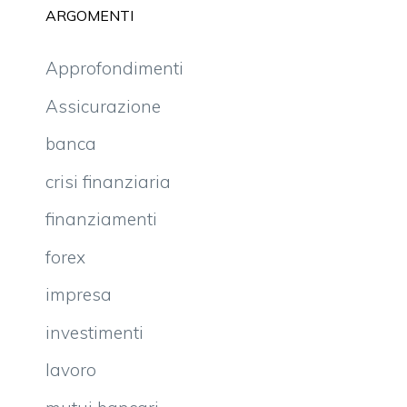
ARGOMENTI
Approfondimenti
Assicurazione
banca
crisi finanziaria
finanziamenti
forex
impresa
investimenti
lavoro