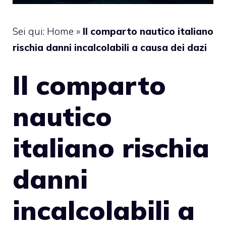
Sei qui:
Home
»
Il comparto nautico italiano
rischia danni incalcolabili a causa dei dazi
Il comparto
nautico
italiano rischia
danni
incalcolabili a