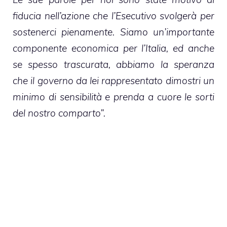
fiducia nell’azione che l’Esecutivo svolgerà per
sostenerci pienamente. Siamo un’importante
componente economica per l’Italia, ed anche
se spesso trascurata, abbiamo la speranza
che il governo da lei rappresentato dimostri un
minimo di sensibilità e prenda a cuore le sorti
del nostro comparto”.