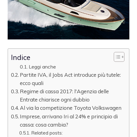
Indice
Leggi anche
Partite IVA, il Jobs Act introduce più tutele:
ecco quali
Regime di cassa 2017: l'Agenzia delle
Entrate chiarisce ogni dubbio
Al via la competizione Toyota Volkswagen
Imprese, arrivano Iri al 24% e principio di
cassa: cosa cambia?
Related posts: