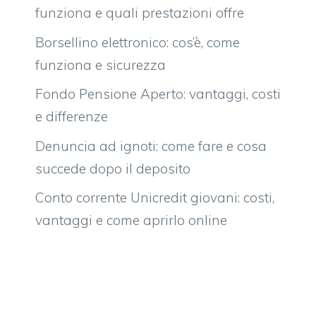
funziona e quali prestazioni offre
Borsellino elettronico: cos’è, come
funziona e sicurezza
Fondo Pensione Aperto: vantaggi, costi
e differenze
Denuncia ad ignoti: come fare e cosa
succede dopo il deposito
Conto corrente Unicredit giovani: costi,
vantaggi e come aprirlo online