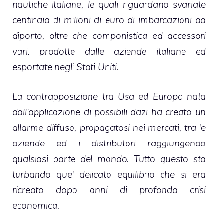
nautiche italiane, le quali riguardano svariate
centinaia di milioni di euro di imbarcazioni da
diporto, oltre che componistica ed accessori
vari, prodotte dalle aziende italiane ed
esportate negli Stati Uniti.
La contrapposizione tra Usa ed Europa nata
dall’applicazione di possibili dazi ha creato un
allarme diffuso, propagatosi nei mercati, tra le
aziende ed i distributori raggiungendo
qualsiasi parte del mondo. Tutto questo sta
turbando quel delicato equilibrio che si era
ricreato dopo anni di profonda crisi
economica.