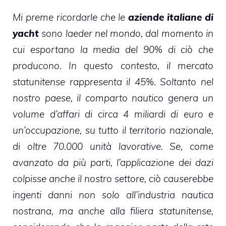
Mi preme ricordarle che le
aziende italiane di
yacht
sono laeder nel mondo, dal momento in
cui esportano la media del 90% di ciò che
producono. In questo contesto, il mercato
statunitense rappresenta il 45%. Soltanto nel
nostro paese, il comparto nautico genera un
volume d’affari di circa 4 miliardi di euro e
un’occupazione, su tutto il territorio nazionale,
di oltre 70.000 unità lavorative. Se, come
avanzato da più parti, l’applicazione dei dazi
colpisse anche il nostro settore, ciò causerebbe
ingenti danni non solo all’industria nautica
nostrana, ma anche alla filiera statunitense,