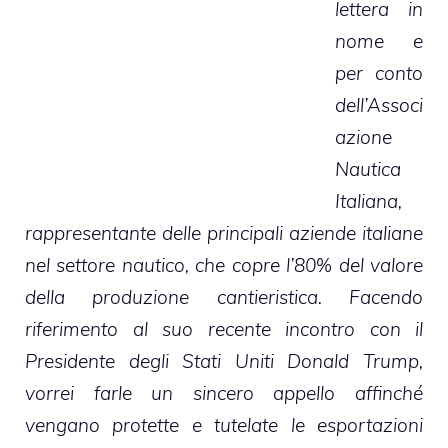
lettera in
nome e
per conto
dell’Associ
azione
Nautica
Italiana,
rappresentante delle principali aziende italiane
nel settore nautico, che copre l’80% del valore
della produzione cantieristica. Facendo
riferimento al suo recente incontro con il
Presidente degli Stati Uniti Donald Trump,
vorrei farle un sincero appello affinché
vengano protette e tutelate le esportazioni