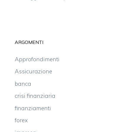
ARGOMENTI
Approfondimenti
Assicurazione
banca
crisi finanziaria
finanziamenti
forex