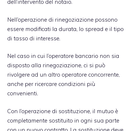
dell’intervento del notaio.
Nell’operazione di rinegoziazione possono
essere modificati la durata, lo spread e il tipo
di tasso di interesse.
Nel caso in cui l’operatore bancario non sia
disposto alla rinegoziazione, ci si può
rivolgere ad un altro operatore concorrente,
anche per ricercare condizioni più
convenienti.
Con l’operazione di sostituzione, il mutuo è
completamente sostituito in ogni sua parte
con un nuovo contratto. La sostituzione deve