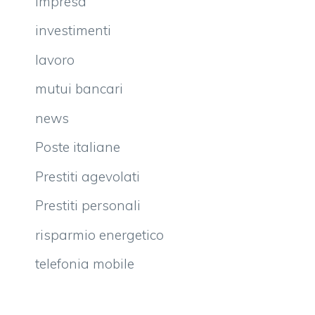
impresa
investimenti
lavoro
mutui bancari
news
Poste italiane
Prestiti agevolati
Prestiti personali
risparmio energetico
telefonia mobile