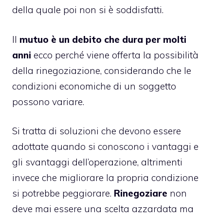
della quale poi non si è soddisfatti.
Il
mutuo è un debito che dura per molti
anni
ecco perché viene offerta la possibilità
della rinegoziazione, considerando che le
condizioni economiche di un soggetto
possono variare.
Si tratta di soluzioni che devono essere
adottate quando si conoscono i vantaggi e
gli svantaggi dell’operazione, altrimenti
invece che migliorare la propria condizione
si potrebbe peggiorare.
Rinegoziare
non
deve mai essere una scelta azzardata ma