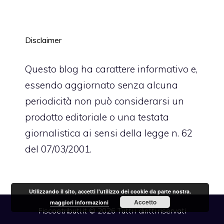
Disclaimer
Questo blog ha carattere informativo e,
essendo aggiornato senza alcuna
periodicità non può considerarsi un
prodotto editoriale o una testata
giornalistica ai sensi della legge n. 62
del 07/03/2001.
Utilizzando il sito, accetti l'utilizzo dei cookie da parte nostra.
Accetto
maggiori informazioni
Fiscoetributi.it © 2026 Tutti i diritti riservati