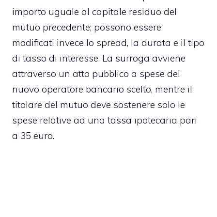
importo uguale al capitale residuo del
mutuo precedente; possono essere
modificati invece lo spread, la durata e il tipo
di tasso di interesse. La surroga avviene
attraverso un atto pubblico a spese del
nuovo operatore bancario scelto, mentre il
titolare del mutuo deve sostenere solo le
spese relative ad una tassa ipotecaria pari
a 35 euro.