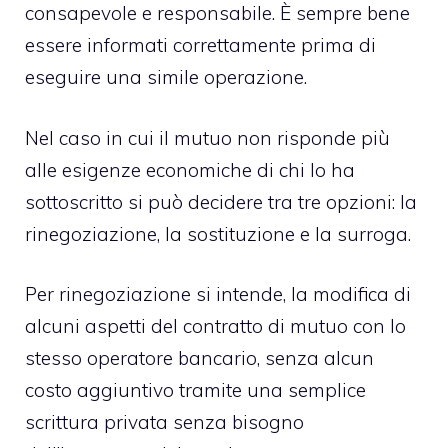
consapevole e responsabile. È sempre bene
essere informati correttamente prima di
eseguire una simile operazione.
Nel caso in cui il mutuo non risponde più
alle esigenze economiche di chi lo ha
sottoscritto si può decidere tra tre opzioni: la
rinegoziazione, la sostituzione e la surroga.
Per rinegoziazione si intende, la modifica di
alcuni aspetti del contratto di mutuo con lo
stesso operatore bancario, senza alcun
costo aggiuntivo tramite una semplice
scrittura privata senza bisogno