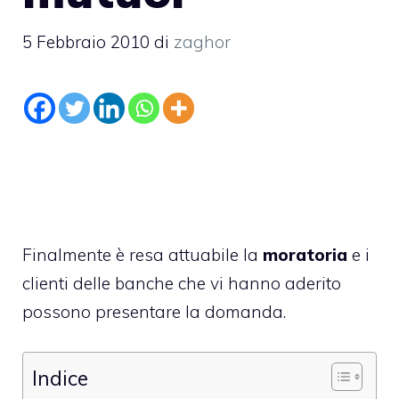
5 Febbraio 2010
di
zaghor
Finalmente è resa attuabile la
moratoria
e i
clienti delle banche che vi hanno aderito
possono presentare la domanda.
Indice