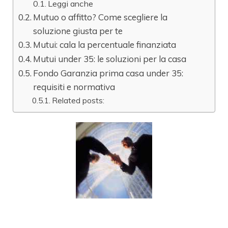
Leggi anche
Mutuo o affitto? Come scegliere la
soluzione giusta per te
Mutui: cala la percentuale finanziata
Mutui under 35: le soluzioni per la casa
Fondo Garanzia prima casa under 35:
requisiti e normativa
Related posts: