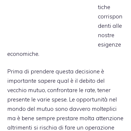
tiche
corrispon
denti alle
nostre
esigenze
economiche.
Prima di prendere questa decisione è
importante sapere qual è il debito del
vecchio mutuo, confrontare le rate, tener
presente le varie spese. Le opportunità nel
mondo del mutuo sono davvero molteplici
ma è bene sempre prestare molta attenzione
altrimenti si rischia di fare un operazione