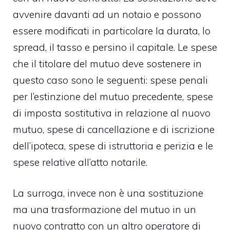
avvenire davanti ad un notaio e possono
essere modificati in particolare la durata, lo
spread, il tasso e persino il capitale. Le spese
che il titolare del mutuo deve sostenere in
questo caso sono le seguenti: spese penali
per l’estinzione del mutuo precedente, spese
di imposta sostitutiva in relazione al nuovo
mutuo, spese di cancellazione e di iscrizione
dell’ipoteca, spese di istruttoria e perizia e le
spese relative all’atto notarile.
La surroga, invece non è una sostituzione
ma una trasformazione del mutuo in un
nuovo contratto con un altro operatore di