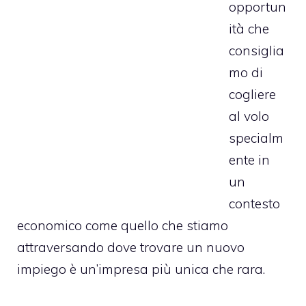
opportun
ità che
consiglia
mo di
cogliere
al volo
specialm
ente in
un
contesto
economico come quello che stiamo
attraversando dove trovare un nuovo
impiego è un’impresa più unica che rara.