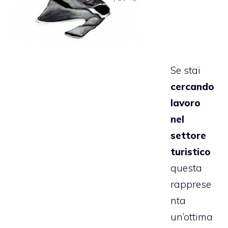
Se stai
cercando
lavoro
nel
settore
turistico
questa
rapprese
nta
un’ottima