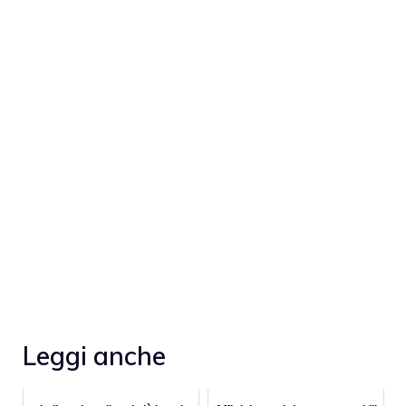
Leggi anche