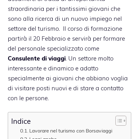
straordinaria per i tantissimi giovani che
sono alla ricerca di un nuovo impiego nel
settore del turismo. Il corso di formazione
partirà il 20 Febbraio e servirà per formare
del personale specializzato come
Consulente di viaggi
. Un settore molto
interessante e dinamico e adatto
specialmente ai giovani che abbiano voglia
di visitare posti nuovi e di stare a contatto
con le persone.
Indice
Lavorare nel turismo con Borsaviaggi
Leggi anche