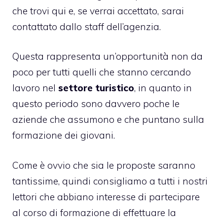
che trovi qui e, se verrai accettato, sarai
contattato dallo staff dell’agenzia.
Questa rappresenta un’opportunità non da
poco per tutti quelli che stanno cercando
lavoro nel
settore turistico
, in quanto in
questo periodo sono davvero poche le
aziende che assumono e che puntano sulla
formazione dei giovani.
Come è ovvio che sia le proposte saranno
tantissime, quindi consigliamo a tutti i nostri
lettori che abbiano interesse di partecipare
al corso di formazione di effettuare la