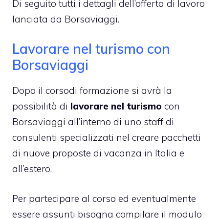
Di seguito tutti i dettagli dell’offerta di lavoro
lanciata da Borsaviaggi.
Lavorare nel turismo con
Borsaviaggi
Dopo il corsodi formazione si avrà la
possibilità di
lavorare nel turismo
con
Borsaviaggi all’interno di uno staff di
consulenti specializzati nel creare pacchetti
di nuove proposte di vacanza in Italia e
all’estero.
Per partecipare al corso ed eventualmente
essere assunti bisogna compilare il modulo