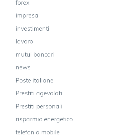
forex
impresa
investimenti
lavoro
mutui bancari
news
Poste italiane
Prestiti agevolati
Prestiti personali
risparmio energetico
telefonia mobile