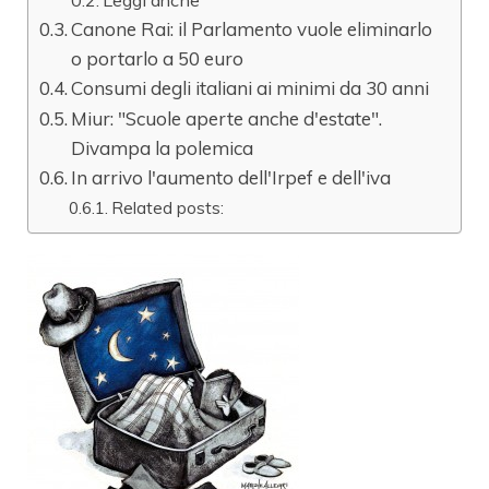
Canone Rai: il Parlamento vuole eliminarlo
o portarlo a 50 euro
Consumi degli italiani ai minimi da 30 anni
Miur: "Scuole aperte anche d'estate".
Divampa la polemica
In arrivo l'aumento dell'Irpef e dell'iva
Related posts: