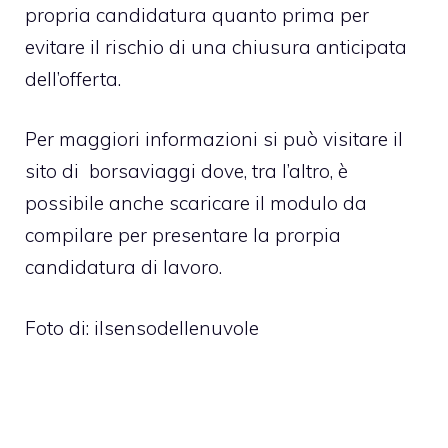
propria candidatura quanto prima per
evitare il rischio di una chiusura anticipata
dell’offerta.
Per maggiori informazioni si può visitare il
sito di borsaviaggi dove, tra l’altro, è
possibile anche scaricare il modulo da
compilare per presentare la prorpia
candidatura di lavoro.
Foto di: ilsensodellenuvole