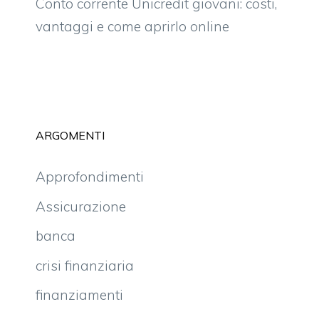
Conto corrente Unicredit giovani: costi,
vantaggi e come aprirlo online
ARGOMENTI
Approfondimenti
Assicurazione
banca
crisi finanziaria
finanziamenti