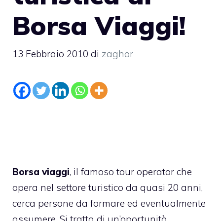
Borsa Viaggi!
13 Febbraio 2010
di
zaghor
Borsa viaggi
, il famoso tour operator che
opera nel settore turistico da quasi 20 anni,
cerca persone da formare ed eventualmente
assumere. Si tratta di un’oportunità