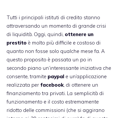
Tutti i principali istituti di credito stanno
attraversando un momento di grande crisi
di liquidità. Oggi, quindi,
ottenere un
prestito
è molto più difficile e costoso di
quanto non fosse solo qualche mese fa. A
questo proposito è passata un po in
secondo piano un’interessante iniziativa che
consente, tramite
paypal
e un’applicazione
realizzata per
facebook
, di ottenere un
finanziamento tra privati. La semplicità di
funzionamento e il costo estremamente
ridotto delle commissioni (che si aggirano