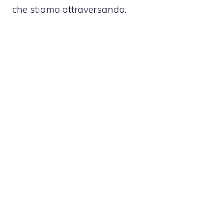
che stiamo attraversando.