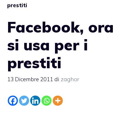
prestiti
Facebook, ora
si usa per i
prestiti
13 Dicembre 2011
di
zaghor