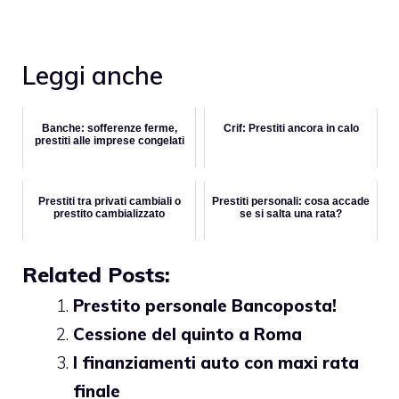
Leggi anche
Banche: sofferenze ferme,
Crif: Prestiti ancora in calo
prestiti alle imprese congelati
Prestiti tra privati cambiali o
Prestiti personali: cosa accade
prestito cambializzato
se si salta una rata?
Related Posts:
Prestito personale Bancoposta!
Cessione del quinto a Roma
I finanziamenti auto con maxi rata
finale