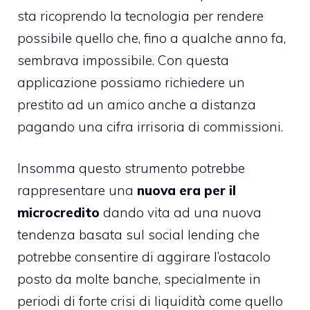
sta ricoprendo la tecnologia per rendere
possibile quello che, fino a qualche anno fa,
sembrava impossibile. Con questa
applicazione possiamo richiedere un
prestito ad un amico anche a distanza
pagando una cifra irrisoria di commissioni.
Insomma questo strumento potrebbe
rappresentare una
nuova era per il
microcredito
dando vita ad una nuova
tendenza basata sul social lending che
potrebbe consentire di aggirare l’ostacolo
posto da molte banche, specialmente in
periodi di forte crisi di liquidità come quello