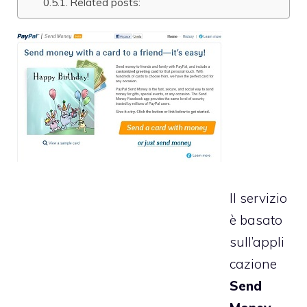
Related posts:
Il servizio
è basato
sull’appli
cazione
Send