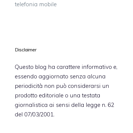
telefonia mobile
Disclaimer
Questo blog ha carattere informativo e,
essendo aggiornato senza alcuna
periodicità non può considerarsi un
prodotto editoriale o una testata
giornalistica ai sensi della legge n. 62
del 07/03/2001.