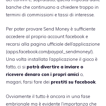
banche che continuano a chiedere troppo in
termini di commissioni e tassi di interesse.
Per poter provare Send Money è sufficiente
accedere al proprio account facebook e
recarsi alla pagina ufficiale dell’applicazione
(apps.facebook.com/paypal_sendmoney/).
Una volta installata l’applicazione il gioco è
fatto, ci si
potrà divertire a inviare o
ricevere denaro con i propri amici
o,
magari, farsi fare dei
prestiti su facebook
.
Ovviamente il tutto è ancora in una fase
embrionale ma è evidente l’importanza che