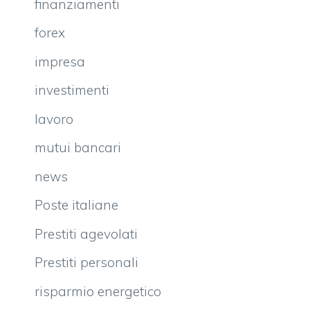
finanziamenti
forex
impresa
investimenti
lavoro
mutui bancari
news
Poste italiane
Prestiti agevolati
Prestiti personali
risparmio energetico