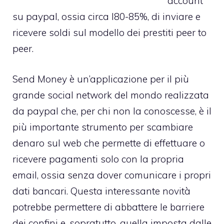
account
su paypal, ossia circa l80-85%, di inviare e
ricevere soldi sul modello dei prestiti peer to
peer.
Send Money è un’applicazione per il più
grande social network del mondo realizzata
da paypal che, per chi non la conoscesse, è il
più importante strumento per scambiare
denaro sul web che permette di effettuare o
ricevere pagamenti solo con la propria
email, ossia senza dover comunicare i propri
dati bancari. Questa interessante novità
potrebbe permettere di abbattere le barriere
dei confini e, sopratutto, quella imposta dalle