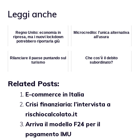
Leggi anche
Regno Unito: economia in
Microcredito: l'unica alternativa
ripresa, ma i nuovi lockdown
all'usura
potrebbero riportarla giù
Rilanciare il paese puntando sul
Che cos'è il debito
turismo
subordinato?
Related Posts:
E-commerce in Italia
Crisi finanziaria: l’intervista a
rischiocalcolato.it
Arriva il modello F24 per il
pagamento IMU