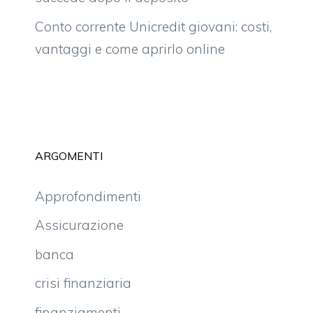
Conto corrente Unicredit giovani: costi,
vantaggi e come aprirlo online
ARGOMENTI
Approfondimenti
Assicurazione
banca
crisi finanziaria
finanziamenti