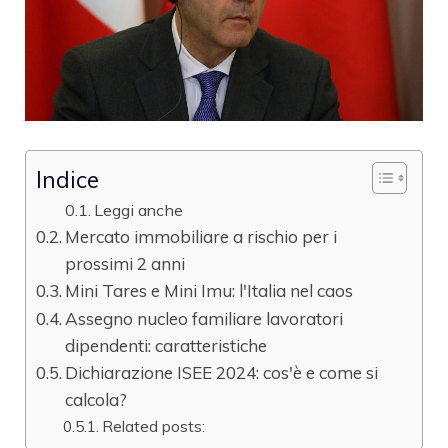
Indice
Leggi anche
Mercato immobiliare a rischio per i
prossimi 2 anni
Mini Tares e Mini Imu: l'Italia nel caos
Assegno nucleo familiare lavoratori
dipendenti: caratteristiche
Dichiarazione ISEE 2024: cos'è e come si
calcola?
Related posts: