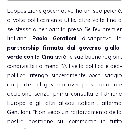
L’opposizione governativa ha un suo perché,
a volte politicamente utile, altre volte fine a
se stesso o per partito preso. Se l’ex premier
italiano
Paolo Gentiloni
disapprova la
partnership firmata dal governo giallo-
verde con la Cina
avrà le sue buone ragioni,
condivisibili o meno. “A livello politico e geo-
politico, ritengo sinceramente poco saggio
da parte del governo aver preso una tale
decisione senza prima consultare l’Unione
Europa e gli altri alleati italiani”, afferma
Gentiloni. “Non vedo un rafforzamento della
nostra posizione sul commercio in tutto