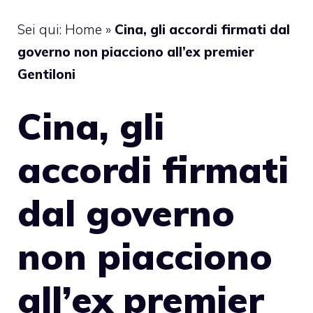
Sei qui:
Home
»
Cina, gli accordi firmati dal
governo non piacciono all’ex premier
Gentiloni
Cina, gli
accordi firmati
dal governo
non piacciono
all’ex premier