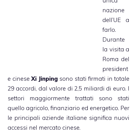
unica
nazione
dell’UE a
farlo.
Durante
la visita a
Roma del
president
e cinese
Xi Jinping
sono stati firmati in totale
29 accordi, dal valore di 2,5 miliardi di euro. I
settori maggiormente trattati sono stati
quello agricolo, finanziario ed energetico. Per
le principali aziende italiane significa nuovi
accessi nel mercato cinese.