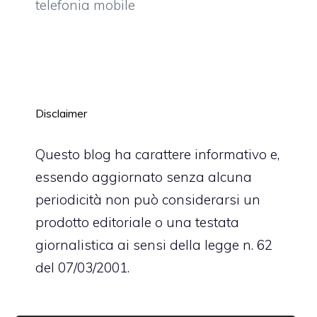
telefonia mobile
Disclaimer
Questo blog ha carattere informativo e,
essendo aggiornato senza alcuna
periodicità non può considerarsi un
prodotto editoriale o una testata
giornalistica ai sensi della legge n. 62
del 07/03/2001.