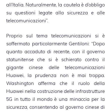
all’Italia. Naturalmente, la cautela è d’obbligo
su questioni legate alla sicurezza e alle
telecomunicazioni”.
Proprio sul tema telecomunicazioni si è
soffermato particolarmente Gentiloni: “Dopo
quanto accaduto di recente, con il governo
statunitense che si è schierato contro il
gigante cinese delle telecomunicazioni
Huawei, la prudenza non è mai troppa.
Washington afferma che il ruolo della
Huawei nella costruzione delle infrastrutture
5G in tutto il mondo è una minaccia per la
sicurezza, consentendo al governo cinese di