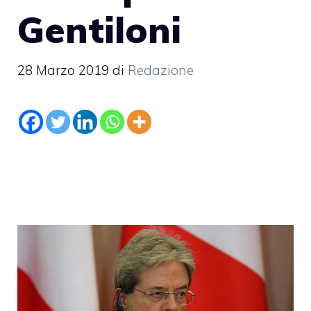
Gentiloni
28 Marzo 2019
di
Redazione