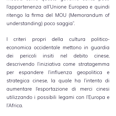
l’appartenenza all’Unione Europea e quindi
ritengo la firma del MOU (Memorandum of
understanding) poco saggia”.
I criteri propri della cultura politico-
economica occidentale mettono in guardia
dei pericoli insiti nel debito cinese,
descrivendo l’iniziativa come stratagemma
per espandere l’influenza geopolitica e
strategica cinese, la quale ha l’intento di
aumentare l’esportazione di merci cinesi
utilizzando i possibili legami con l’Europa e
l’Africa.