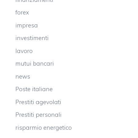
forex
impresa
investimenti
lavoro
mutui bancari
news
Poste italiane
Prestiti agevolati
Prestiti personali
risparmio energetico