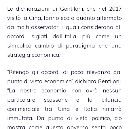
Le dichiarazioni di Gentiloni, che nel 2017
visitò la Cina, fanno eco a quanto affermato
da molti osservatori i quali considerano gli
accordi siglati dall’Italia più come un
simbolico cambio di paradigma che una
strategia economica.
“Ritengo gli accordi di poca rilevanza dal
punto di vista economico”, dichiara Gentiloni.
“La nostra economia non avrà nessun
particolare scossone e la bilancia
commerciale tra Cina e Italia rimarrà
immutata. Da punto di vista politico, ciò
mostra come questo governo senta poco