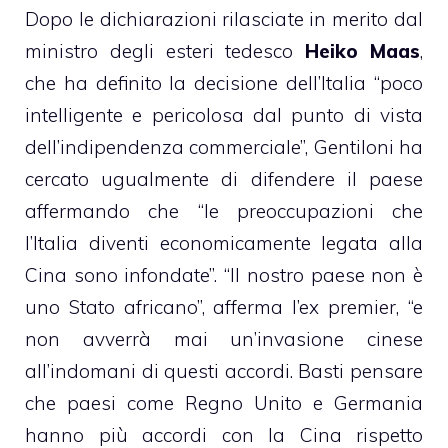
Dopo le dichiarazioni rilasciate in merito dal
ministro degli esteri tedesco
Heiko Maas
,
che ha definito la decisione dell’Italia “poco
intelligente e pericolosa dal punto di vista
dell’indipendenza commerciale”, Gentiloni ha
cercato ugualmente di difendere il paese
affermando che “le preoccupazioni che
l’Italia diventi economicamente legata alla
Cina sono infondate”. “Il nostro paese non è
uno Stato africano”, afferma l’ex premier, “e
non avverrà mai un’invasione cinese
all’indomani di questi accordi. Basti pensare
che paesi come Regno Unito e Germania
hanno più accordi con la Cina rispetto