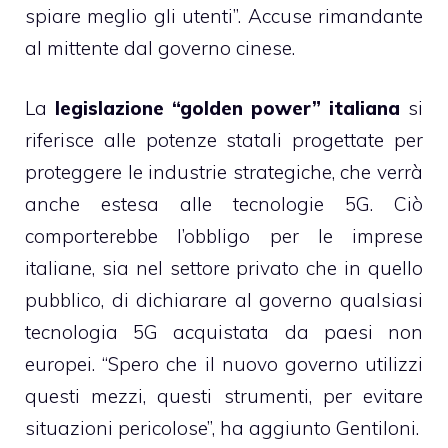
spiare meglio gli utenti”. Accuse rimandante
al mittente dal governo cinese.
La
legislazione “golden power” italiana
si
riferisce alle potenze statali progettate per
proteggere le industrie strategiche, che verrà
anche estesa alle tecnologie 5G. Ciò
comporterebbe l’obbligo per le imprese
italiane, sia nel settore privato che in quello
pubblico, di dichiarare al governo qualsiasi
tecnologia 5G acquistata da paesi non
europei. “Spero che il nuovo governo utilizzi
questi mezzi, questi strumenti, per evitare
situazioni pericolose”, ha aggiunto Gentiloni.