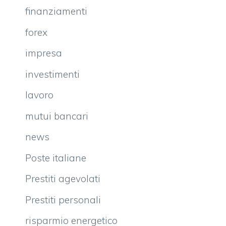
finanziamenti
forex
impresa
investimenti
lavoro
mutui bancari
news
Poste italiane
Prestiti agevolati
Prestiti personali
risparmio energetico