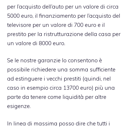
per l’acquisto dell’auto per un valore di circa
5000 euro, il finanziamento per l’acquisto del
televisore per un valore di 700 euro e il
prestito per la ristrutturazione della casa
per
un valore di 8000 euro.
Se le nostre garanzie lo consentono è
possibile richiedere una somma sufficiente
ad estinguere i vecchi prestiti (quindi, nel
caso in esempio circa 13700 euro) più una
parte da tenere come liquidità per altre
esigenze.
In linea di massima posso dire che tutti i