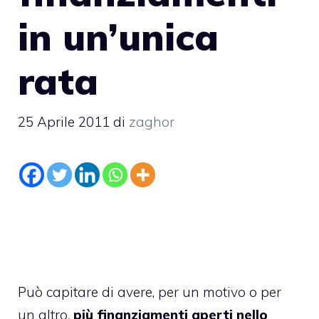
in un’unica
rata
25 Aprile 2011
di
zaghor
Può capitare di avere, per un motivo o per
un altro,
più finanziamenti aperti nello