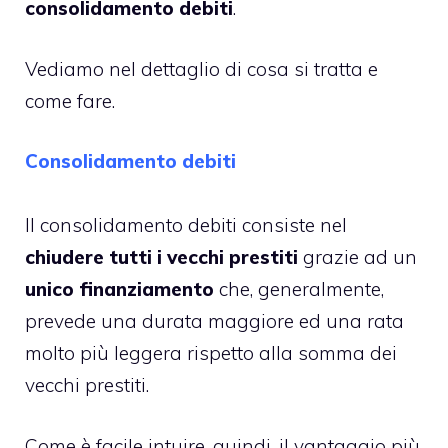
consolidamento debiti
.
Vediamo nel dettaglio di cosa si tratta e
come fare.
Consolidamento debiti
Il consolidamento debiti consiste nel
chiudere tutti i vecchi prestiti
grazie ad un
unico finanziamento
che, generalmente,
prevede una durata maggiore ed una rata
molto più leggera rispetto alla somma dei
vecchi prestiti.
Come è facile intuire, quindi, il vantaggio più