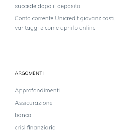
succede dopo il deposito
Conto corrente Unicredit giovani: costi,
vantaggi e come aprirlo online
ARGOMENTI
Approfondimenti
Assicurazione
banca
crisi finanziaria