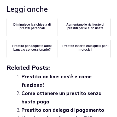
Leggi anche
Diminuisce la richiesta di
Aumentano le richieste di
prestiti personali
prestiti per le auto usate
Prestito per acquisto auto:
Prestiti: in forte calo quelli per i
banca o concessionario?
motocicli
Related Posts:
Prestito on line: cos’è e come
funziona!
Come ottenere un prestito senza
busta paga
Prestito con delega di pagamento