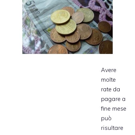
Avere
molte
rate da
pagare a
fine mese
può
risultare