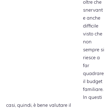
oltre che
snervant
e anche
difficile
visto che
non
sempre si
riesce a
far
quadrare
il budget
familiare.
In questi
casi, quindi, è bene valutare il