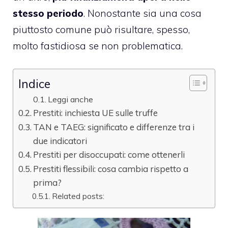
stesso periodo
. Nonostante sia una cosa
piuttosto comune può risultare, spesso,
molto fastidiosa se non problematica.
Indice
Leggi anche
Prestiti: inchiesta UE sulle truffe
TAN e TAEG: significato e differenze tra i
due indicatori
Prestiti per disoccupati: come ottenerli
Prestiti flessibili: cosa cambia rispetto a
prima?
Related posts: