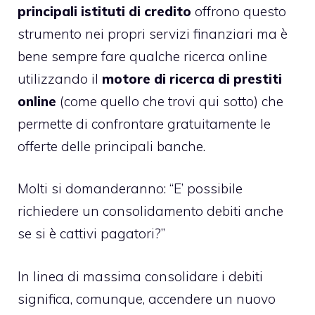
principali istituti di credito
offrono questo
strumento nei propri servizi finanziari ma è
bene sempre fare qualche ricerca online
utilizzando il
motore di ricerca di prestiti
online
(come quello che trovi qui sotto) che
permette di confrontare gratuitamente le
offerte delle principali banche.
Molti si domanderanno: “E’ possibile
richiedere un consolidamento debiti anche
se si è
cattivi pagatori
?”
In linea di massima consolidare i debiti
significa, comunque, accendere un nuovo