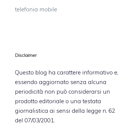
telefonia mobile
Disclaimer
Questo blog ha carattere informativo e,
essendo aggiornato senza alcuna
periodicità non può considerarsi un
prodotto editoriale o una testata
giornalistica ai sensi della legge n. 62
del 07/03/2001.