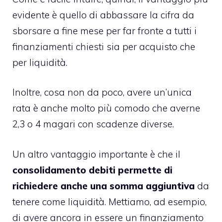
evidente è quello di abbassare la cifra da
sborsare a fine mese per far fronte a tutti i
finanziamenti chiesti sia per acquisto che
per liquidità.
Inoltre, cosa non da poco, avere un’unica
rata è anche molto più comodo che averne
2,3 o 4 magari con scadenze diverse.
Un altro vantaggio importante è che il
consolidamento debiti permette di
richiedere anche una somma aggiuntiva
da
tenere come liquidità. Mettiamo, ad esempio,
di avere ancora in essere un finanziamento