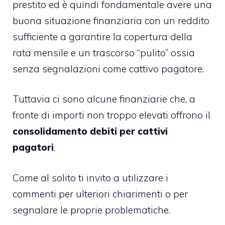
prestito ed è quindi fondamentale avere una
buona situazione finanziaria con un reddito
sufficiente a garantire la copertura della
rata mensile e un trascorso “pulito” ossia
senza segnalazioni come cattivo pagatore.
Tuttavia ci sono alcune finanziarie che, a
fronte di importi non troppo elevati offrono il
consolidamento debiti per cattivi
pagatori
.
Come al solito ti invito a utilizzare i
commenti per ulteriori chiarimenti o per
segnalare le proprie problematiche.