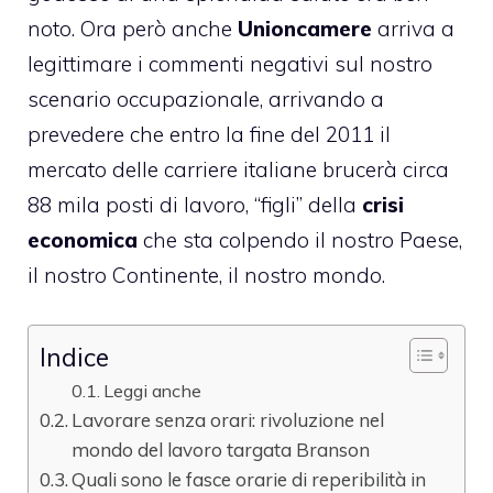
noto. Ora però anche
Unioncamere
arriva a
legittimare i commenti negativi sul nostro
scenario occupazionale, arrivando a
prevedere che entro la fine del 2011 il
mercato delle carriere italiane brucerà circa
88 mila posti di lavoro, “figli” della
crisi
economica
che sta colpendo il nostro Paese,
il nostro Continente, il nostro mondo.
Indice
Leggi anche
Lavorare senza orari: rivoluzione nel
mondo del lavoro targata Branson
Quali sono le fasce orarie di reperibilità in