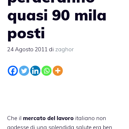
quasi 90 mila
posti
24 Agosto 2011
di
zaghor
Che il
mercato del lavoro
italiano non
godesse di una splendida salute era ben