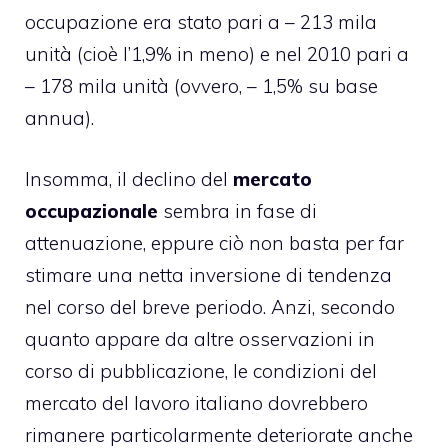
occupazione era stato pari a – 213 mila
unità (cioè l’1,9% in meno) e nel 2010 pari a
– 178 mila unità (ovvero, – 1,5% su base
annua).
Insomma, il declino del
mercato
occupazionale
sembra in fase di
attenuazione, eppure ciò non basta per far
stimare una netta inversione di tendenza
nel corso del breve periodo. Anzi, secondo
quanto appare da altre osservazioni in
corso di pubblicazione, le condizioni del
mercato del lavoro italiano dovrebbero
rimanere particolarmente deteriorate anche