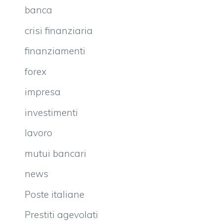
banca
crisi finanziaria
finanziamenti
forex
impresa
investimenti
lavoro
mutui bancari
news
Poste italiane
Prestiti agevolati