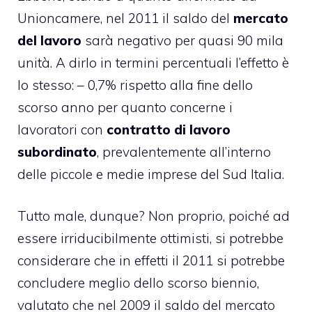
Unioncamere, nel 2011 il saldo del
mercato
del lavoro
sarà negativo per quasi 90 mila
unità. A dirlo in termini percentuali l’effetto è
lo stesso: – 0,7% rispetto alla fine dello
scorso anno per quanto concerne i
lavoratori con
contratto di lavoro
subordinato
, prevalentemente all’interno
delle piccole e medie imprese del Sud Italia.
Tutto male, dunque? Non proprio, poiché ad
essere irriducibilmente ottimisti, si potrebbe
considerare che in effetti il 2011 si potrebbe
concludere meglio dello scorso biennio,
valutato che nel 2009 il saldo del mercato