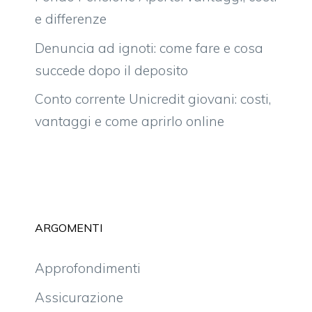
e differenze
Denuncia ad ignoti: come fare e cosa
succede dopo il deposito
Conto corrente Unicredit giovani: costi,
vantaggi e come aprirlo online
ARGOMENTI
Approfondimenti
Assicurazione