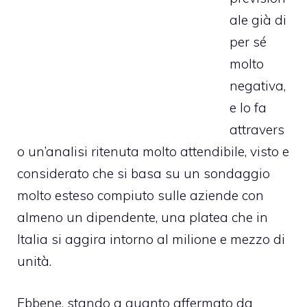
ale già di
per sé
molto
negativa
,
e lo fa
attravers
o un’analisi ritenuta molto attendibile, visto e
considerato che si basa su un sondaggio
molto esteso compiuto sulle aziende con
almeno un dipendente, una platea che in
Italia si aggira intorno al milione e mezzo di
unità.
Ebbene, stando a quanto affermato da