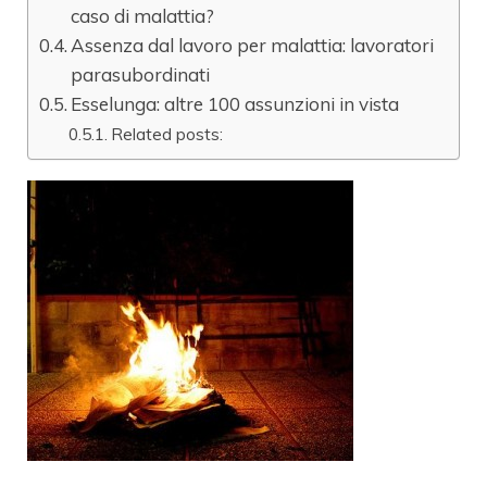
caso di malattia?
Assenza dal lavoro per malattia: lavoratori
parasubordinati
Esselunga: altre 100 assunzioni in vista
Related posts: