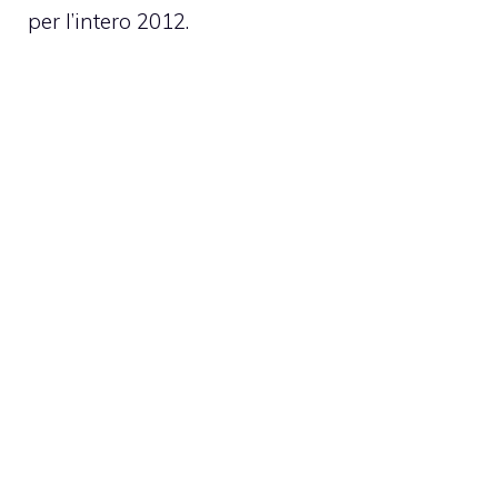
per l’intero 2012.