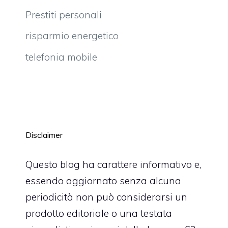
Prestiti personali
risparmio energetico
telefonia mobile
Disclaimer
Questo blog ha carattere informativo e,
essendo aggiornato senza alcuna
periodicità non può considerarsi un
prodotto editoriale o una testata