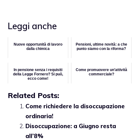
Leggi anche
Nuove opportunità di lavoro
Pensioni, ultime novità: a che
dalla chimica
punto siamo con la riforma?
In pensione senza i requisiti
Come promuovere un’attività
della Legge Fornero? Si può,
commerciale?
ecco come!
Related Posts:
Come richiedere la disoccupazione
ordinaria!
Disoccupazione: a Giugno resta
all’8%