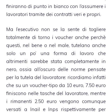
finiranno di punto in bianco con l’assumere i
lavoratori tramite dei contratti veri e propri.
Ma l’esecutivo non se la sente di togliere
totalmente di torno i voucher anche perchè
questi, nel bene o nel male, tutelano anche
solo un po’ una forma di lavoro che
altrimenti sarebbe stata completamente in
nero, ossia all’oscuro delle norme pensate
per la tutela del lavoratore: ricordiamo infatti
che su un voucher-tipo da 10 euro, 7.50 euro
finiscono nelle tasche del lavoratore, mentre
i rimanenti 2.50 euro vengono comunque
versati a Inail e Inps rispettivamente per