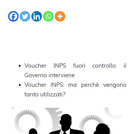
Voucher INPS fuori controllo: il
Governo interviene
Voucher INPS: ma perchè vengono
tanto utilizzati?