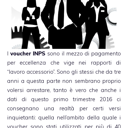
I
voucher INPS
sono il mezzo di pagamento
per eccellenza che vige nei rapporti di
“lavoro accessorio”. Sono gli stessi che da tre
anni a questa parte non sembrano proprio
volersi arrestare, tanto è vero che anche i
dati di questo primo trimestre 2016 ci
consegnano una realtà per certi versi
inquietanti: quella nell’ambito della quale i
voucher sono stati utilizzati per più di 40