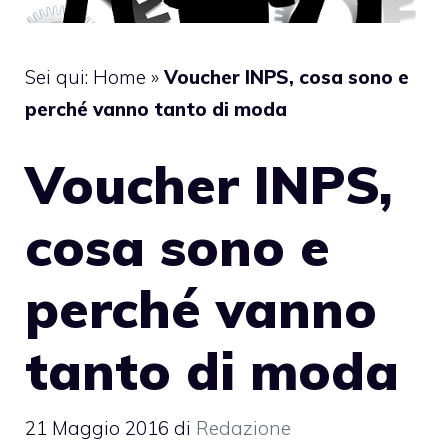
Sei qui:
Home
»
Voucher INPS, cosa sono e
perché vanno tanto di moda
Voucher INPS,
cosa sono e
perché vanno
tanto di moda
21 Maggio 2016
di
Redazione