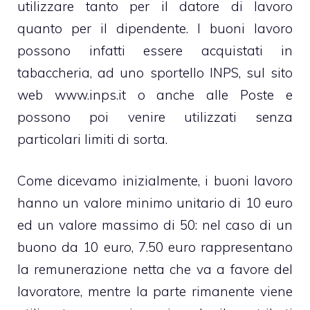
utilizzare tanto per il datore di lavoro
quanto per il dipendente. I buoni lavoro
possono infatti essere acquistati in
tabaccheria, ad uno sportello INPS, sul sito
web www.inps.it o anche alle Poste e
possono poi venire utilizzati senza
particolari limiti di sorta.
Come dicevamo inizialmente, i buoni lavoro
hanno un valore minimo unitario di 10 euro
ed un valore massimo di 50: nel caso di un
buono da 10 euro, 7.50 euro rappresentano
la remunerazione netta che va a favore del
lavoratore, mentre la parte rimanente viene