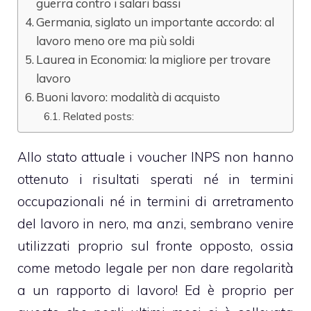
guerra contro i salari bassi
Germania, siglato un importante accordo: al
lavoro meno ore ma più soldi
Laurea in Economia: la migliore per trovare
lavoro
Buoni lavoro: modalità di acquisto
Related posts:
Allo stato attuale i
voucher INPS
non hanno
ottenuto i risultati sperati né in termini
occupazionali né in termini di arretramento
del lavoro in nero, ma anzi, sembrano venire
utilizzati proprio sul fronte opposto, ossia
come metodo legale per non dare regolarità
a un rapporto di lavoro! Ed è proprio per