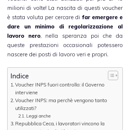
milioni di volte! La nascita di questi voucher
è stata voluta per cercare di
far emergere e
dare un minimo di regolarizzazione al
lavoro nero
, nella speranza poi che da
queste prestazioni occasionali potessero
nascere dei posti di lavoro veri e propri.
Indice
Voucher INPS fuori controllo: il Governo
interviene
Voucher INPS: ma perchè vengono tanto
utilizzati?
Leggi anche
Repubblica Ceca, i lavoratori vincono la