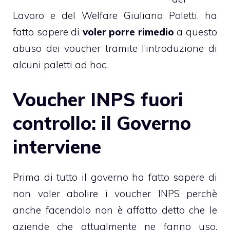
Lavoro e del Welfare Giuliano Poletti, ha
fatto sapere di
voler porre rimedio
a questo
abuso dei voucher tramite l’introduzione di
alcuni paletti ad hoc.
Voucher INPS fuori
controllo: il Governo
interviene
Prima di tutto il governo ha fatto sapere di
non voler abolire i voucher INPS perchè
anche facendolo non è affatto detto che le
aziende che attualmente ne fanno uso,