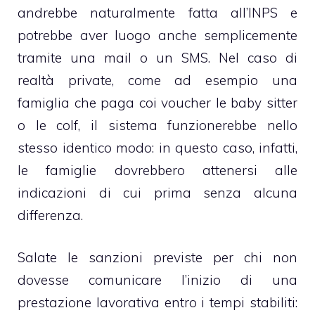
andrebbe naturalmente fatta all’INPS e
potrebbe aver luogo anche semplicemente
tramite una mail o un SMS. Nel caso di
realtà private, come ad esempio una
famiglia che paga coi voucher le
baby sitter
o le colf, il sistema funzionerebbe nello
stesso identico modo: in questo caso, infatti,
le famiglie dovrebbero attenersi alle
indicazioni di cui prima senza alcuna
differenza.
Salate le sanzioni previste per chi non
dovesse comunicare l’inizio di una
prestazione lavorativa entro i tempi stabiliti: