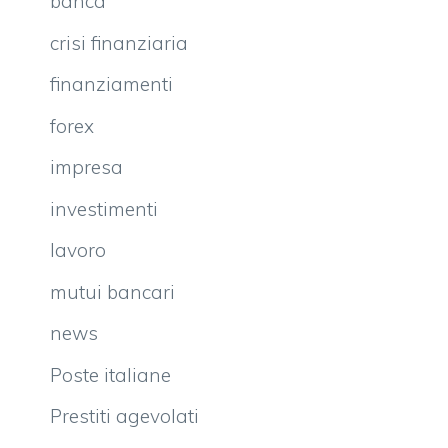
banca
crisi finanziaria
finanziamenti
forex
impresa
investimenti
lavoro
mutui bancari
news
Poste italiane
Prestiti agevolati