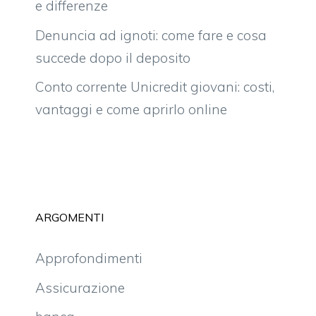
e differenze
Denuncia ad ignoti: come fare e cosa
succede dopo il deposito
Conto corrente Unicredit giovani: costi,
vantaggi e come aprirlo online
ARGOMENTI
Approfondimenti
Assicurazione