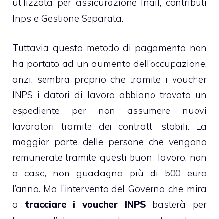
utilizzata per assicurazione Inail, contributi
Inps e Gestione Separata.
Tuttavia questo metodo di pagamento non
ha portato ad un aumento dell’occupazione,
anzi, sembra proprio che tramite i voucher
INPS i datori di lavoro abbiano trovato un
espediente per non assumere nuovi
lavoratori tramite dei contratti stabili. La
maggior parte delle persone che vengono
remunerate tramite questi buoni lavoro, non
a caso, non guadagna più di 500 euro
l’anno. Ma l’intervento del Governo che mira
a
tracciare i voucher INPS
basterà per