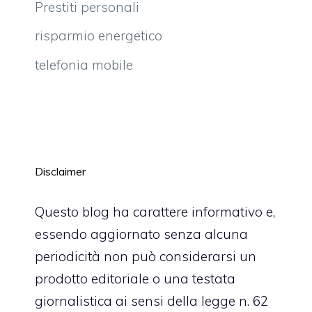
Prestiti personali
risparmio energetico
telefonia mobile
Disclaimer
Questo blog ha carattere informativo e,
essendo aggiornato senza alcuna
periodicità non può considerarsi un
prodotto editoriale o una testata
giornalistica ai sensi della legge n. 62