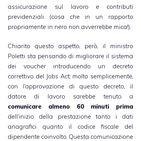
assicurazione sul lavoro e contributi
previdenziali (cosa che in un rapporto
propriamente in nero non avverrebbe mica!).
Chiarito questo aspetto, però, il ministro
Poletti sta pensando di migliorare il sistema
dei voucher introducendo un decreto
correttivo del Jobs Act: molto semplicemente,
con l’approvazione di questo decreto, il
datore di lavoro sarebbe tenuto a
comunicare almeno 60 minuti prima
dell’inizio della prestazione tanto i dati
anagrafici quanto il codice fiscale del
dipendente coinvolto. Questa comunicazione