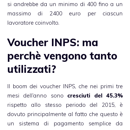
si andrebbe da un minimo di 400 fino a un
massimo di 2400 euro per ciascun
lavoratore coinvolto.
Voucher INPS: ma
perchè vengono tanto
utilizzati?
Il boom dei voucher INPS, che nei primi tre
mesi dell’anno sono
cresciuti del 45.3%
rispetto allo stesso periodo del 2015, è
dovuto principalmente al fatto che questo è
un sistema di pagamento semplice da