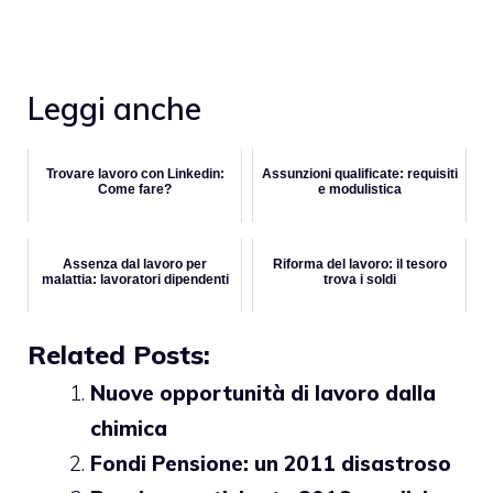
Leggi anche
Trovare lavoro con Linkedin:
Assunzioni qualificate: requisiti
Come fare?
e modulistica
Assenza dal lavoro per
Riforma del lavoro: il tesoro
malattia: lavoratori dipendenti
trova i soldi
Related Posts:
Nuove opportunità di lavoro dalla
chimica
Fondi Pensione: un 2011 disastroso