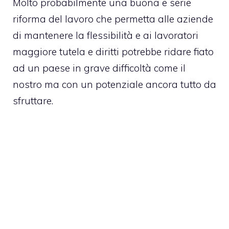
Molto probabilmente una buona e serie
riforma del lavoro che permetta alle aziende
di mantenere la flessibilità e ai lavoratori
maggiore tutela e diritti potrebbe ridare fiato
ad un paese in grave difficoltà come il
nostro ma con un potenziale ancora tutto da
sfruttare.