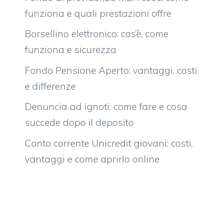
funziona e quali prestazioni offre
Borsellino elettronico: cos’è, come
funziona e sicurezza
Fondo Pensione Aperto: vantaggi, costi
e differenze
Denuncia ad ignoti: come fare e cosa
succede dopo il deposito
Conto corrente Unicredit giovani: costi,
vantaggi e come aprirlo online