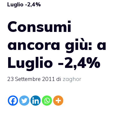
Luglio -2,4%
Consumi
ancora giù: a
Luglio -2,4%
23 Settembre 2011
di
zaghor