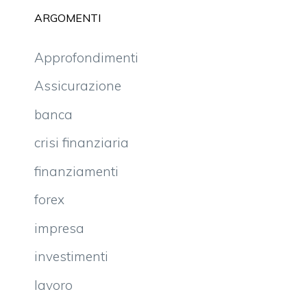
ARGOMENTI
Approfondimenti
Assicurazione
banca
crisi finanziaria
finanziamenti
forex
impresa
investimenti
lavoro