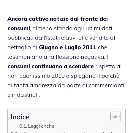
Ancora cattive notizie dal fronte dei
consumi
, almeno stando agli ultimi dati
pubblicati dall’Istat relativi alle vendite al
dettaglio di
Giugno e Luglio 2011
che
testimoniano una flessione negativa. I
consumi continuano a scendere
rispetto al
non buonissimo 2010 e spiegano il perchè
di tanta amarezza da parte di commercianti
e industriali.
Indice
Leggi anche