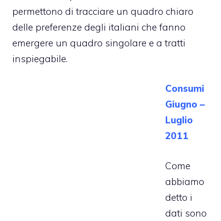
permettono di tracciare un quadro chiaro
delle preferenze degli italiani che fanno
emergere un quadro singolare e a tratti
inspiegabile.
Consumi
Giugno –
Luglio
2011
Come
abbiamo
detto i
dati sono