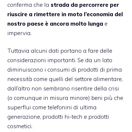
conferma che la
strada da percorrere per
riuscire a rimettere in moto l’economia del
nostro paese è ancora molto lunga
e
impervia.
Tuttavia alcuni dati portano a fare delle
considerazioni importanti. Se da un lato
diminuiscono i consumi di prodotti di prima
necessità come quelli del settore alimentare,
dall’altro non sembrano risentire della crisi
(o comunque in misura minore) beni più che
superflui come telefonini di ultima
generazione, prodotti hi-tech e prodotti
cosmetici.