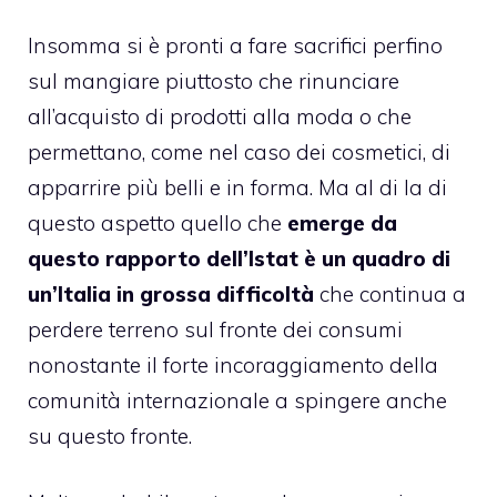
Insomma si è pronti a fare sacrifici perfino
sul mangiare piuttosto che rinunciare
all’acquisto di prodotti alla moda o che
permettano, come nel caso dei cosmetici, di
apparrire più belli e in forma. Ma al di la di
questo aspetto quello che
emerge da
questo rapporto dell’Istat è un quadro di
un’Italia in grossa difficoltà
che continua a
perdere terreno sul fronte dei consumi
nonostante il forte incoraggiamento della
comunità internazionale a spingere anche
su questo fronte.