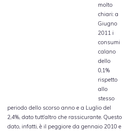
molto
chiari: a
Giugno
2011 i
consumi
calano
dello
0,1%
rispetto
allo
stesso
periodo dello scorso anno e a Luglio del
2,4%, dato tutt’altro che rassicurante. Questo
dato, infatti, è il peggiore da gennaio 2010 e