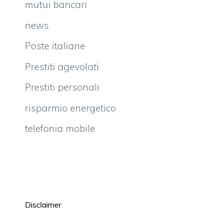
mutui bancari
news
Poste italiane
Prestiti agevolati
Prestiti personali
risparmio energetico
telefonia mobile
Disclaimer