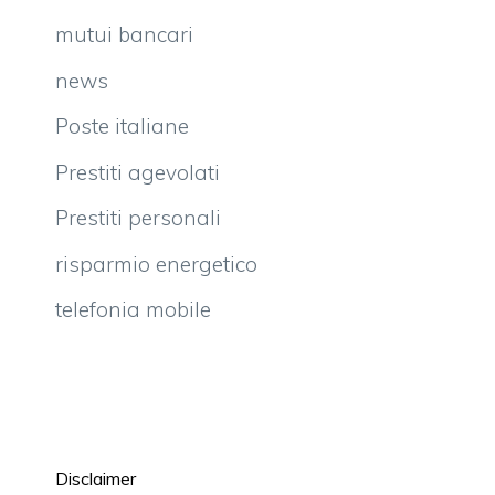
mutui bancari
news
Poste italiane
Prestiti agevolati
Prestiti personali
risparmio energetico
telefonia mobile
Disclaimer