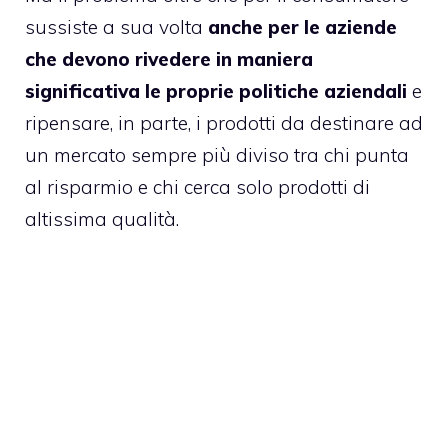
sussiste a sua volta
anche per le aziende
che devono rivedere in maniera
significativa le proprie politiche aziendali
e
ripensare, in parte, i prodotti da destinare ad
un mercato sempre più diviso tra chi punta
al risparmio e chi cerca solo prodotti di
altissima qualità.