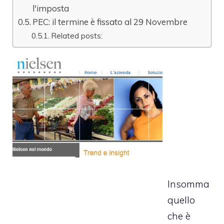
l'imposta
PEC: il termine è fissato al 29 Novembre
Related posts:
Insomma
quello
che è