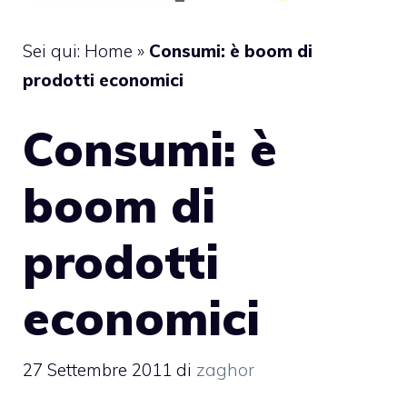
Sei qui:
Home
»
Consumi: è boom di
prodotti economici
Consumi: è
boom di
prodotti
economici
27 Settembre 2011
di
zaghor