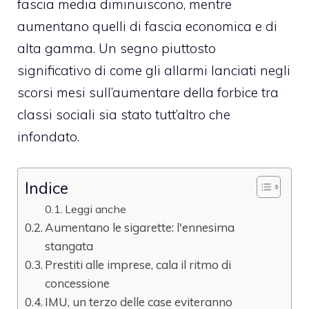
fascia media diminuiscono, mentre
aumentano quelli di fascia economica e di
alta gamma. Un segno piuttosto
significativo di come gli allarmi lanciati negli
scorsi mesi sull’aumentare della forbice tra
classi sociali sia stato tutt’altro che
infondato.
Indice
Leggi anche
Aumentano le sigarette: l'ennesima
stangata
Prestiti alle imprese, cala il ritmo di
concessione
IMU, un terzo delle case eviteranno