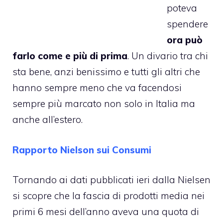
poteva
spendere
ora può
farlo come e più di prima
. Un divario tra chi
sta bene, anzi benissimo e tutti gli altri che
hanno sempre meno che va facendosi
sempre più marcato non solo in Italia ma
anche all’estero.
Rapporto Nielson sui Consumi
Tornando ai dati pubblicati ieri dalla Nielsen
si scopre che la fascia di prodotti media nei
primi 6 mesi dell’anno aveva una quota di