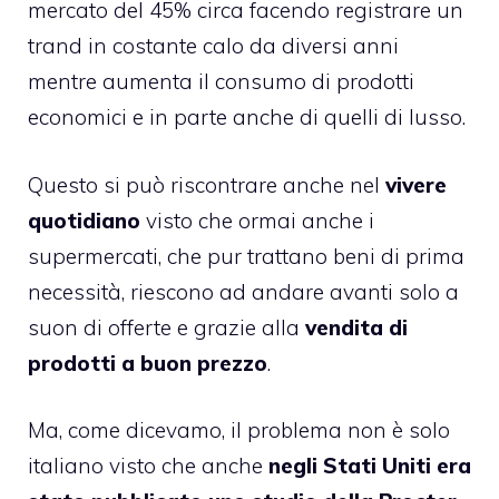
mercato del 45% circa facendo registrare un
trand in costante calo da diversi anni
mentre aumenta il consumo di prodotti
economici e in parte anche di quelli di lusso.
Questo si può riscontrare anche nel
vivere
quotidiano
visto che ormai anche i
supermercati, che pur trattano beni di prima
necessità, riescono ad andare avanti solo a
suon di offerte e grazie alla
vendita di
prodotti a buon prezzo
.
Ma, come dicevamo, il problema non è solo
italiano visto che anche
negli Stati Uniti era