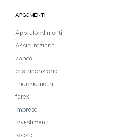
ARGOMENTI
Approfondimenti
Assicurazione
banca
crisi finanziaria
finanziamenti
forex
impresa
investimenti
lavoro