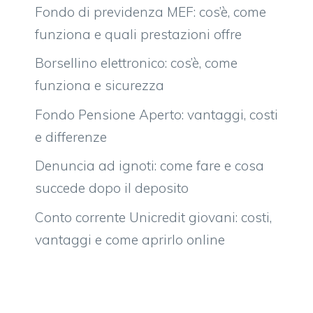
Fondo di previdenza MEF: cos’è, come
funziona e quali prestazioni offre
Borsellino elettronico: cos’è, come
funziona e sicurezza
Fondo Pensione Aperto: vantaggi, costi
e differenze
Denuncia ad ignoti: come fare e cosa
succede dopo il deposito
Conto corrente Unicredit giovani: costi,
vantaggi e come aprirlo online