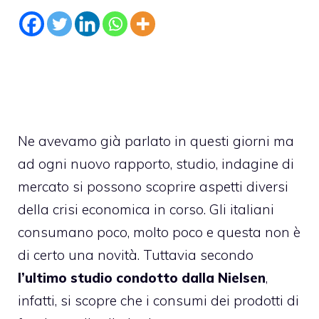
Ne avevamo già parlato in questi giorni ma
ad ogni nuovo rapporto, studio, indagine di
mercato si possono scoprire aspetti diversi
della crisi economica in corso. Gli
italiani
consumano poco
, molto poco e questa non è
di certo una novità. Tuttavia secondo
l’ultimo studio condotto dalla Nielsen
,
infatti, si scopre che i consumi dei prodotti di