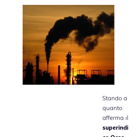
Stando a
quanto
afferma il
superindi