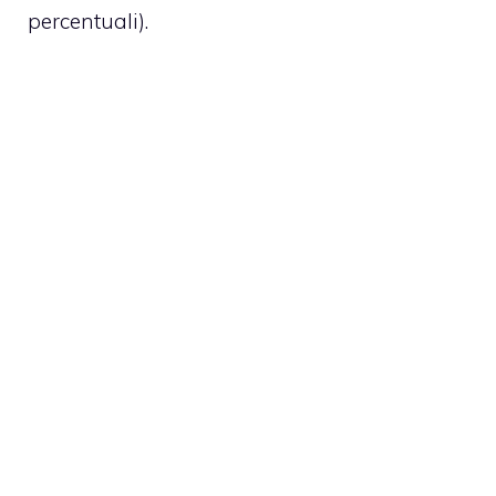
percentuali).