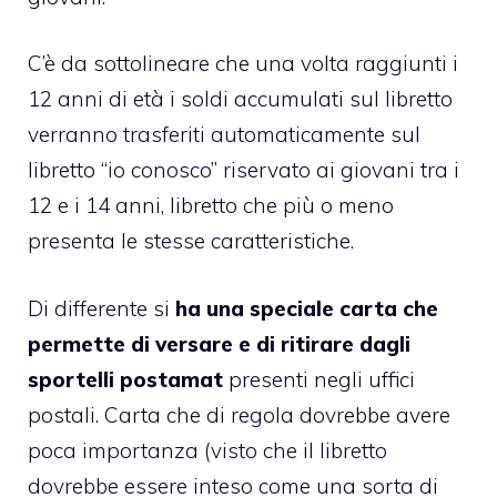
C’è da sottolineare che una volta raggiunti i
12 anni di età i soldi accumulati sul libretto
verranno trasferiti automaticamente sul
libretto “io conosco” riservato ai giovani tra i
12 e i 14 anni, libretto che più o meno
presenta le stesse caratteristiche.
Di differente si
ha una speciale carta che
permette di versare e di ritirare dagli
sportelli postamat
presenti negli uffici
postali. Carta che di regola dovrebbe avere
poca importanza (visto che il libretto
dovrebbe essere inteso come una sorta di