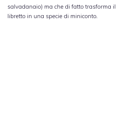
salvadanaio) ma che di fatto trasforma il
libretto in una specie di miniconto.