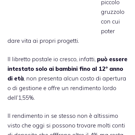
piccolo
gruzzolo
con cui
poter
dare vita ai propri progetti.
Il libretto postale io cresco, infatti,
può essere
intestato solo ai bambini fino al 12° anno
di età
, non presenta alcun costo di apertura
o di gestione e offre un rendimento lordo
dell’1,55%.
Il rendimento in se stesso non è altissimo
visto che oggi si possono trovare molti
conti