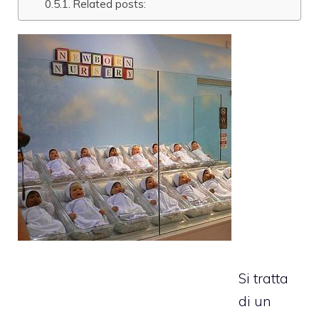
Related posts:
Si tratta
di un