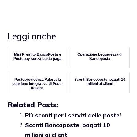
Leggi anche
Mini Prestito BancoPosta e
Operazione Leggerezza di
Postepay senza busta paga
Bancoposta
Posteprevidenza Valore: la
Sconti Bancoposte: pagati 10
pensione integrativa di Poste
milioni ai clienti
Italiane
Related Posts:
Più sconti per i servizi delle poste!
Sconti Bancoposte: pagati 10
milioni ai clienti