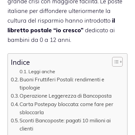
grande crisi con maggiore facilità. Le poste
italiane per diffondere ulteriormente la
cultura del risparmio hanno introdotto
il
libretto postale “io cresco”
dedicato ai
bambini da 0 a 12 anni.
Indice
Leggi anche
Buoni Fruttiferi Postali: rendimenti e
tipologie
Operazione Leggerezza di Bancoposta
Carta Postepay bloccata: come fare per
sbloccarla
Sconti Bancoposte: pagati 10 milioni ai
clienti