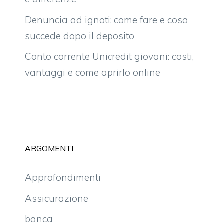
Denuncia ad ignoti: come fare e cosa
succede dopo il deposito
Conto corrente Unicredit giovani: costi,
vantaggi e come aprirlo online
ARGOMENTI
Approfondimenti
Assicurazione
banca