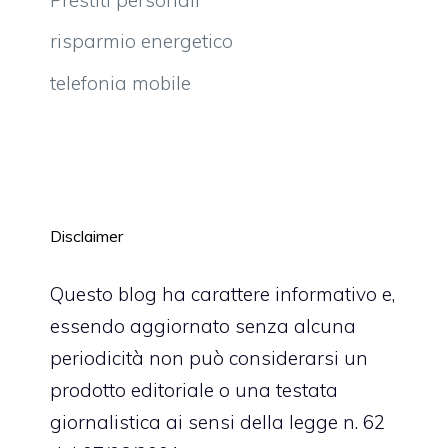
risparmio energetico
telefonia mobile
Disclaimer
Questo blog ha carattere informativo e,
essendo aggiornato senza alcuna
periodicità non può considerarsi un
prodotto editoriale o una testata
giornalistica ai sensi della legge n. 62