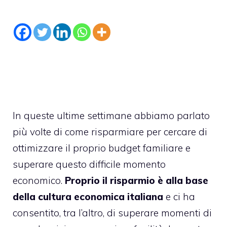
In queste ultime settimane abbiamo parlato
più volte di
come risparmiare
per cercare di
ottimizzare il proprio budget familiare e
superare questo difficile momento
economico.
Proprio il risparmio è alla base
della cultura economica italiana
e ci ha
consentito, tra l’altro, di superare momenti di