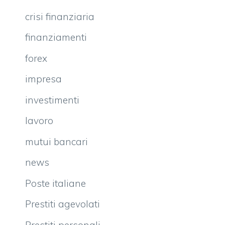
crisi finanziaria
finanziamenti
forex
impresa
investimenti
lavoro
mutui bancari
news
Poste italiane
Prestiti agevolati
Prestiti personali