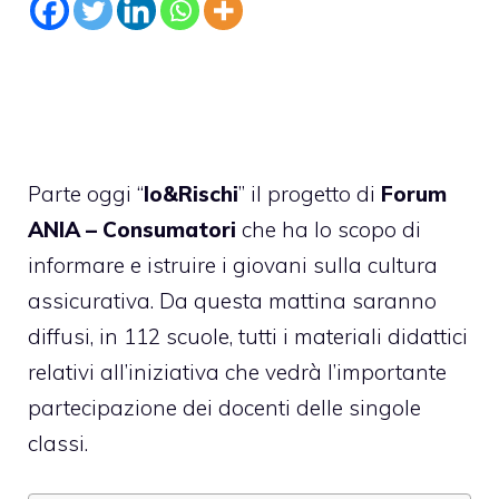
Parte oggi “
Io&Rischi
” il progetto di
Forum
ANIA – Consumatori
che ha lo scopo di
informare e istruire i giovani sulla cultura
assicurativa. Da questa mattina saranno
diffusi, in 112 scuole, tutti i materiali didattici
relativi all’iniziativa che vedrà l’importante
partecipazione dei docenti delle singole
classi.