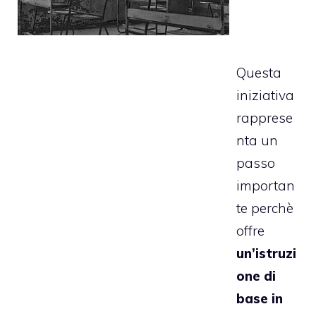
Questa
iniziativa
rapprese
nta un
passo
importan
te perchè
offre
un’istruzi
one di
base in