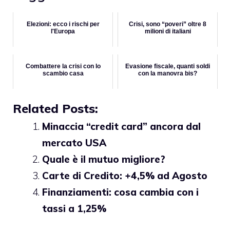
Elezioni: ecco i rischi per
Crisi, sono “poveri” oltre 8
l'Europa
milioni di italiani
Combattere la crisi con lo
Evasione fiscale, quanti soldi
scambio casa
con la manovra bis?
Related Posts:
Minaccia “credit card” ancora dal
mercato USA
Quale è il mutuo migliore?
Carte di Credito: +4,5% ad Agosto
Finanziamenti: cosa cambia con i
tassi a 1,25%