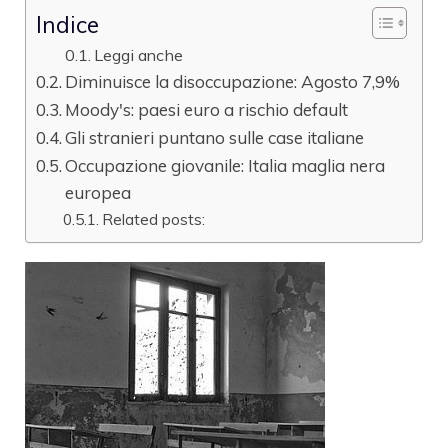
Indice
Leggi anche
Diminuisce la disoccupazione: Agosto 7,9%
Moody's: paesi euro a rischio default
Gli stranieri puntano sulle case italiane
Occupazione giovanile: Italia maglia nera
europea
Related posts: