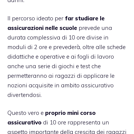
danni.
Il percorso ideato per
far studiare le
assicurazioni nelle scuole
prevede una
durata complessiva di 10 ore divise in
moduli di 2 ore e prevederà, oltre alle schede
didattiche e operative e ai fogli di lavoro
anche una serie di giochi e test che
permetteranno ai ragazzi di applicare le
nozioni acquisite in ambito assicurativo
divertendosi.
Questo vero e
proprio mini corso
assicurativo
di 10 ore rappresenta un
aspetto importante della crescita dei ragazzi