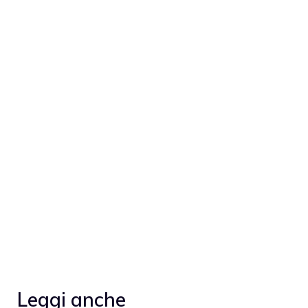
Leggi anche