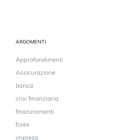
ARGOMENTI
Approfondimenti
Assicurazione
banca
crisi finanziaria
finanziamenti
forex
impresa