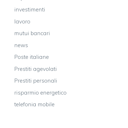
investimenti
lavoro
mutui bancari
news
Poste italiane
Prestiti agevolati
Prestiti personali
risparmio energetico
telefonia mobile