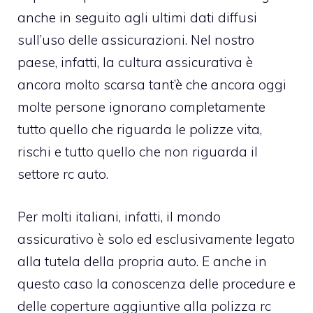
anche in seguito agli ultimi dati diffusi
sull’uso delle assicurazioni. Nel nostro
paese, infatti, la
cultura assicurativa è
ancora molto scarsa
tant’è che ancora oggi
molte persone ignorano completamente
tutto quello che riguarda le polizze vita,
rischi e tutto quello che non riguarda il
settore rc auto.
Per molti italiani, infatti, il mondo
assicurativo è solo ed esclusivamente legato
alla tutela della propria auto. E anche in
questo caso la conoscenza delle procedure e
delle
coperture aggiuntive alla polizza rc