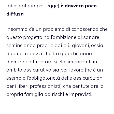
(obbligatoria per legge)
è davvero poco
diffusa
.
Insomma c’è un problema di conoscenza che
questo progetto ha l’ambizione di sanare
cominciando proprio dai più giovani, ossia
da quei ragazzi che tra qualche anno
dovranno affrontare scelte importanti in
ambito assicurativo sia per lavoro (ne è un
esempio
l’obbligatorietà delle assicurazioni
per i liberi professionisti
) che per tutelare la
propria famiglia da rischi e imprevisti.