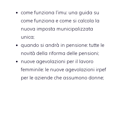
come funziona l’imu
: una guida su
come funziona e come si calcola la
nuova imposta municipalizzata
unica;
quando si andrà in pensione
: tutte le
novità della riforma delle pensioni;
nuove agevolazioni per il lavoro
femminile
: le nuove agevolazioni irpef
per le aziende che assumono donne;