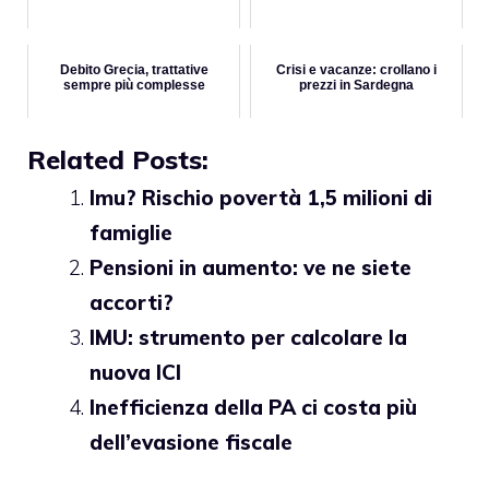
Debito Grecia, trattative
Crisi e vacanze: crollano i
sempre più complesse
prezzi in Sardegna
Related Posts:
Imu? Rischio povertà 1,5 milioni di
famiglie
Pensioni in aumento: ve ne siete
accorti?
IMU: strumento per calcolare la
nuova ICI
Inefficienza della PA ci costa più
dell’evasione fiscale