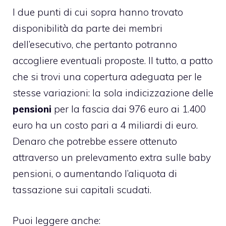
I due punti di cui sopra hanno trovato
disponibilità da parte dei membri
dell’esecutivo, che pertanto potranno
accogliere eventuali proposte. Il tutto, a patto
che si trovi una copertura adeguata per le
stesse variazioni: la sola indicizzazione delle
pensioni
per la fascia dai 976 euro ai 1.400
euro ha un costo pari a 4 miliardi di euro.
Denaro che potrebbe essere ottenuto
attraverso un prelevamento extra sulle baby
pensioni, o aumentando l’aliquota di
tassazione sui capitali scudati.
Puoi leggere anche: