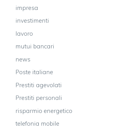
impresa
investimenti
lavoro
mutui bancari
news
Poste italiane
Prestiti agevolati
Prestiti personali
risparmio energetico
telefonia mobile