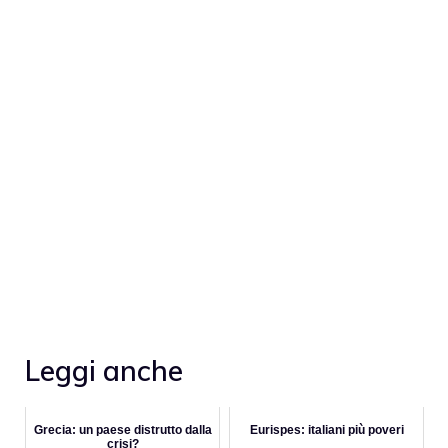
Leggi anche
Grecia: un paese distrutto dalla
Eurispes: italiani più poveri
crisi?