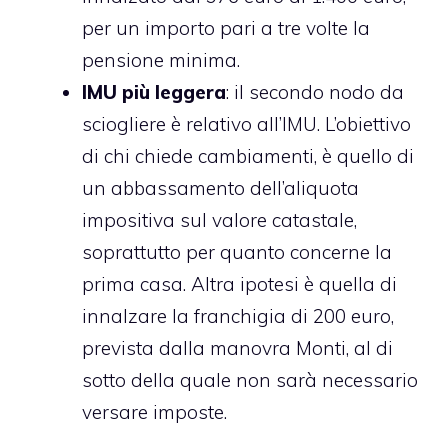
per un importo pari a tre volte la
pensione minima.
IMU più leggera
: il secondo nodo da
sciogliere è relativo all’IMU. L’obiettivo
di chi chiede cambiamenti, è quello di
un abbassamento dell’aliquota
impositiva sul valore catastale,
soprattutto per quanto concerne la
prima casa. Altra ipotesi è quella di
innalzare la franchigia di 200 euro,
prevista dalla manovra Monti, al di
sotto della quale non sarà necessario
versare imposte.