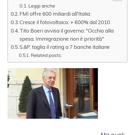
Leggi anche
FMI offre 600 miliardi all'Italia
Cresce il fotovoltaico: + 600% dal 2010
Tito Boeri avvisa il governo: "Occhio alla
spesa. Immigrazione non è priorità"
S.&P. taglia il rating a 7 banche italiane
Related posts:
Ma quali