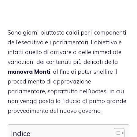
Sono giorni piuttosto caldi per i componenti
dell’esecutivo e i parlamentari. L’obiettivo è
infatti quello di arrivare a delle immediate
variazioni dei contenuti più delicati della
manovra Monti
, al fine di poter snellire il
procedimento di approvazione
parlamentare, soprattutto nell’ipotesi in cui
non venga posta la fiducia al primo grande
provvedimento del nuovo governo.
Indice