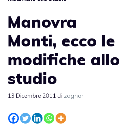
Manovra
Monti, ecco le
modifiche allo
studio
13 Dicembre 2011
di
zaghor