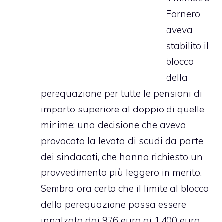
Fornero
aveva
stabilito il
blocco
della
perequazione per tutte le pensioni di
importo superiore al doppio di quelle
minime; una decisione che aveva
provocato la levata di scudi da parte
dei sindacati, che hanno richiesto un
provvedimento più leggero in merito.
Sembra ora certo che il limite al blocco
della perequazione possa essere
innalzato dai 976 euro ai 1.400 euro,