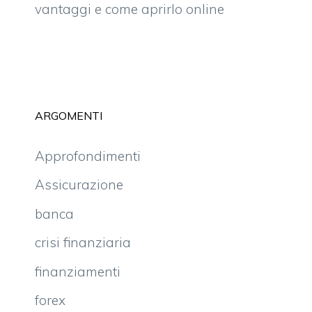
vantaggi e come aprirlo online
ARGOMENTI
Approfondimenti
Assicurazione
banca
crisi finanziaria
finanziamenti
forex