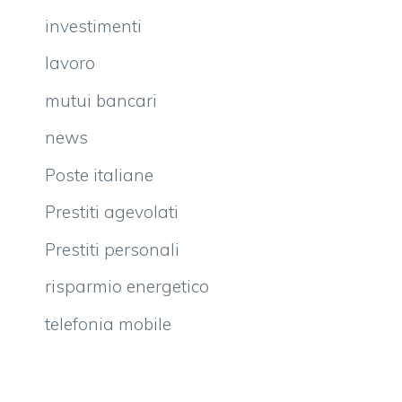
investimenti
lavoro
mutui bancari
news
Poste italiane
Prestiti agevolati
Prestiti personali
risparmio energetico
telefonia mobile