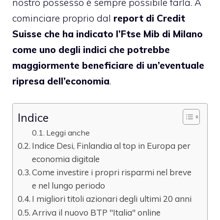
nostro possesso è sempre possibile farla. A
cominciare proprio dal
report di Credit
Suisse che ha indicato l’Ftse Mib di Milano
come uno degli indici che potrebbe
maggiormente beneficiare di un’eventuale
ripresa dell’economia
.
Indice
Leggi anche
Indice Desi, Finlandia al top in Europa per
economia digitale
Come investire i propri risparmi nel breve
e nel lungo periodo
I migliori titoli azionari degli ultimi 20 anni
Arriva il nuovo BTP "Italia" online