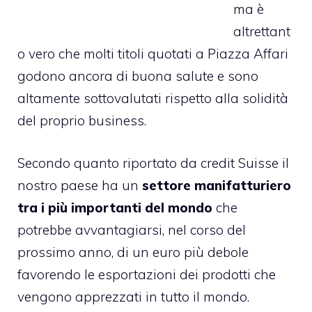
ma è
altrettant
o vero che molti titoli quotati a Piazza Affari
godono ancora di buona salute e sono
altamente sottovalutati rispetto alla solidità
del proprio business.
Secondo quanto riportato da credit Suisse il
nostro paese ha un
settore manifatturiero
tra i più importanti del mondo
che
potrebbe avvantagiarsi, nel corso del
prossimo anno, di un euro più debole
favorendo le esportazioni dei prodotti che
vengono apprezzati in tutto il mondo.