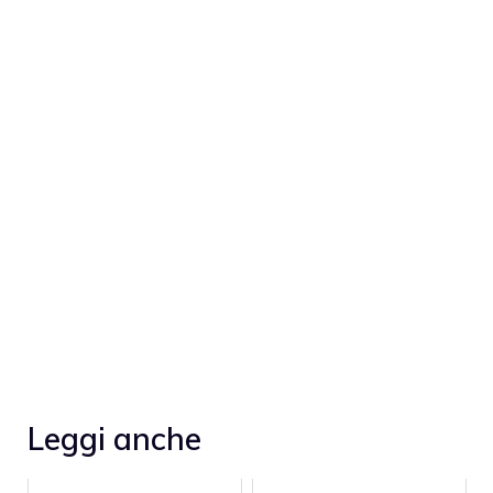
Leggi anche