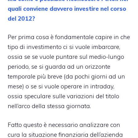
quali conviene davvero investire nel corso
del 2012?
Per prima cosa è fondamentale capire in che
tipo di investimento ci si vuole imbarcare,
ossia se se vuole puntare sul medio-lungo
periodo, se si guarda ad un orizzonte
temporale più breve (da pochi giorni ad un
mese) o se si vuole operare in intraday,
ossia speculare sulle variazioni del titolo
nell’arco della stessa giornata.
Fatto questo è necessario analizzare con
cura la situazione finanziaria dell’azienda