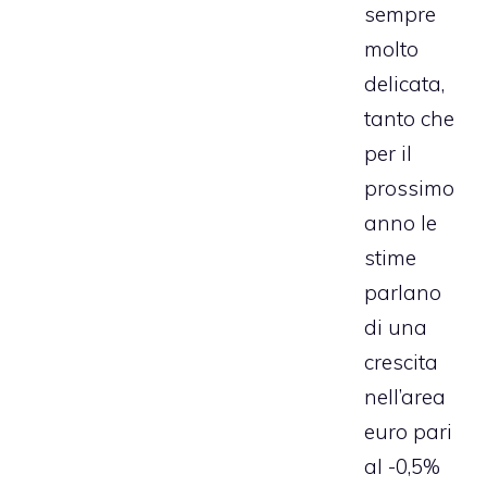
sempre
molto
delicata,
tanto che
per il
prossimo
anno le
stime
parlano
di una
crescita
nell’area
euro pari
al -0,5%