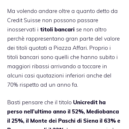
Ma volendo andare oltre a quanto detto da
Credit Suisse non possono passare
inosservati i
titoli bancari
se non altro
perchè rappresentano gran parte del valore
dei titoli quotati a Piazza Affari. Proprio i
titoli bancari sono quelli che hanno subito i
maggiori ribassi arrivando a toccare in
alcuni casi quotazioni inferiori anche del
70% rispetto ad un anno fa.
Basti pensare che il titolo
Unicredit ha
perso nell’ultimo anno il 52%, Mediobanca
il 25%, il Monte dei Paschi di Siena il 63% e