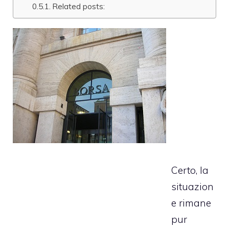
Related posts:
Certo, la
situazion
e rimane
pur