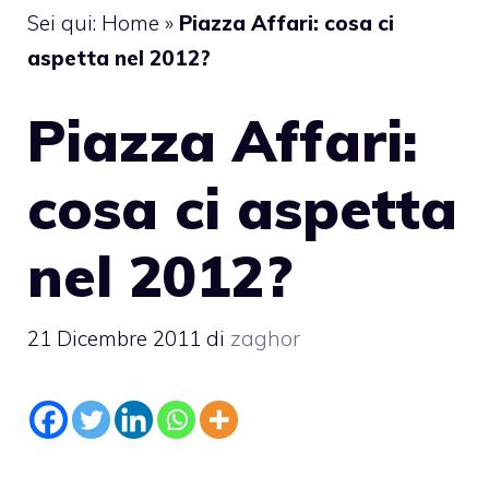
Sei qui:
Home
»
Piazza Affari: cosa ci
aspetta nel 2012?
Piazza Affari:
cosa ci aspetta
nel 2012?
21 Dicembre 2011
di
zaghor