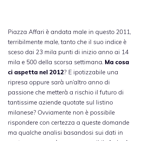
Piazza Affari è andata male in questo 2011,
terribilmente male, tanto che il suo indice è
sceso dai 23 mila punti di inizio anno ai 14
mila e 500 della scorsa settimana.
Ma cosa
ci aspetta nel 2012
? E ipotizzabile una
ripresa oppure sarà un’altro anno di
passione che metterà a rischio il futuro di
tantissime aziende quotate sul listino
milanese? Ovviamente non è possibile
rispondere con certezza a queste domande
ma qualche analisi basandosi sui dati in