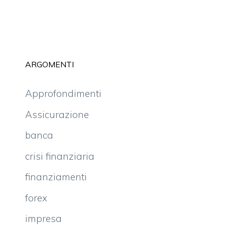
ARGOMENTI
Approfondimenti
Assicurazione
banca
crisi finanziaria
finanziamenti
forex
impresa