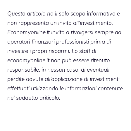
Questo articolo ha il solo scopo informativo e
non rappresenta un invito all’investimento.
Economyonline.it invita a rivolgersi sempre ad
operatori finanziari professionisti prima di
investire i propri risparmi. Lo staff di
economyonline.it non può essere ritenuto
responsabile, in nessun caso, di eventuali
perdite dovute all’applicazione di investimenti
effettuati utilizzando le informazioni contenute
nel suddetto ariticolo.