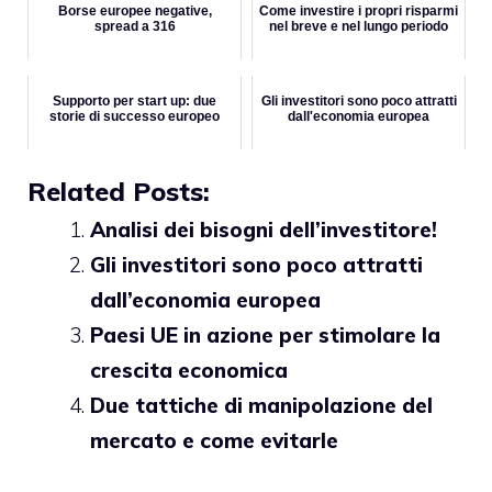
Borse europee negative,
Come investire i propri risparmi
spread a 316
nel breve e nel lungo periodo
Supporto per start up: due
Gli investitori sono poco attratti
storie di successo europeo
dall'economia europea
Related Posts:
Analisi dei bisogni dell’investitore!
Gli investitori sono poco attratti
dall’economia europea
Paesi UE in azione per stimolare la
crescita economica
Due tattiche di manipolazione del
mercato e come evitarle