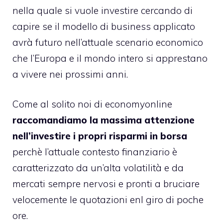
nella quale si vuole investire cercando di
capire se il modello di business applicato
avrà futuro nell’attuale scenario economico
che l’Europa e il mondo intero si apprestano
a vivere nei prossimi anni.
Come al solito noi di economyonline
raccomandiamo la massima attenzione
nell’investire i propri risparmi in borsa
perchè l’attuale contesto finanziario è
caratterizzato da un’alta volatilità e da
mercati sempre nervosi e pronti a bruciare
velocemente le quotazioni enl giro di poche
ore.