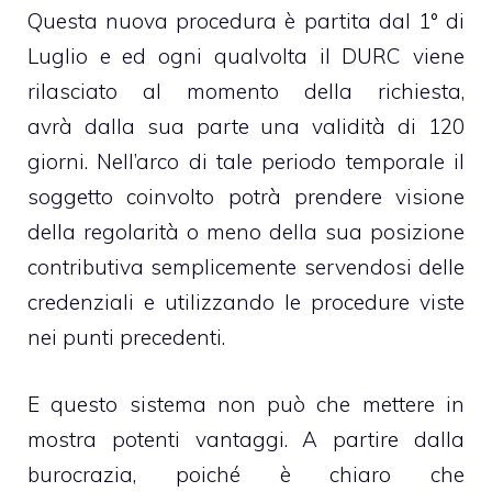
Questa nuova procedura è partita dal 1° di
Luglio e ed ogni qualvolta il DURC viene
rilasciato al momento della richiesta,
avrà dalla sua parte una validità di 120
giorni. Nell’arco di tale periodo temporale il
soggetto coinvolto potrà prendere visione
della regolarità o meno della sua posizione
contributiva semplicemente servendosi delle
credenziali e utilizzando le procedure viste
nei punti precedenti.
E questo sistema non può che mettere in
mostra potenti vantaggi. A partire dalla
burocrazia, poiché è chiaro che