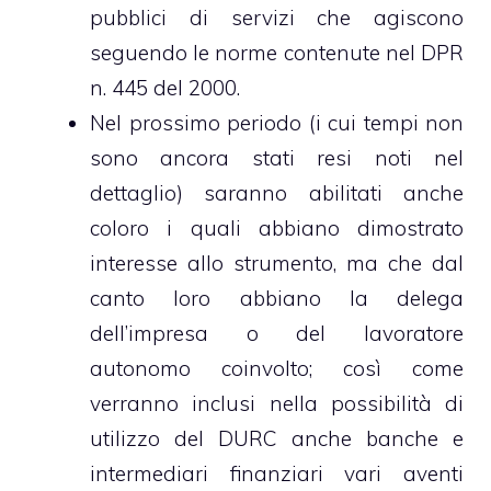
pubblici di servizi che agiscono
seguendo le norme contenute nel DPR
n. 445 del 2000.
Nel prossimo periodo (i cui tempi non
sono ancora stati resi noti nel
dettaglio) saranno abilitati anche
coloro i quali abbiano dimostrato
interesse allo strumento, ma che dal
canto loro abbiano la delega
dell’impresa o del lavoratore
autonomo coinvolto; così come
verranno inclusi nella possibilità di
utilizzo del DURC anche banche e
intermediari finanziari vari aventi