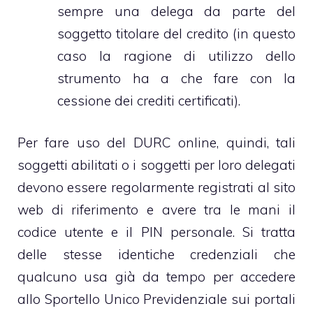
sempre una delega da parte del
soggetto titolare del credito (in questo
caso la ragione di utilizzo dello
strumento ha a che fare con la
cessione dei crediti certificati).
Per fare uso del DURC online, quindi, tali
soggetti abilitati o i soggetti per loro delegati
devono essere regolarmente registrati al sito
web di riferimento e avere tra le mani il
codice utente e il PIN personale. Si tratta
delle stesse identiche credenziali che
qualcuno usa già da tempo per accedere
allo
Sportello Unico Previdenziale
sui portali