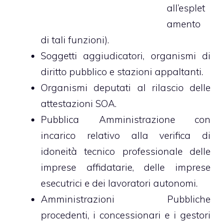
all’esplet
amento
di tali funzioni).
Soggetti aggiudicatori, organismi di
diritto pubblico e stazioni appaltanti.
Organismi deputati al rilascio delle
attestazioni SOA.
Pubblica Amministrazione con
incarico relativo alla verifica di
idoneità tecnico professionale delle
imprese affidatarie, delle imprese
esecutrici e dei lavoratori autonomi.
Amministrazioni Pubbliche
procedenti, i concessionari e i gestori