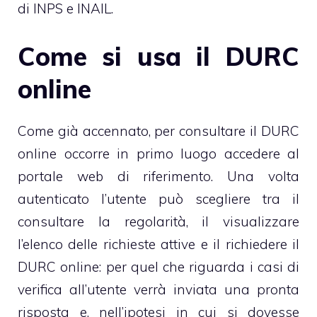
di INPS e INAIL.
Come si usa il DURC
online
Come già accennato, per consultare il DURC
online occorre in primo luogo accedere al
portale web di riferimento. Una volta
autenticato l’utente può scegliere tra il
consultare la regolarità, il visualizzare
l’elenco delle richieste attive e il richiedere il
DURC online: per quel che riguarda i casi di
verifica all’utente verrà inviata una pronta
risposta e, nell’ipotesi in cui si dovesse