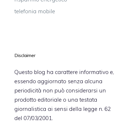
telefonia mobile
Disclaimer
Questo blog ha carattere informativo e,
essendo aggiornato senza alcuna
periodicità non può considerarsi un
prodotto editoriale o una testata
giornalistica ai sensi della legge n. 62
del 07/03/2001.