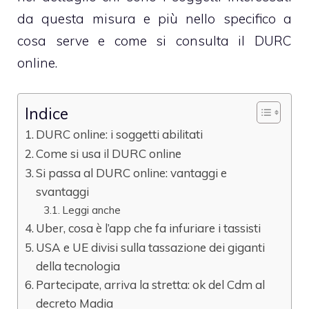
da questa misura e più nello specifico a
cosa serve e come si consulta il DURC
online.
Indice
DURC online: i soggetti abilitati
Come si usa il DURC online
Si passa al DURC online: vantaggi e
svantaggi
Leggi anche
Uber, cosa è l’app che fa infuriare i tassisti
USA e UE divisi sulla tassazione dei giganti
della tecnologia
Partecipate, arriva la stretta: ok del Cdm al
decreto Madia