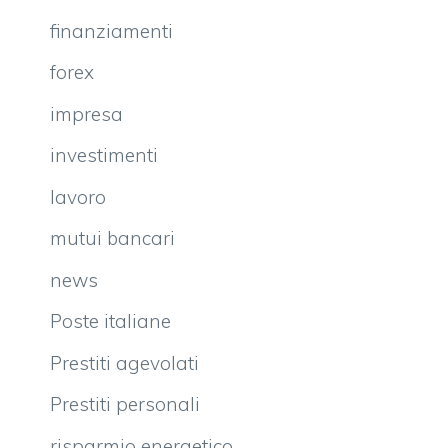
finanziamenti
forex
impresa
investimenti
lavoro
mutui bancari
news
Poste italiane
Prestiti agevolati
Prestiti personali
risparmio energetico