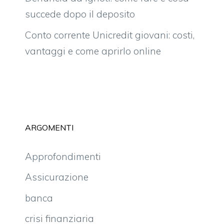
succede dopo il deposito
Conto corrente Unicredit giovani: costi,
vantaggi e come aprirlo online
ARGOMENTI
Approfondimenti
Assicurazione
banca
crisi finanziaria