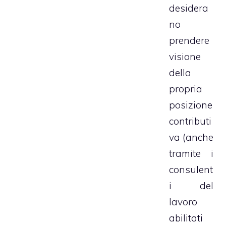
desidera
no
prendere
visione
della
propria
posizione
contributi
va (anche
tramite i
consulent
i del
lavoro
abilitati