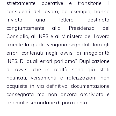
strettamente operative e transitorie. I
consulenti del lavoro, ad esempio, hanno
inviato una lettera destinata
congiuntamente alla Presidenza del
Consiglio, all’INPS e al Ministero del Lavoro
tramite la quale vengono segnalati loro gli
errori contenuti negli avvisi di irregolarità
INPS. Di quali errori parliamo? Duplicazione
di avvisi che in realtà sono già stati
notificati, versamenti e rateizzazioni non
acquisite in via definitiva, documentazione
consegnata ma non ancora archiviata e
anomalie secondarie di poco conto.