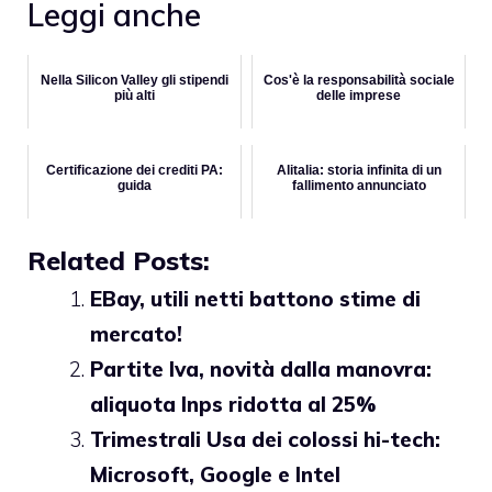
Leggi anche
Nella Silicon Valley gli stipendi
Cos'è la responsabilità sociale
più alti
delle imprese
Certificazione dei crediti PA:
Alitalia: storia infinita di un
guida
fallimento annunciato
Related Posts:
EBay, utili netti battono stime di
mercato!
Partite Iva, novità dalla manovra:
aliquota Inps ridotta al 25%
Trimestrali Usa dei colossi hi-tech:
Microsoft, Google e Intel