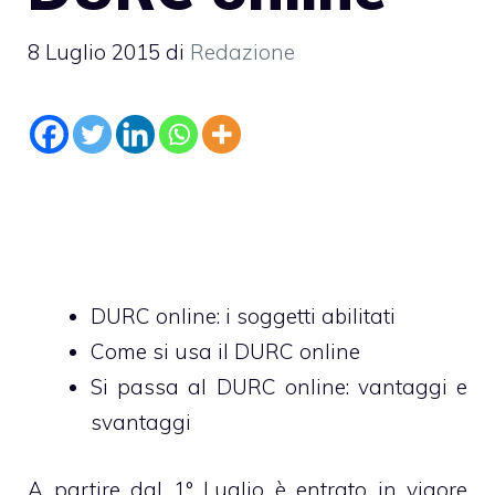
8 Luglio 2015
di
Redazione
DURC online: i soggetti abilitati
Come si usa il DURC online
Si passa al DURC online: vantaggi e
svantaggi
A partire dal 1° Luglio è entrato in vigore