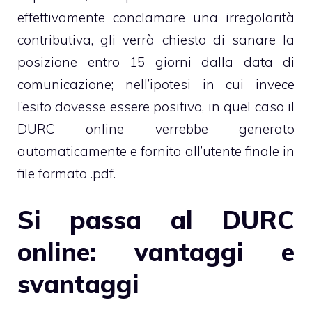
effettivamente conclamare una irregolarità
contributiva, gli verrà chiesto di sanare la
posizione entro 15 giorni dalla data di
comunicazione; nell’ipotesi in cui invece
l’esito dovesse essere positivo, in quel caso il
DURC online verrebbe generato
automaticamente e fornito all’utente finale in
file formato .pdf.
Si passa al DURC
online: vantaggi e
svantaggi