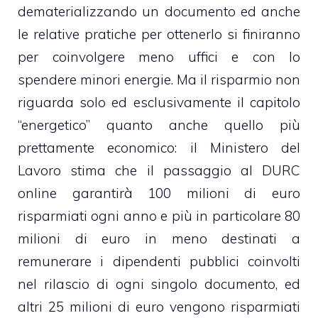
dematerializzando un documento ed anche
le relative pratiche per ottenerlo si finiranno
per coinvolgere meno uffici e con lo
spendere minori energie. Ma il risparmio non
riguarda solo ed esclusivamente il capitolo
“energetico” quanto anche quello più
prettamente economico: il Ministero del
Lavoro stima che il passaggio al DURC
online garantirà 100 milioni di euro
risparmiati ogni anno e più in particolare 80
milioni di euro in meno destinati a
remunerare i
dipendenti pubblici
coinvolti
nel rilascio di ogni singolo documento, ed
altri 25 milioni di euro vengono risparmiati