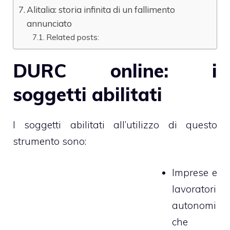
Alitalia: storia infinita di un fallimento
annunciato
Related posts:
DURC online: i
soggetti abilitati
I soggetti abilitati all’utilizzo di questo
strumento sono:
Imprese e
lavoratori
autonomi
che