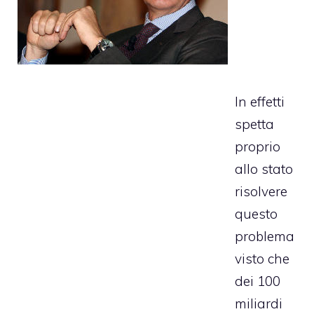
In effetti
spetta
proprio
allo stato
risolvere
questo
problema
visto che
dei 100
miliardi