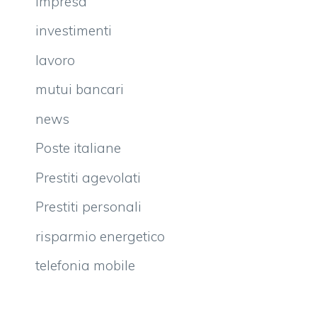
impresa
investimenti
lavoro
mutui bancari
news
Poste italiane
Prestiti agevolati
Prestiti personali
risparmio energetico
telefonia mobile