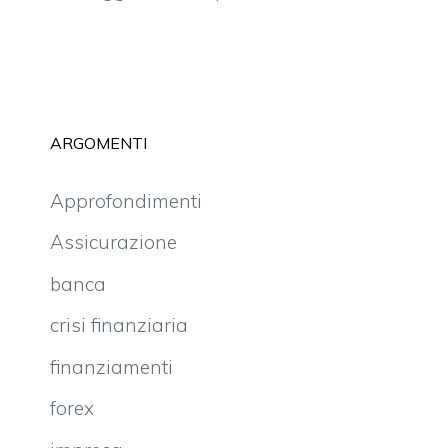
ARGOMENTI
Approfondimenti
Assicurazione
banca
crisi finanziaria
finanziamenti
forex