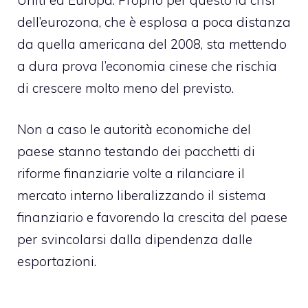
dell’eurozona, che è esplosa a poca distanza
da quella americana del 2008, sta mettendo
a dura prova l’economia cinese che rischia
di crescere molto meno del previsto.
Non a caso le autorità economiche del
paese stanno testando dei pacchetti di
riforme finanziarie volte a rilanciare il
mercato interno liberalizzando il sistema
finanziario e favorendo la crescita del paese
per svincolarsi dalla dipendenza dalle
esportazioni.