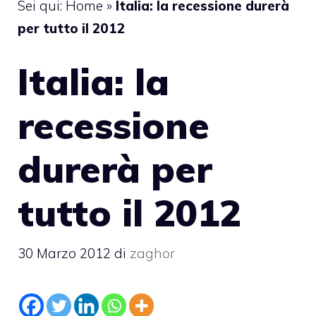
Sei qui:
Home
»
Italia: la recessione durerà
per tutto il 2012
Italia: la
recessione
durerà per
tutto il 2012
30 Marzo 2012
di
zaghor