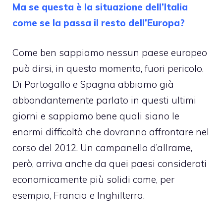
Ma se questa è la situazione dell’Italia
come se la passa il resto dell’Europa?
Come ben sappiamo nessun paese europeo
può dirsi, in questo momento, fuori pericolo.
Di
Portogallo
e
Spagna
abbiamo già
abbondantemente parlato in questi ultimi
giorni e sappiamo bene quali siano le
enormi difficoltà che dovranno affrontare nel
corso del 2012. Un campanello d’allrame,
però, arriva anche da quei paesi considerati
economicamente più solidi come, per
esempio, Francia e Inghilterra.