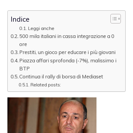
Indice
Leggi anche
500 mila italiani in cassa integrazione a 0
ore
Prestiti, un gioco per educare i più giovani
Piazza affari sprofonda (-7%), malissimo i
BTP
Continua il rally di borsa di Mediaset
Related posts: