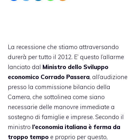
La recessione che stiamo attraversando
durerà per tutto il 2012. E’ questo l’allarme
lanciato dal
Ministro dello Sviluppo
economico Corrado Passera
, all’audizione
presso la commissione bilancio della
Camera, che sottolinea come siano
necessarie delle manovre immediate a
sostegno di famiglie e imprese. Secondo il
ministro
l’economia italiana è ferma da
troppo tempo
e proprio per questo,