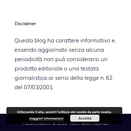
Disclaimer
Questo blog ha carattere informativo e,
essendo aggiornato senza alcuna
periodicità non può considerarsi un
prodotto editoriale o una testata
giornalistica ai sensi della legge n. 62
del 07/03/2001.
Utilizzando il sito, accetti l'utilizzo dei cookie da parte nostra.
Accetto
maggiori informazioni
Fiscoetributi.it © 2026 Tutti i diritti riservati