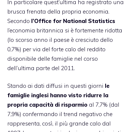
In particolare quest’ultima ha registrato una
brusca frenata della propria economia.
Secondo
l’Office for National Statistics
l’economia britannica si è fortemente ridotta
(lo scorso anno il paese è cresciuto dello
0,7%) per via del forte calo del reddito
disponibile delle famiglie nel corso
dell’ultima parte del 2011.
Stando ai dati diffusi in questi giorni
le
famiglie inglesi hanno visto ridurre la
propria capacità di risparmio
al 7,7% (dal
7,9%) confermando il trend negativo che
rappresenta, così, il più grande calo dal