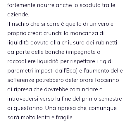
fortemente ridurre anche lo scaduto tra le
aziende.
Il rischio che si corre è quello di un vero e
proprio credit crunch: la mancanza di
liquidità dovuta alla chiusura dei rubinetti
da parte delle banche (impegnate a
raccogliere liquidità per rispettare i rigidi
parametri imposti dall’Eba) e l’aumento delle
sofferenze potrebbero deteriorare l’accenno
di ripresa che dovrebbe cominciare a
intravedersi verso la fine del primo semestre
di quest’anno. Una ripresa che, comunque,
sarà molto lenta e fragile.