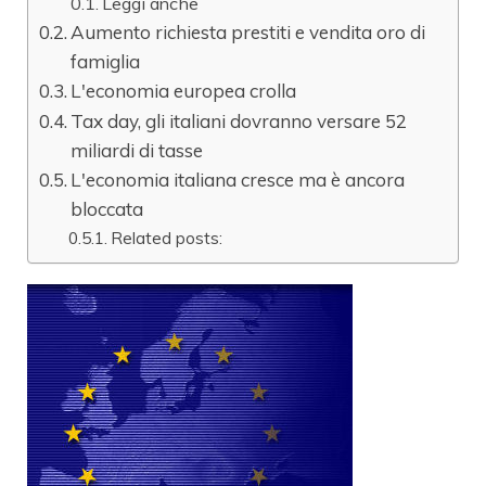
Leggi anche
Aumento richiesta prestiti e vendita oro di
famiglia
L'economia europea crolla
Tax day, gli italiani dovranno versare 52
miliardi di tasse
L'economia italiana cresce ma è ancora
bloccata
Related posts: