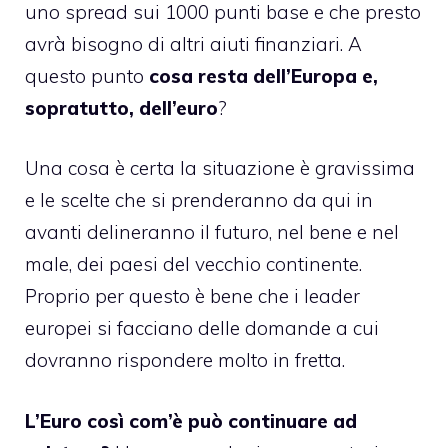
uno spread sui 1000 punti base e che presto
avrà bisogno di altri aiuti finanziari. A
questo punto
cosa resta dell’Europa e,
sopratutto, dell’euro
?
Una cosa è certa la situazione è gravissima
e le scelte che si prenderanno da qui in
avanti delineranno il futuro, nel bene e nel
male, dei paesi del vecchio continente.
Proprio per questo è bene che i leader
europei si facciano delle domande a cui
dovranno rispondere molto in fretta.
L’Euro così com’è può continuare ad