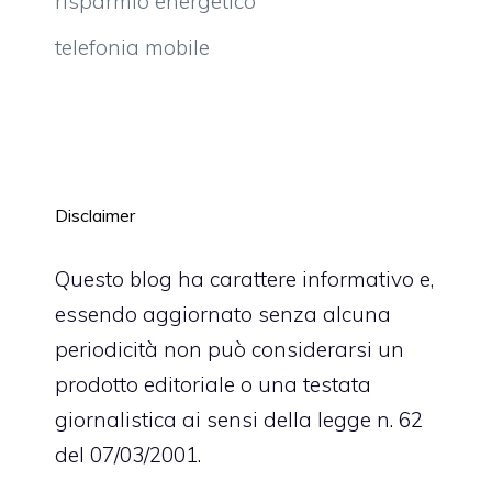
risparmio energetico
telefonia mobile
Disclaimer
Questo blog ha carattere informativo e,
essendo aggiornato senza alcuna
periodicità non può considerarsi un
prodotto editoriale o una testata
giornalistica ai sensi della legge n. 62
del 07/03/2001.