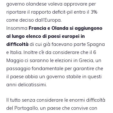
governo olandese voleva approvare per
riportare il rapporto deficit-pil entro il 3%
come deciso dall’Europa.
Insomma
Francia e Olanda si aggiungono
al lungo elenco di paesi europei in
difficoltà
di cui già facevano parte Spagna
e Italia. Inoltre c’è da considerare che il 6
Maggio ci saranno le elezioni in Grecia, un
passaggio fondamentale per garantire che
il paese abbia un governo stabile in questi
anni delicatissimi.
Il tutto senza considerare le enormi difficoltà
del Portogallo, un paese che convive con