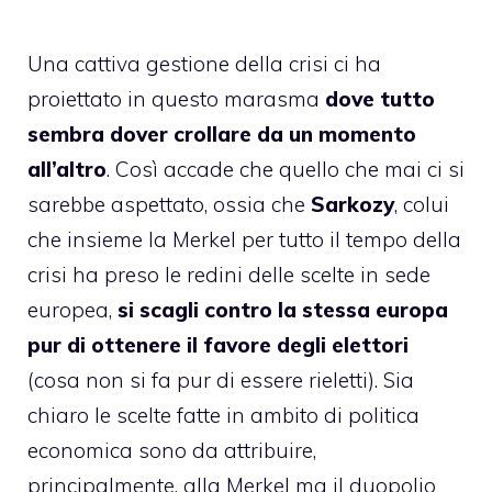
Una cattiva gestione della crisi ci ha
proiettato in questo marasma
dove tutto
sembra dover crollare da un momento
all’altro
. Così accade che quello che mai ci si
sarebbe aspettato, ossia che
Sarkozy
, colui
che insieme la Merkel per tutto il tempo della
crisi ha preso le redini delle scelte in sede
europea,
si scagli contro la stessa europa
pur di ottenere il favore degli elettori
(cosa non si fa pur di essere rieletti). Sia
chiaro le scelte fatte in ambito di politica
economica sono da attribuire,
principalmente, alla Merkel ma il duopolio