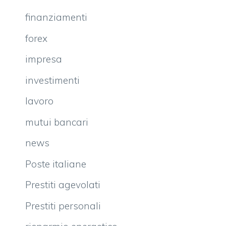
finanziamenti
forex
impresa
investimenti
lavoro
mutui bancari
news
Poste italiane
Prestiti agevolati
Prestiti personali