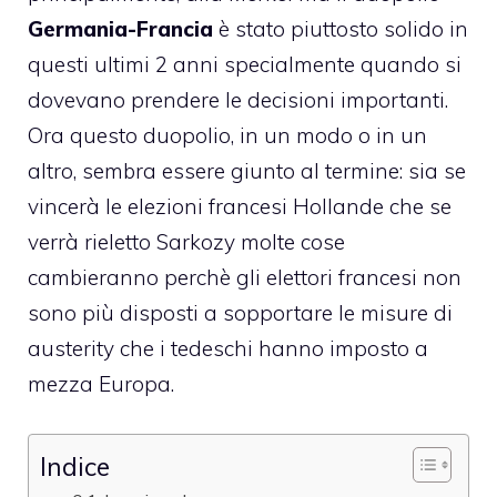
Germania-Francia
è stato piuttosto solido in
questi ultimi 2 anni specialmente quando si
dovevano prendere le decisioni importanti.
Ora questo duopolio, in un modo o in un
altro, sembra essere giunto al termine: sia se
vincerà le elezioni francesi Hollande che se
verrà rieletto Sarkozy molte cose
cambieranno perchè gli elettori francesi non
sono più disposti a sopportare le misure di
austerity che i tedeschi hanno imposto a
mezza Europa.
Indice