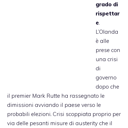
grado di
rispettar
e
.
L’Olanda
è alle
prese con
una crisi
di
governo
dopo che
il premier Mark Rutte ha rassegnato le
dimissioni avviando il paese verso le
probabili elezioni. Crisi scoppiata proprio per
via delle pesanti misure di austerity che il