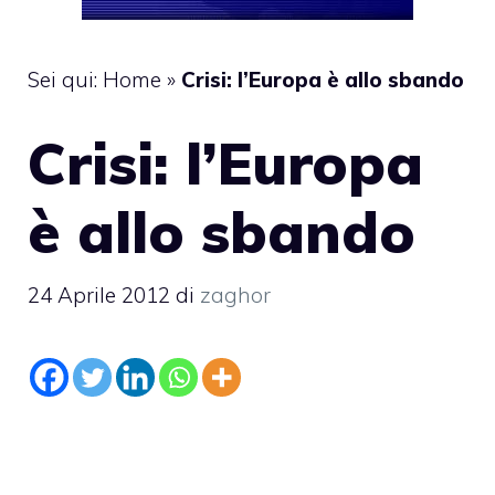
Sei qui:
Home
»
Crisi: l’Europa è allo sbando
Crisi: l’Europa
è allo sbando
24 Aprile 2012
di
zaghor