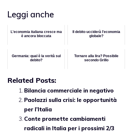
Leggi anche
L'economia italiana cresce ma
Il debito ucciderà l'economia
è ancora bloccata
globale?
Germania: qual è la verità sul
Tornare alla lira? Possibile
debito?
secondo Grillo
Related Posts:
Bilancia commerciale in negativo
Paolazzi sulla crisi: le opportunità
per l’Italia
Conte promette cambiamenti
radicali in Italia per i prossimi 2/3