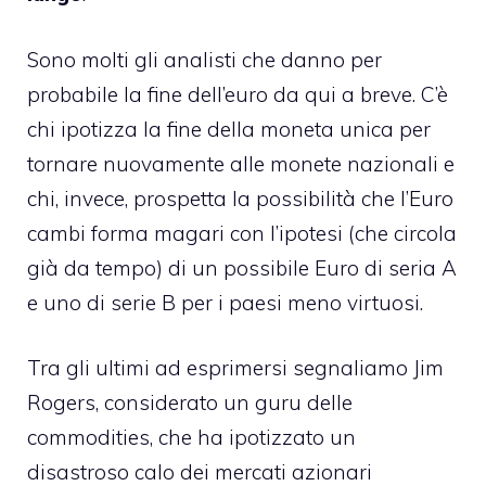
Sono molti gli analisti che danno per
probabile la fine dell’euro da qui a breve. C’è
chi ipotizza la fine della moneta unica per
tornare nuovamente alle monete nazionali e
chi, invece, prospetta la possibilità che l’Euro
cambi forma magari con l’ipotesi (che circola
già da tempo) di un possibile Euro di seria A
e uno di serie B per i paesi meno virtuosi.
Tra gli ultimi ad esprimersi segnaliamo Jim
Rogers, considerato un guru delle
commodities, che ha ipotizzato un
disastroso calo dei mercati azionari