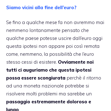
Siamo vicini alla fine dell’euro?
Se fino a qualche mese fa non avremmo mai
nemmeno lontanamente pensato che
qualche paese potesse uscire dall’euro oggi
questa ipotesi non appare poi così remota
come, nemmeno, la possibilità che l’euro
stesso cessi di esistere.
Ovviamente noi
tutti ci auguriamo che questa ipotesi
possa essere scongiurata
perchè il ritorno
ad una moneta nazionale potrebbe si
risolvere molti problemi ma sarebbe un
passaggio estremamente doloroso e
lungo
.