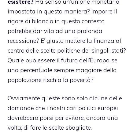
esistere?
Ha senso un’unione monetaria
impostata in questa maniera? Imporre il
rigore di bilancio in questo contesto
potrebbe dar vita ad una profonda
recessione? E’ giusto mettere la finanza al
centro delle scelte politiche dei singoli stati?
Quale può essere il futuro dell’Europa se
una percentuale sempre maggiore della
popolazione rischia la povertà?
Ovviamente queste sono solo alcune delle
domande che i nostri cari politici europei
dovrebbero porsi per evitare, ancora una
volta, di fare le scelte sbagliate.