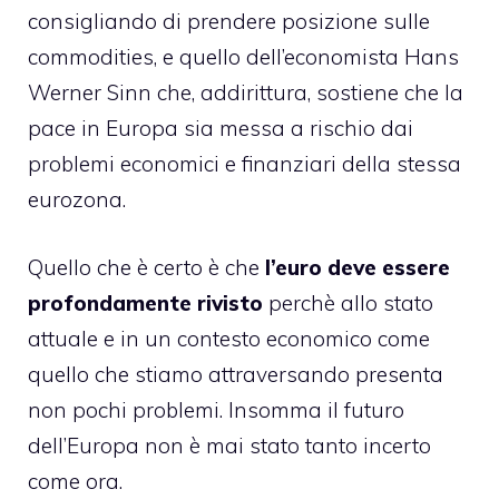
consigliando di prendere posizione sulle
commodities, e quello dell’economista Hans
Werner Sinn che, addirittura, sostiene che la
pace in Europa sia messa a rischio dai
problemi economici e finanziari della stessa
eurozona.
Quello che è certo è che
l’euro deve essere
profondamente rivisto
perchè allo stato
attuale e in un contesto economico come
quello che stiamo attraversando presenta
non pochi problemi. Insomma il futuro
dell’Europa non è mai stato tanto incerto
come ora.