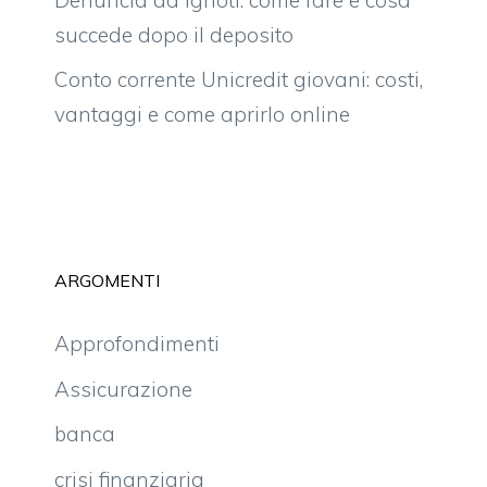
succede dopo il deposito
Conto corrente Unicredit giovani: costi,
vantaggi e come aprirlo online
ARGOMENTI
Approfondimenti
Assicurazione
banca
crisi finanziaria