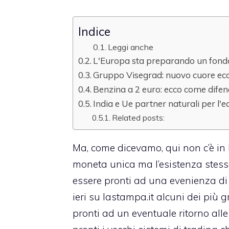
Indice
Leggi anche
L'Europa sta preparando un fondo d
Gruppo Visegrad: nuovo cuore ec
Benzina a 2 euro: ecco come difen
India e Ue partner naturali per l
Related posts:
Ma, come dicevamo, qui non c’è in 
moneta unica ma l’esistenza stess
essere pronti ad una evenienza di 
ieri su lastampa.it alcuni dei più
pronti ad un eventuale ritorno alle