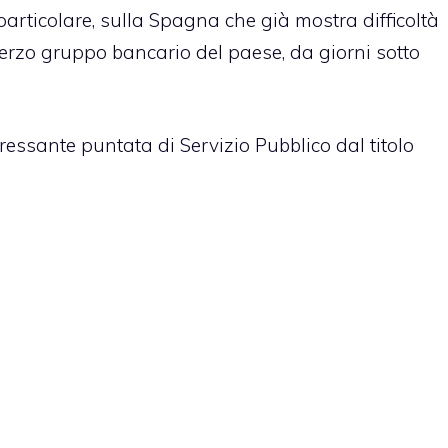
 particolare, sulla Spagna che già mostra difficoltà
l terzo gruppo bancario del paese, da giorni sotto
ressante puntata di Servizio Pubblico dal titolo