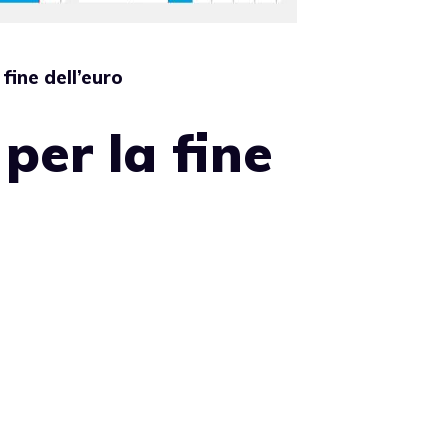
 fine dell’euro
 per la fine