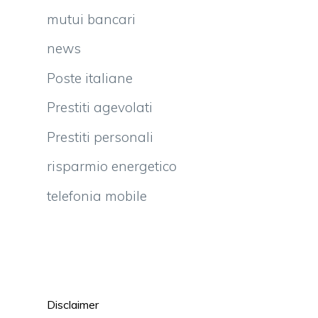
mutui bancari
news
Poste italiane
Prestiti agevolati
Prestiti personali
risparmio energetico
telefonia mobile
Disclaimer