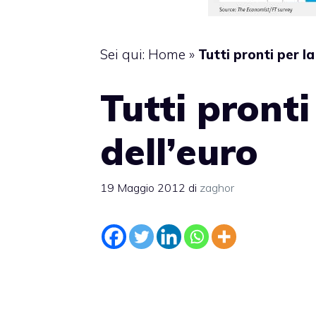
Sei qui:
Home
»
Tutti pronti per la
Tutti pronti
dell’euro
19 Maggio 2012
di
zaghor