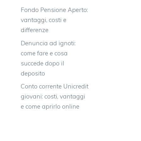
Fondo Pensione Aperto:
vantaggi, costi e
differenze
Denuncia ad ignoti:
come fare e cosa
succede dopo il
deposito
Conto corrente Unicredit
giovani: costi, vantaggi
e come aprirlo online