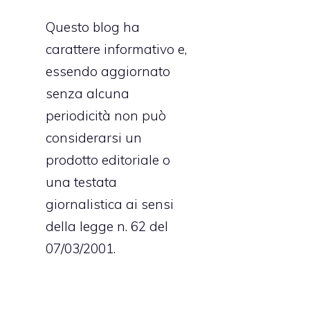
Questo blog ha
carattere informativo e,
essendo aggiornato
senza alcuna
periodicità non può
considerarsi un
prodotto editoriale o
una testata
giornalistica ai sensi
della legge n. 62 del
07/03/2001.