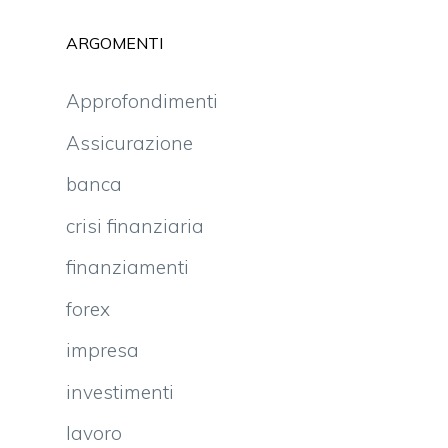
ARGOMENTI
Approfondimenti
Assicurazione
banca
crisi finanziaria
finanziamenti
forex
impresa
investimenti
lavoro