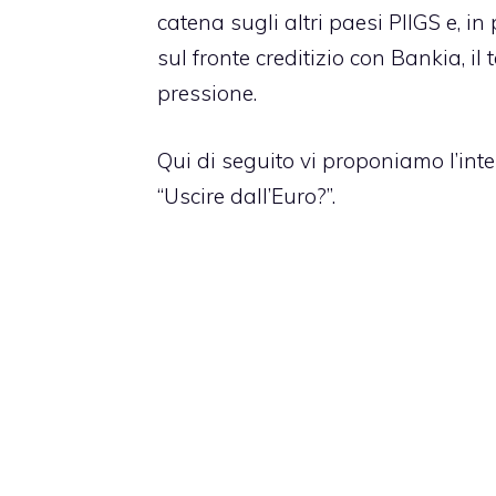
catena sugli altri paesi PIIGS e, in
sul fronte creditizio con Bankia, i
pressione.
Qui di seguito vi proponiamo l’inte
“Uscire dall’Euro?”.