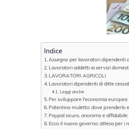
Indice
Assegno per lavoratori dipendenti 
Lavoratori addetti ai servizi domesti
LAVORATORI AGRICOLI
Lavoratori dipendenti di ditte cessate
Leggi anche
Per sviluppare l'economia europea u
Patentino muletto: dove prenderlo 
Paypal sicuro, anonimo e affidabile
Ecco il nuovo governo: attesa per i 