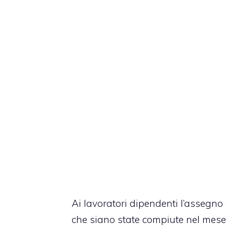
Ai lavoratori dipendenti l’assegno 
che siano state compiute nel mese