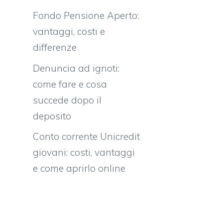
Fondo Pensione Aperto:
vantaggi, costi e
differenze
Denuncia ad ignoti:
come fare e cosa
succede dopo il
deposito
Conto corrente Unicredit
giovani: costi, vantaggi
e come aprirlo online