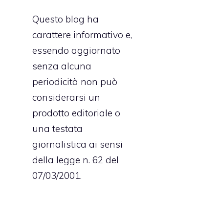
Questo blog ha
carattere informativo e,
essendo aggiornato
senza alcuna
periodicità non può
considerarsi un
prodotto editoriale o
una testata
giornalistica ai sensi
della legge n. 62 del
07/03/2001.