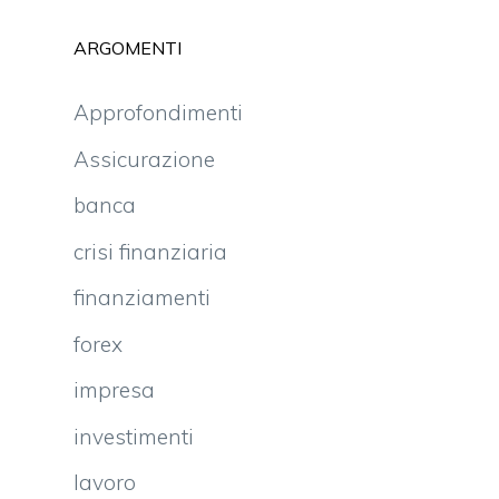
ARGOMENTI
Approfondimenti
Assicurazione
banca
crisi finanziaria
finanziamenti
forex
impresa
investimenti
lavoro