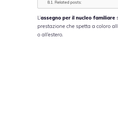
Related posts:
L’
assegno per il nucleo familiare
s
prestazione che spetta a coloro all
o all’estero.