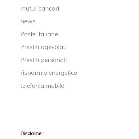
mutui bancari
news
Poste italiane
Prestiti agevolati
Prestiti personali
risparmio energetico
telefonia mobile
Disclaimer