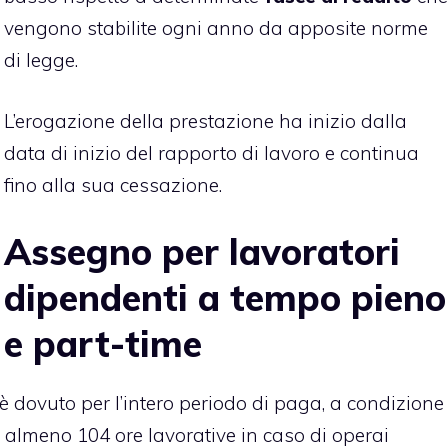
vengono stabilite ogni anno da apposite norme
di legge.
L’erogazione della prestazione ha inizio dalla
data di inizio del rapporto di lavoro e continua
fino alla sua cessazione.
Assegno per lavoratori
dipendenti a tempo pieno
e part-time
è dovuto per l’intero periodo di paga, a condizione
 almeno 104 ore lavorative in caso di operai