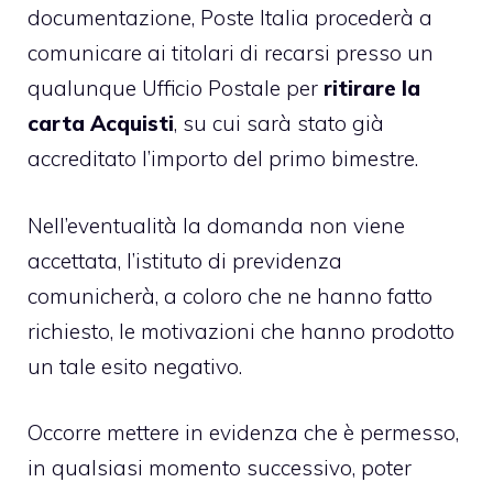
documentazione, Poste Italia procederà a
comunicare ai titolari di recarsi presso un
qualunque Ufficio Postale per
ritirare la
carta Acquisti
, su cui sarà stato già
accreditato l’importo del primo bimestre.
Nell’eventualità la domanda non viene
accettata, l’istituto di previdenza
comunicherà, a coloro che ne hanno fatto
richiesto, le motivazioni che hanno prodotto
un tale esito negativo.
Occorre mettere in evidenza che è permesso,
in qualsiasi momento successivo, poter