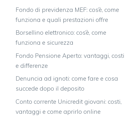
Fondo di previdenza MEF: cos’è, come
funziona e quali prestazioni offre
Borsellino elettronico: cos’è, come
funziona e sicurezza
Fondo Pensione Aperto: vantaggi, costi
e differenze
Denuncia ad ignoti: come fare e cosa
succede dopo il deposito
Conto corrente Unicredit giovani: costi,
vantaggi e come aprirlo online