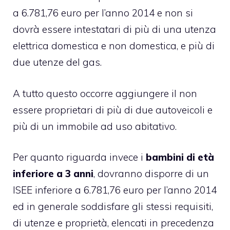
a 6.781,76 euro per l’anno 2014 e non si
dovrà essere intestatari di più di una utenza
elettrica domestica e non domestica, e più di
due utenze del gas.
A tutto questo occorre aggiungere il non
essere proprietari di più di due autoveicoli e
più di un immobile ad uso abitativo.
Per quanto riguarda invece i
bambini di età
inferiore a 3 anni
, dovranno disporre di un
ISEE inferiore a 6.781,76 euro per l’anno 2014
ed in generale soddisfare gli stessi requisiti,
di utenze e proprietà, elencati in precedenza