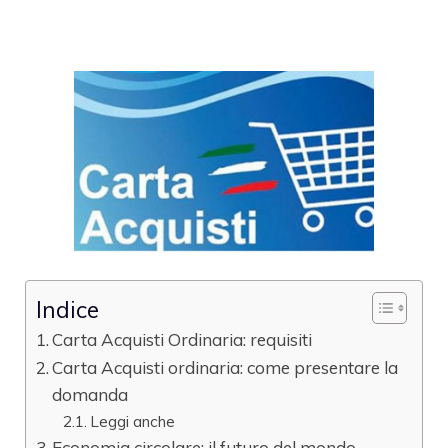
Indice
Carta Acquisti Ordinaria: requisiti
Carta Acquisti ordinaria: come presentare la
domanda
Leggi anche
Economia circolare: il futuro del mondo