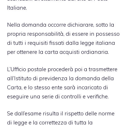
Italiane.
Nella domanda occorre dichiarare, sotto la
propria responsabilità, di essere in possesso
di tutti i requisiti fissati dalla legge italiana
per ottenere la carta acquisti ordianaria.
L’Ufficio postale procederà poi a trasmettere
all’Istituto di previdenza la domanda della
Carta, e lo stesso ente sarà incaricato di
eseguire una serie di controlli e verifiche.
Se dall’esame risulta il rispetto delle norme
di legge e la correttezza di tutta la