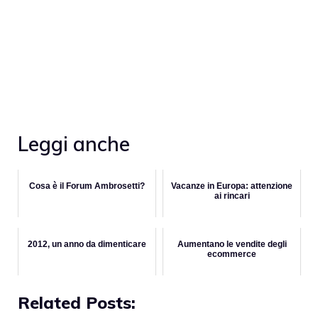
Leggi anche
Cosa è il Forum Ambrosetti?
Vacanze in Europa: attenzione
ai rincari
2012, un anno da dimenticare
Aumentano le vendite degli
ecommerce
Related Posts: