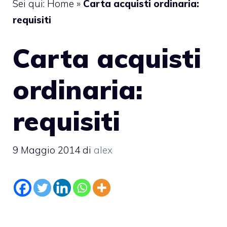
Sei qui:
Home
»
Carta acquisti ordinaria:
requisiti
Carta acquisti
ordinaria:
requisiti
9 Maggio 2014
di
alex