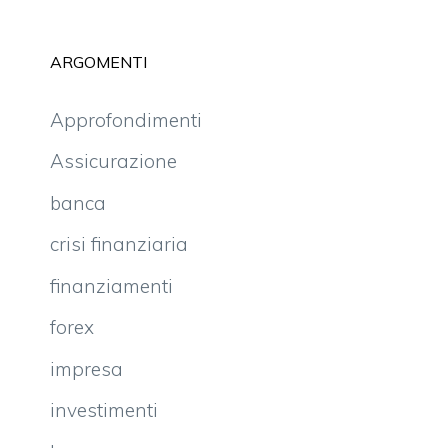
ARGOMENTI
Approfondimenti
Assicurazione
banca
crisi finanziaria
finanziamenti
forex
impresa
investimenti