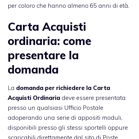
per coloro che hanno almeno 65 anni di età.
Carta Acquisti
ordinaria: come
presentare la
domanda
La
domanda per richiedere la Carta
Acquisti Ordinaria
deve essere presentata
presso un qualsiasi Ufficio Postale
adoperando una serie di appositi moduli,
disponibili presso gli stessi sportelli oppure
scaricabili direttamente dal sito di Poste