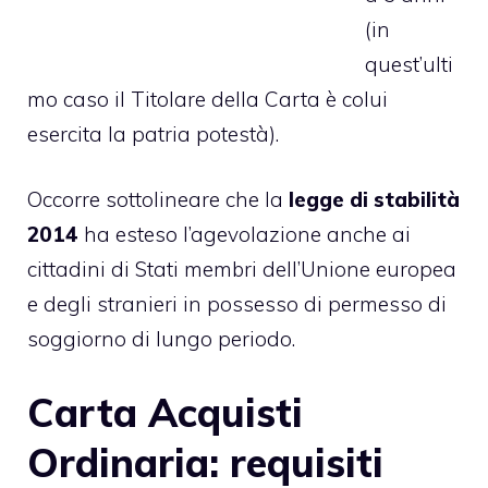
(in
quest’ulti
mo caso il Titolare della Carta è colui
esercita la patria potestà).
Occorre sottolineare che la
legge di stabilità
2014
ha esteso l’agevolazione anche ai
cittadini di Stati membri dell’Unione europea
e degli stranieri in possesso di permesso di
soggiorno di lungo periodo.
Carta Acquisti
Ordinaria: requisiti