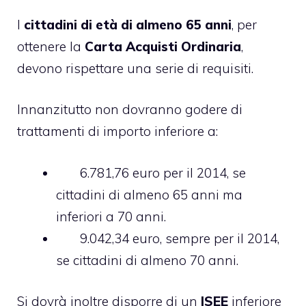
I
cittadini di età di almeno 65 anni
, per
ottenere la
Carta Acquisti Ordinaria
,
devono rispettare una serie di requisiti.
Innanzitutto non dovranno godere di
trattamenti di importo inferiore a:
6.781,76 euro per il 2014, se
cittadini di almeno 65 anni ma
inferiori a 70 anni.
9.042,34 euro, sempre per il 2014,
se cittadini di almeno 70 anni.
Si dovrà inoltre disporre di un
ISEE
inferiore