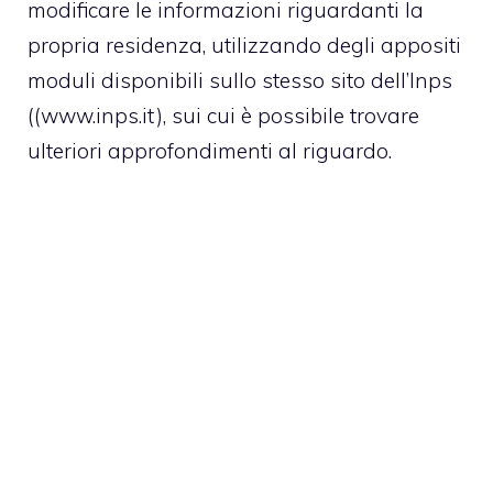
modificare le informazioni riguardanti la
propria residenza, utilizzando degli appositi
moduli disponibili sullo stesso sito dell’Inps
((www.inps.it), sui cui è possibile trovare
ulteriori approfondimenti al riguardo.