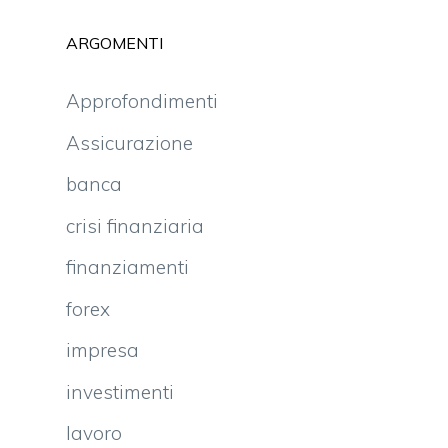
a
ARGOMENTI
Approfondimenti
Assicurazione
banca
crisi finanziaria
finanziamenti
forex
impresa
investimenti
lavoro