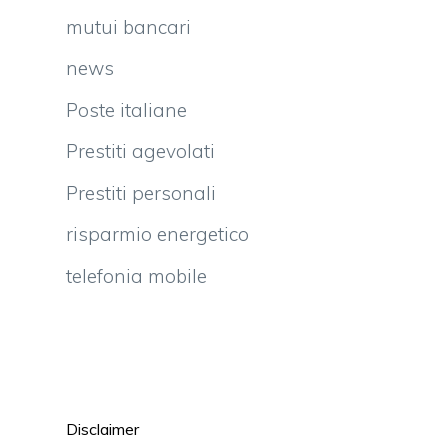
mutui bancari
news
Poste italiane
Prestiti agevolati
Prestiti personali
risparmio energetico
telefonia mobile
Disclaimer