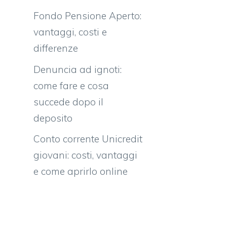
Fondo Pensione Aperto:
vantaggi, costi e
differenze
Denuncia ad ignoti:
come fare e cosa
succede dopo il
deposito
Conto corrente Unicredit
giovani: costi, vantaggi
e come aprirlo online