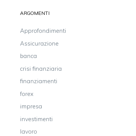
ARGOMENTI
Approfondimenti
Assicurazione
banca
crisi finanziaria
finanziamenti
forex
impresa
investimenti
lavoro