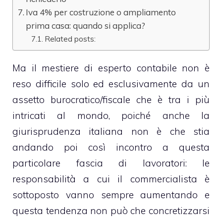
Iva 4% per costruzione o ampliamento
prima casa: quando si applica?
Related posts:
Ma il mestiere di esperto contabile non è
reso difficile solo ed esclusivamente da un
assetto burocratico/fiscale che è tra i più
intricati al mondo, poiché anche la
giurisprudenza italiana non è che stia
andando poi così incontro a questa
particolare fascia di lavoratori: le
responsabilità a cui il commercialista è
sottoposto vanno sempre aumentando e
questa tendenza non può che concretizzarsi