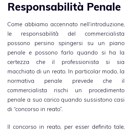
Responsabilità Penale
Come abbiamo accennato nell’introduzione,
le responsabilità del commercialista
possono persino spingersi su un piano
penale e possono farlo quando si ha la
certezza che il professionista si sia
macchiato di un reato. In particolar modo, la
normativa penale prevede che il
commercialista rischi un procedimento
penale a suo carico quando sussistono casi
di “concorso in reato”.
Il concorso in reato, per esser definito tale,