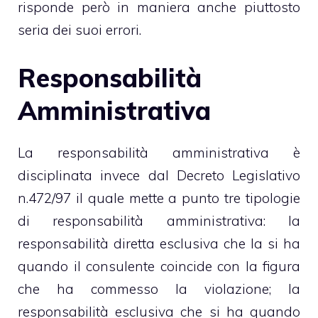
risponde però in maniera anche piuttosto
seria dei suoi errori.
Responsabilità
Amministrativa
La responsabilità amministrativa è
disciplinata invece dal Decreto Legislativo
n.472/97 il quale mette a punto tre tipologie
di responsabilità amministrativa: la
responsabilità diretta esclusiva che la si ha
quando il consulente coincide con la figura
che ha commesso la violazione; la
responsabilità esclusiva che si ha quando