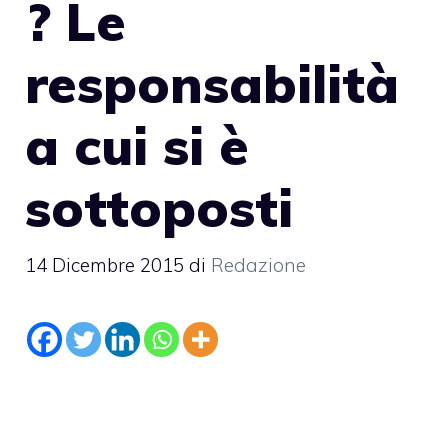
? Le
responsabilità
a cui si è
sottoposti
14 Dicembre 2015
di
Redazione