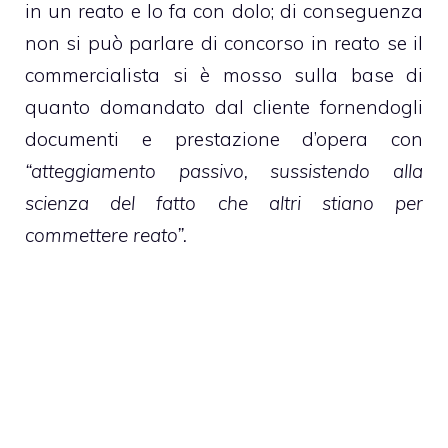
in un reato e lo fa con dolo; di conseguenza
non si può parlare di concorso in reato se il
commercialista si è mosso sulla base di
quanto domandato dal cliente fornendogli
documenti e prestazione d’opera con
“atteggiamento passivo, sussistendo alla
scienza del fatto che altri stiano per
commettere reato”.