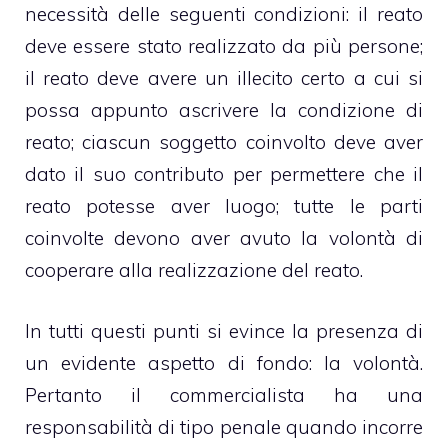
necessità delle seguenti condizioni: il reato
deve essere stato realizzato da più persone;
il reato deve avere un illecito certo a cui si
possa appunto ascrivere la condizione di
reato; ciascun soggetto coinvolto deve aver
dato il suo contributo per permettere che il
reato potesse aver luogo; tutte le parti
coinvolte devono aver avuto la volontà di
cooperare alla realizzazione del reato.
In tutti questi punti si evince la presenza di
un evidente aspetto di fondo: la volontà.
Pertanto il commercialista ha una
responsabilità di tipo penale quando incorre