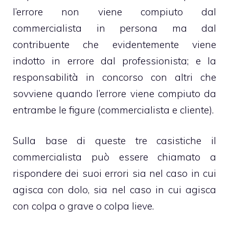
l’errore non viene compiuto dal
commercialista in persona ma dal
contribuente che evidentemente viene
indotto in errore dal professionista; e la
responsabilità in concorso con altri che
sovviene quando l’errore viene compiuto da
entrambe le figure (commercialista e cliente).
Sulla base di queste tre casistiche il
commercialista può essere chiamato a
rispondere dei suoi errori sia nel caso in cui
agisca con dolo, sia nel caso in cui agisca
con colpa o grave o colpa lieve.