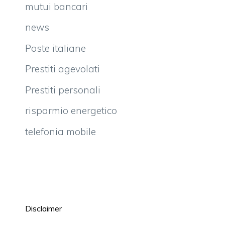
mutui bancari
news
Poste italiane
Prestiti agevolati
Prestiti personali
risparmio energetico
telefonia mobile
Disclaimer