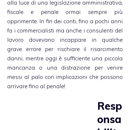
alla luce di una legislazione amministrativa,
fiscale e penale ormai sempre più
opprimente. In fin dei conti, fino a pochi anni
fa i commercialisti ma anche i consulenti del
lavoro dovevano incappare in qualche
grave errore per rischiare il risarcimento
danni, mentre oggi è sufficiente una piccola
mancanza o una distrazione per venire
messi al palo con implicazioni che possono
arrivare fino al penale!
Resp
onsa