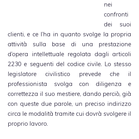
nei
confronti
dei suoi
clienti, e ce l’ha in quanto svolge la propria
attività sulla base di una prestazione
d’opera intellettuale regolata dagli articoli
2230 e seguenti del codice civile. Lo stesso
legislatore civilistico prevede che il
professionista svolga con diligenza e
correttezza il suo mestiere, dando perciò, già
con queste due parole, un preciso indirizzo
circa le modalità tramite cui dovrà svolgere il
proprio lavoro.