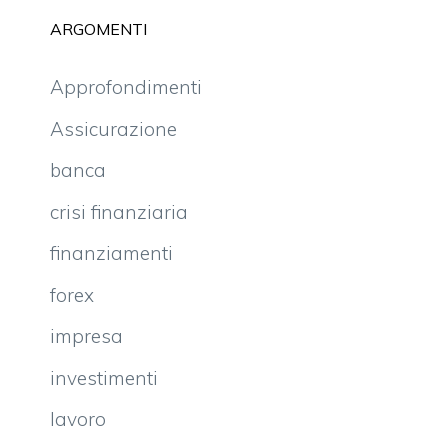
ARGOMENTI
Approfondimenti
Assicurazione
banca
crisi finanziaria
finanziamenti
forex
impresa
investimenti
lavoro