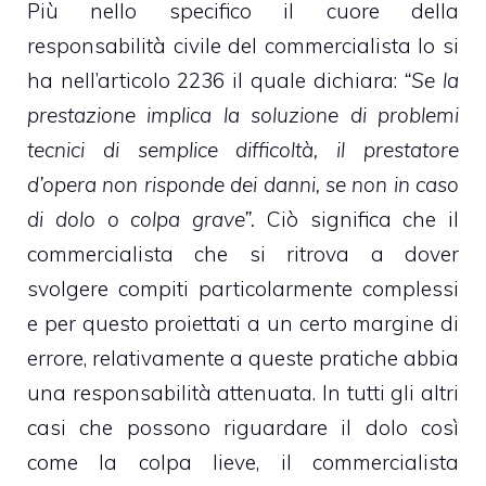
Più nello specifico il cuore della
responsabilità civile del commercialista lo si
ha nell’articolo 2236 il quale dichiara:
“Se la
prestazione implica la soluzione di problemi
tecnici di semplice difficoltà, il prestatore
d’opera non risponde dei danni, se non in caso
di dolo o colpa grave”.
Ciò significa che il
commercialista che si ritrova a dover
svolgere compiti particolarmente complessi
e per questo proiettati a un certo margine di
errore, relativamente a queste pratiche abbia
una responsabilità attenuata. In tutti gli altri
casi che possono riguardare il dolo così
come la colpa lieve, il commercialista