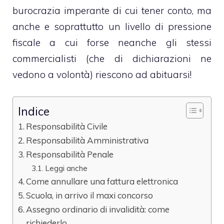
burocrazia imperante di cui tener conto, ma
anche e soprattutto un livello di pressione
fiscale a cui forse neanche gli stessi
commercialisti (che di dichiarazioni ne
vedono a volontà) riescono ad abituarsi!
Indice
Responsabilità Civile
Responsabilità Amministrativa
Responsabilità Penale
Leggi anche
Come annullare una fattura elettronica
Scuola, in arrivo il maxi concorso
Assegno ordinario di invalidità: come
richiederlo