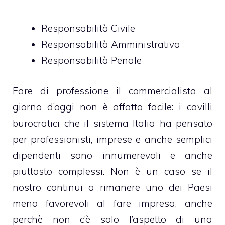
Responsabilità Civile
Responsabilità Amministrativa
Responsabilità Penale
Fare di professione il commercialista al
giorno d’oggi non è affatto facile: i cavilli
burocratici che il sistema Italia ha pensato
per professionisti, imprese e anche semplici
dipendenti sono innumerevoli e anche
piuttosto complessi. Non è un caso se il
nostro continui a rimanere uno dei Paesi
meno favorevoli al fare impresa
, anche
perchè non c’è solo l’aspetto di una