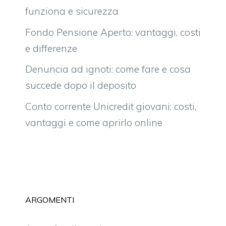
funziona e sicurezza
Fondo Pensione Aperto: vantaggi, costi
e differenze
Denuncia ad ignoti: come fare e cosa
succede dopo il deposito
Conto corrente Unicredit giovani: costi,
vantaggi e come aprirlo online
ARGOMENTI