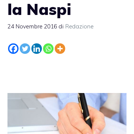
la Naspi
24 Novembre 2016
di
Redazione