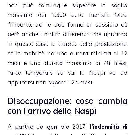
non può comunque superare la soglia
massima dei 1.300 euro mensili. Oltre
l’importo, tra le due forme di sussidio c’è
però anche un’altra differenza che riguarda
in questo caso la durata della prestazione:
se la mobilità ha una durata minima di 12
mesi e una durata massima di 48 mesi,
l’arco temporale su cui la Naspi va ad
applicarsi non supera i 24 mesi.
Disoccupazione: cosa cambia
con l’arrivo della Naspi
A partire da gennaio 2017,
l’indennità di