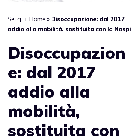
Sei qui:
Home
»
Disoccupazione: dal 2017
addio alla mobilità, sostituita con la Naspi
Disoccupazion
e: dal 2017
addio alla
mobilità,
sostituita con