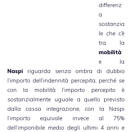
differenz
a
sostanzia
le che c’è
tra la
mobilità
e la
Naspi
riguarda senza ombra di dubbio
l’importo dell’indennità percepita, perché se
con la mobilità l’importo percepito è
sostanzialmente uguale a quello previsto
dalla cassa integrazione, con la Naspi
l’importo equivale invece al 75%
dell’imponibile medio degli ultimi 4 anni e