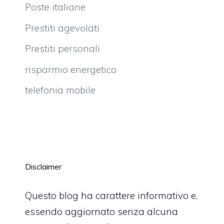
Poste italiane
Prestiti agevolati
Prestiti personali
risparmio energetico
telefonia mobile
Disclaimer
Questo blog ha carattere informativo e,
essendo aggiornato senza alcuna