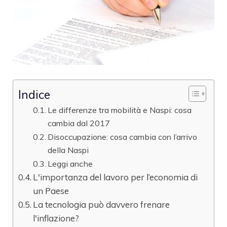
Indice
Le differenze tra mobilità e Naspi: cosa
cambia dal 2017
Disoccupazione: cosa cambia con l’arrivo
della Naspi
Leggi anche
L'importanza del lavoro per l’economia di
un Paese
La tecnologia può davvero frenare
l'inflazione?