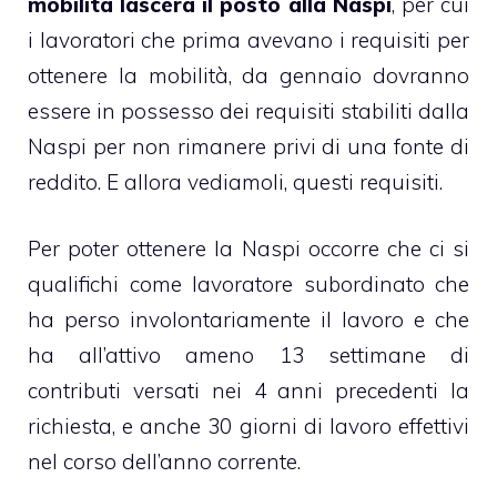
mobilità lascerà il posto alla Naspi
, per cui
i lavoratori che prima avevano i requisiti per
ottenere la mobilità, da gennaio dovranno
essere in possesso dei requisiti stabiliti dalla
Naspi per non rimanere privi di una fonte di
reddito. E allora vediamoli, questi requisiti.
Per poter ottenere la Naspi occorre che ci si
qualifichi come lavoratore subordinato che
ha perso involontariamente il lavoro e che
ha all’attivo ameno 13 settimane di
contributi versati nei 4 anni precedenti la
richiesta, e anche 30 giorni di lavoro effettivi
nel corso dell’anno corrente.