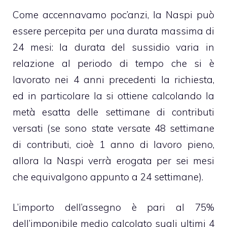
Come accennavamo poc’anzi, la Naspi può
essere percepita per una durata massima di
24 mesi: la durata del sussidio varia in
relazione al periodo di tempo che si è
lavorato nei 4 anni precedenti la richiesta,
ed in particolare la si ottiene calcolando la
metà esatta delle settimane di contributi
versati (se sono state versate 48 settimane
di contributi, cioè 1 anno di lavoro pieno,
allora la Naspi verrà erogata per sei mesi
che equivalgono appunto a 24 settimane).
L’importo dell’assegno è pari al 75%
dell’imponibile medio calcolato sugli ultimi 4