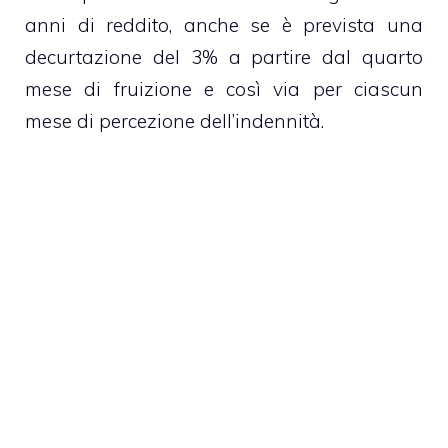
anni di reddito, anche se è prevista una
decurtazione del 3% a partire dal quarto
mese di fruizione e così via per ciascun
mese di percezione dell’indennità.