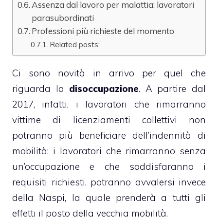
Assenza dal lavoro per malattia: lavoratori
parasubordinati
Professioni più richieste del momento
Related posts:
Ci sono novità in arrivo per quel che
riguarda la
disoccupazione
. A partire dal
2017, infatti, i lavoratori che rimarranno
vittime di licenziamenti collettivi non
potranno più beneficiare dell’indennità di
mobilità: i lavoratori che rimarranno senza
un’occupazione e che soddisfaranno i
requisiti richiesti, potranno avvalersi invece
della Naspi, la quale prenderà a tutti gli
effetti il posto della vecchia mobilità.