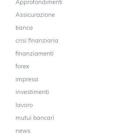
Approfondimenti
Assicurazione
banca
crisi finanziaria
finanziamenti
forex
impresa
investimenti
lavoro
mutui bancari
news