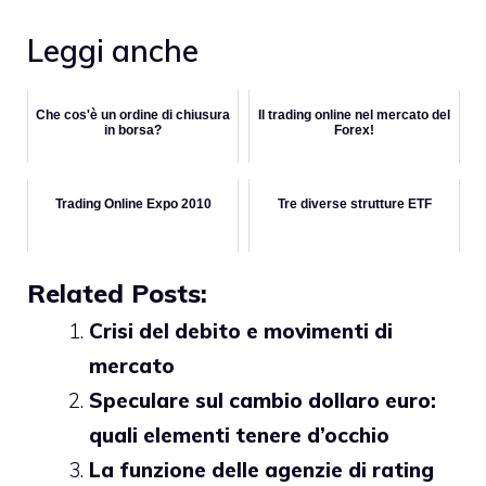
Leggi anche
Che cos'è un ordine di chiusura
Il trading online nel mercato del
in borsa?
Forex!
Trading Online Expo 2010
Tre diverse strutture ETF
Related Posts:
Crisi del debito e movimenti di
mercato
Speculare sul cambio dollaro euro:
quali elementi tenere d’occhio
La funzione delle agenzie di rating