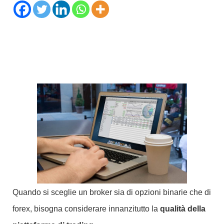
Quando si sceglie un broker sia di opzioni binarie che di
forex, bisogna considerare innanzitutto la
qualità della