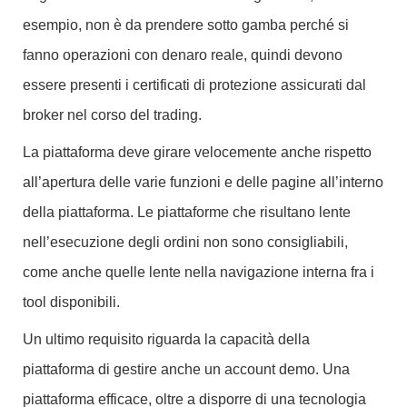
esempio, non è da prendere sotto gamba perché si
fanno operazioni con denaro reale, quindi devono
essere presenti i certificati di protezione assicurati dal
broker nel corso del trading.
La piattaforma deve girare velocemente anche rispetto
all’apertura delle varie funzioni e delle pagine all’interno
della piattaforma. Le piattaforme che risultano lente
nell’esecuzione degli ordini non sono consigliabili,
come anche quelle lente nella navigazione interna fra i
tool disponibili.
Un ultimo requisito riguarda la capacità della
piattaforma di gestire anche un account demo. Una
piattaforma efficace, oltre a disporre di una tecnologia