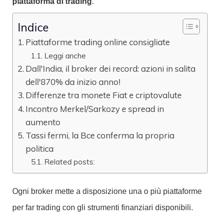
piattaforma di trading
.
Indice
Piattaforme trading online consigliate
Leggi anche
Dall'India, il broker dei record: azioni in salita
dell'870% da inizio anno!
Differenze tra monete Fiat e criptovalute
Incontro Merkel/Sarkozy e spread in
aumento
Tassi fermi, la Bce conferma la propria
politica
Related posts:
Ogni broker mette a disposizione una o più piattaforme
per far trading con gli strumenti finanziari disponibili.