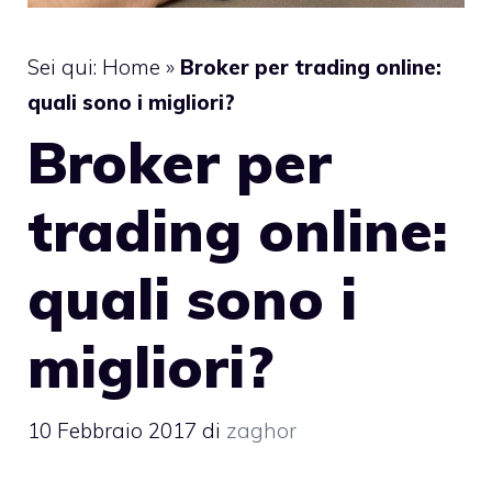
Sei qui:
Home
»
Broker per trading online:
quali sono i migliori?
Broker per
trading online:
quali sono i
migliori?
10 Febbraio 2017
di
zaghor