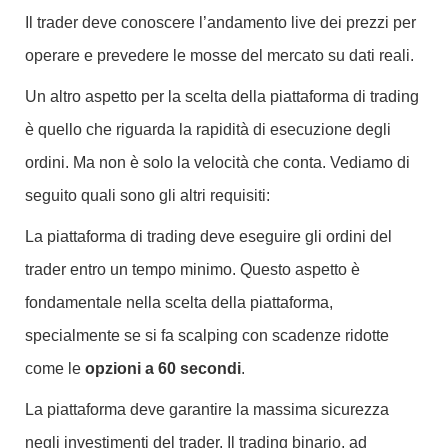
Il trader deve conoscere l’andamento live dei prezzi per
operare e prevedere le mosse del mercato su dati reali.
Un altro aspetto per la scelta della piattaforma di trading
è quello che riguarda la rapidità di esecuzione degli
ordini. Ma non è solo la velocità che conta. Vediamo di
seguito quali sono gli altri requisiti:
La piattaforma di trading deve eseguire gli ordini del
trader entro un tempo minimo. Questo aspetto è
fondamentale nella scelta della piattaforma,
specialmente se si fa scalping con scadenze ridotte
come le
opzioni a 60 secondi
.
La piattaforma deve garantire la massima sicurezza
negli investimenti del trader. Il trading binario, ad