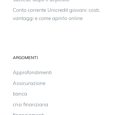
Conto corrente Unicredit giovani: costi,
vantaggi e come aprirlo online
ARGOMENTI
Approfondimenti
Assicurazione
banca
crisi finanziaria