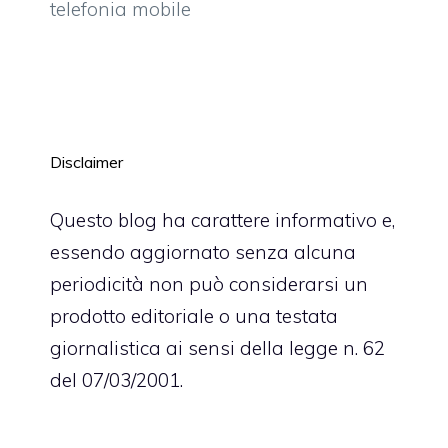
telefonia mobile
Disclaimer
Questo blog ha carattere informativo e,
essendo aggiornato senza alcuna
periodicità non può considerarsi un
prodotto editoriale o una testata
giornalistica ai sensi della legge n. 62
del 07/03/2001.