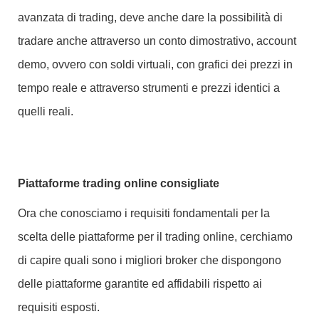
avanzata di trading, deve anche dare la possibilità di
tradare anche attraverso un conto dimostrativo, account
demo, ovvero con soldi virtuali, con grafici dei prezzi in
tempo reale e attraverso strumenti e prezzi identici a
quelli reali.
Piattaforme trading online consigliate
Ora che conosciamo i requisiti fondamentali per la
scelta delle piattaforme per il trading online, cerchiamo
di capire quali sono i migliori broker che dispongono
delle piattaforme garantite ed affidabili rispetto ai
requisiti esposti.