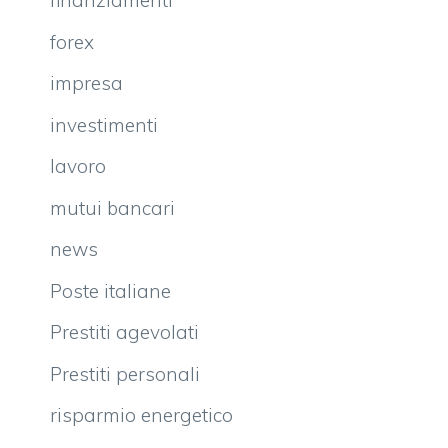
finanziamenti
forex
impresa
investimenti
lavoro
mutui bancari
news
Poste italiane
Prestiti agevolati
Prestiti personali
risparmio energetico