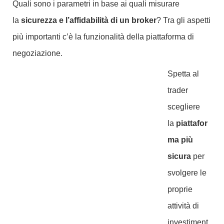
Quali sono i parametri in base ai quali misurare
la
sicurezza e l’affidabilità di un broker
? Tra gli aspetti
più importanti c’è la funzionalità della piattaforma di
negoziazione.
Spetta al
trader
scegliere
la
piattafor
ma più
sicura
per
svolgere le
proprie
attività di
investiment