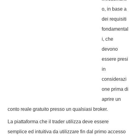
o, in base a
dei requisiti
fondamental
i, che
devono
essere presi
in
considerazi
one prima di
aprire un
conto reale gratuito presso un qualsiasi broker.
La piattaforma che il trader utilizza deve essere
semplice ed intuitiva da utilizzare fin dal primo accesso