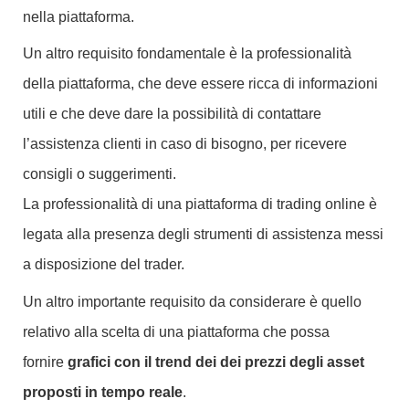
nella piattaforma.
Un altro requisito fondamentale è la professionalità
della piattaforma, che deve essere ricca di informazioni
utili e che deve dare la possibilità di contattare
l’assistenza clienti in caso di bisogno, per ricevere
consigli o suggerimenti.
La professionalità di una piattaforma di trading online è
legata alla presenza degli strumenti di assistenza messi
a disposizione del trader.
Un altro importante requisito da considerare è quello
relativo alla scelta di una piattaforma che possa
fornire
grafici con il trend dei dei prezzi degli asset
proposti in tempo reale
.