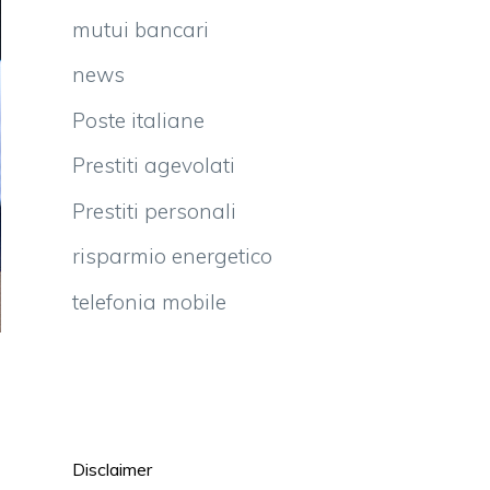
mutui bancari
news
Poste italiane
Prestiti agevolati
Prestiti personali
risparmio energetico
telefonia mobile
Disclaimer