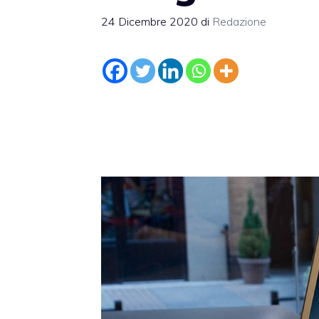
24 Dicembre 2020
di
Redazione