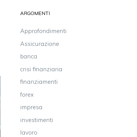
ARGOMENTI
Approfondimenti
Assicurazione
banca
crisi finanziaria
finanziamenti
forex
impresa
investimenti
lavoro