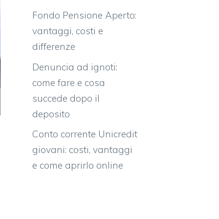
Fondo Pensione Aperto:
vantaggi, costi e
differenze
Denuncia ad ignoti:
come fare e cosa
succede dopo il
deposito
Conto corrente Unicredit
giovani: costi, vantaggi
e come aprirlo online