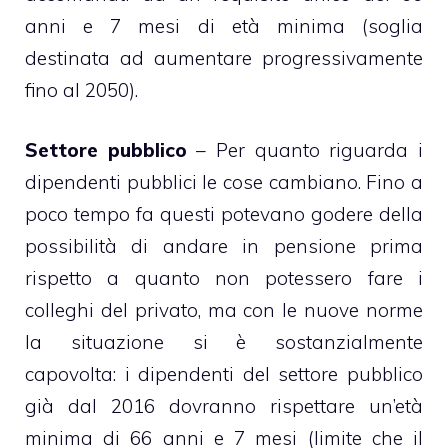
anni e 7 mesi di età minima (soglia
destinata ad aumentare progressivamente
fino al 2050).
Settore pubblico
– Per quanto riguarda i
dipendenti pubblici le cose cambiano. Fino a
poco tempo fa questi potevano godere della
possibilità di andare in pensione prima
rispetto a quanto non potessero fare i
colleghi del privato, ma con le nuove norme
la situazione si è sostanzialmente
capovolta: i dipendenti del settore pubblico
già dal 2016 dovranno rispettare un’età
minima di 66 anni e 7 mesi (limite che il