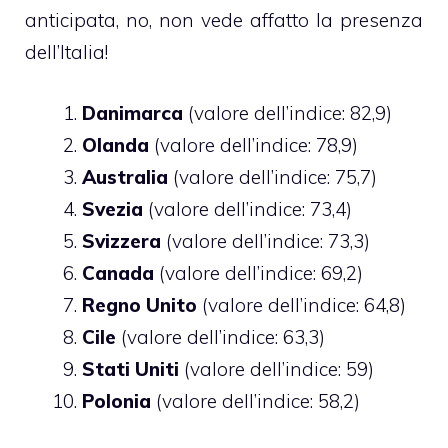
anticipata, no, non vede affatto la presenza
dell’Italia!
Danimarca
(valore dell’indice: 82,9)
Olanda
(valore dell’indice: 78,9)
Australia
(valore dell’indice: 75,7)
Svezia
(valore dell’indice: 73,4)
Svizzera
(valore dell’indice: 73,3)
Canada
(valore dell’indice: 69,2)
Regno Unito
(valore dell’indice: 64,8)
Cile
(valore dell’indice: 63,3)
Stati Uniti
(valore dell’indice: 59)
Polonia
(valore dell’indice: 58,2)