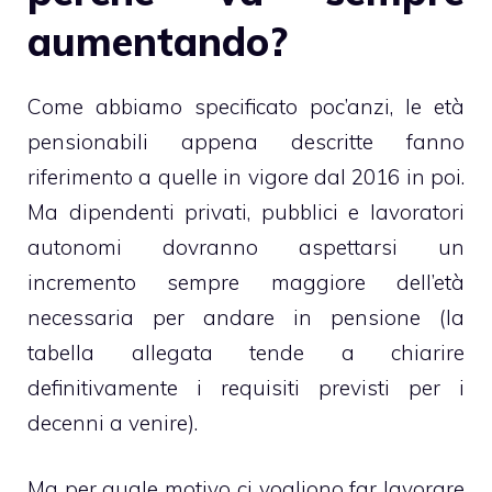
aumentando?
Come abbiamo specificato poc’anzi, le età
pensionabili appena descritte fanno
riferimento a quelle in vigore dal 2016 in poi.
Ma dipendenti privati, pubblici e lavoratori
autonomi dovranno aspettarsi un
incremento sempre maggiore dell’età
necessaria per andare in pensione (la
tabella allegata tende a chiarire
definitivamente i requisiti previsti per i
decenni a venire).
Ma per quale motivo ci vogliono far lavorare