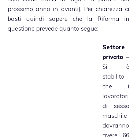
prossimo anno in avanti). Per chiarezza ci
basti quindi sapere che la Riforma in
questione prevede quanto segue:
Settore
privato
–
Si è
stabilito
che i
lavoratori
di sesso
maschile
dovranno
avere 66