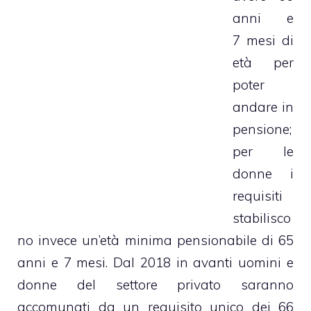
anni e
7 mesi di
età per
poter
andare in
pensione;
per le
donne i
requisiti
stabilisco
no invece un’età minima pensionabile di 65
anni e 7 mesi. Dal 2018 in avanti uomini e
donne del settore privato saranno
accomunati da un requisito unico dei 66