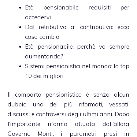
Età pensionabile: requisiti per
accedervi
Dal retributivo al contributivo: ecco
cosa cambia
Età pensionabile: perchè va sempre
aumentando?
Sistemi pensionistici nel mondo: la top
10 dei migliori
Il comparto pensionistico è senza alcun
dubbio uno dei più riformati, vessati,
discussi e controversi degli ultimi anni. Dopo
l’importante riforma attuata dall’allora
Governo Monti, i parametri presi in