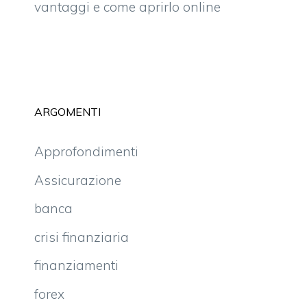
vantaggi e come aprirlo online
ARGOMENTI
Approfondimenti
Assicurazione
banca
crisi finanziaria
finanziamenti
forex