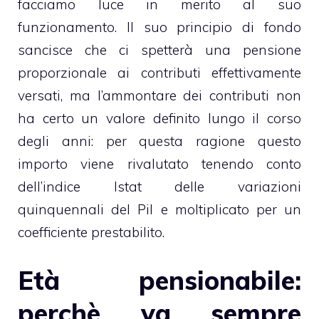
facciamo luce in merito al suo
funzionamento. Il suo principio di fondo
sancisce che ci spetterà una pensione
proporzionale ai contributi effettivamente
versati, ma l’ammontare dei contributi non
ha certo un valore definito lungo il corso
degli anni: per questa ragione questo
importo viene rivalutato tenendo conto
dell’indice Istat delle variazioni
quinquennali del Pil e moltiplicato per un
coefficiente prestabilito.
Età pensionabile:
perchè va sempre