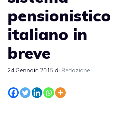
pensionistico
italiano in
breve
24 Gennaio 2015
di
Redazione