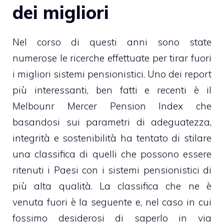
dei migliori
Nel corso di questi anni sono state
numerose le ricerche effettuate per tirar fuori
i migliori sistemi pensionistici. Uno dei report
più interessanti, ben fatti e recenti è il
Melbounr Mercer Pension Index che
basandosi sui parametri di adeguatezza,
integrità e sostenibilità ha tentato di stilare
una classifica di quelli che possono essere
ritenuti i Paesi con i sistemi pensionistici di
più alta qualità. La classifica che ne è
venuta fuori è la seguente e, nel caso in cui
fossimo desiderosi di saperlo in via