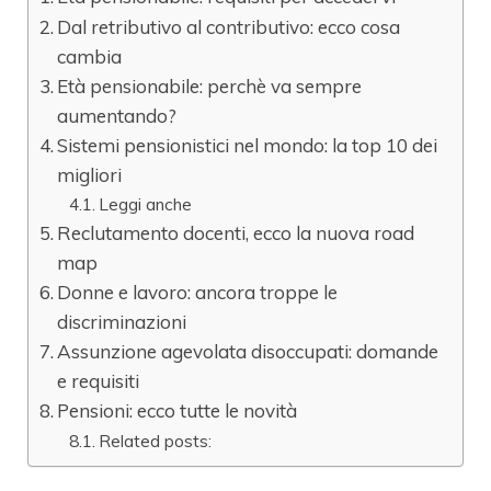
Dal retributivo al contributivo: ecco cosa
cambia
Età pensionabile: perchè va sempre
aumentando?
Sistemi pensionistici nel mondo: la top 10 dei
migliori
Leggi anche
Reclutamento docenti, ecco la nuova road
map
Donne e lavoro: ancora troppe le
discriminazioni
Assunzione agevolata disoccupati: domande
e requisiti
Pensioni: ecco tutte le novità
Related posts: