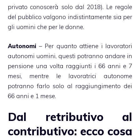
privato conoscerà solo dal 2018). Le regole
del pubblico valgono indistintamente sia per
gli uomini che per le donne.
Autonomi
– Per quanto attiene i lavoratori
autonomi uomini, questi potranno andare in
pensione una volta raggiunti i 66 anni e 7
mesi, mentre le lavoratrici autonome
potranno farlo solo al raggiungimento dei
66 anni e 1 mese.
Dal retributivo al
contributivo: ecco cosa