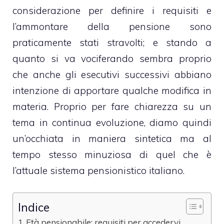
considerazione per definire i requisiti e
l’ammontare della pensione sono
praticamente stati stravolti; e stando a
quanto si va vociferando sembra proprio
che anche gli esecutivi successivi abbiano
intenzione di apportare qualche modifica in
materia. Proprio per fare chiarezza su un
tema in continua evoluzione, diamo quindi
un’occhiata in maniera sintetica ma al
tempo stesso minuziosa di quel che è
l’attuale sistema pensionistico italiano.
Indice
Età pensionabile: requisiti per accedervi