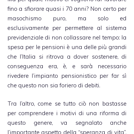
fino a sfiorare quasi i 70 anni? Non certo per
masochismo puro, ma solo ed
esclusivamente per permettere al sistema
previdenziale di non collassare nel tempo: la
spesa per le pensioni è una delle più grandi
che l’Italia si ritrova a dover sostenere, di
conseguenza era, è, e sarà necessario
rivedere l’impianto pensionistico per far sì
che questo non sia foriero di debiti.
Tra l’altro, come se tutto ciò non bastasse
per comprendere i motivi di una riforma di
questo genere, va segnalato anche
l’importante aspetto della “speranza di vita”.