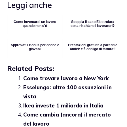
Leggi anche
Come inventarsi un lavoro
Scoppia il caso Electrolux:
quando non c'è
cosa rischiano i lavoratori?
Approvati i Bonus per donne e
Prestazioni gratuite a parenti e
giovani
amici: c'è obbligo di fattura?
Related Posts:
Come trovare lavoro a New York
Esselunga: altre 100 assunzioni in
vista
Ikea investe 1 miliardo in Italia
Come cambia (ancora) il mercato
del lavoro