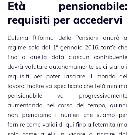
Età pensionabile:
requisiti per accedervi
L’ultima Riforma delle Pensioni andrà a
regime solo dal 1° gennaio 2016, tant’è che
fino a quella data ciascun contribuente
dovrà valutare autonomamente se ci siano i
requisiti per poter lasciare il mondo del
lavoro. Inoltre va specificato che l’età minima
pensionabile va progressivamente
aumentando nel corso del tempo, quindi
non prendiamo i numeri che stiamo per
fornire come validi di qui fino all’eternità (ma
solo come quelli in vigore a partire dal