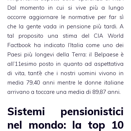
Dal momento in cui si vive più a lungo
occorre aggiornare le normative per far sì
che la gente vada in pensione più tardi. A
tal proposito una stima del CIA World
Factbook ha indicato l’Italia come uno dei
Paesi più longevi della Terra: il Belpaese è
all’11esimo posto in quanto ad aspettativa
di vita, tant’è che i nostri uomini vivono in
media 79,40 anni mentre le donne italiane
arrivano a toccare una media di 89,87 anni.
Sistemi pensionistici
nel mondo: la top 10