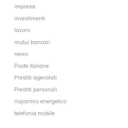
impresa
investimenti
lavoro
mutui bancari
news
Poste italiane
Prestiti agevolati
Prestiti personali
risparmio energetico
telefonia mobile