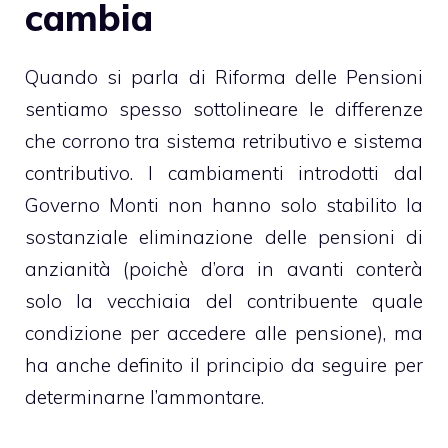
cambia
Quando si parla di Riforma delle Pensioni
sentiamo spesso sottolineare le differenze
che corrono tra sistema retributivo e sistema
contributivo. I cambiamenti introdotti dal
Governo Monti non hanno solo stabilito la
sostanziale eliminazione delle pensioni di
anzianità (poichè d’ora in avanti conterà
solo la vecchiaia del contribuente quale
condizione per accedere alle pensione), ma
ha anche definito il principio da seguire per
determinarne l’ammontare.