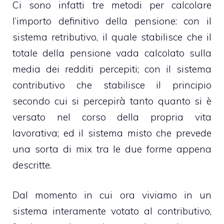
Ci sono infatti tre metodi per calcolare
l’importo definitivo della pensione: con il
sistema retributivo, il quale stabilisce che il
totale della pensione vada calcolato sulla
media dei redditi percepiti; con il sistema
contributivo che stabilisce il principio
secondo cui si percepirà tanto quanto si è
versato nel corso della propria vita
lavorativa; ed il sistema misto che prevede
una sorta di mix tra le due forme appena
descritte.
Dal momento in cui ora viviamo in un
sistema interamente votato al contributivo,