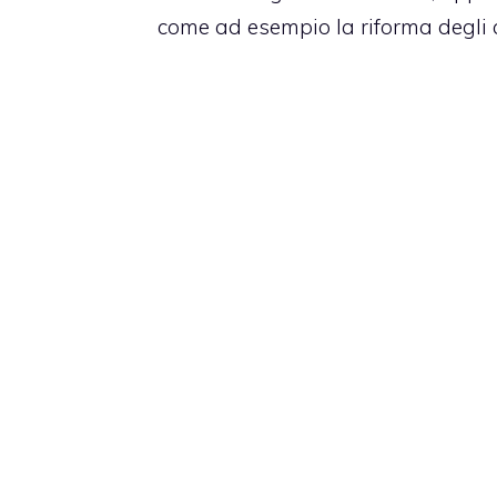
come ad esempio la riforma degli am