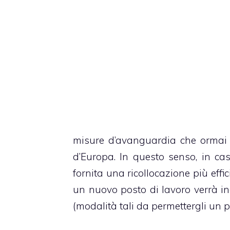
misure d’avanguardia che ormai 
d’Europa. In questo senso, in cas
fornita una ricollocazione più effi
un nuovo posto di lavoro verrà in
(modalità tali da permettergli un 