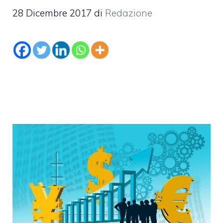
28 Dicembre 2017
di
Redazione