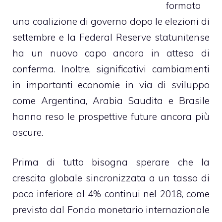
formato
una coalizione di governo dopo le elezioni di
settembre e la Federal Reserve statunitense
ha un nuovo capo ancora in attesa di
conferma. Inoltre, significativi cambiamenti
in importanti economie in via di sviluppo
come Argentina, Arabia Saudita e Brasile
hanno reso le prospettive future ancora più
oscure.
Prima di tutto bisogna sperare che la
crescita globale sincronizzata a un tasso di
poco inferiore al 4% continui nel 2018, come
previsto dal Fondo monetario internazionale