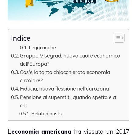
Indice
Leggi anche
Gruppo Visegrad: nuovo cuore economico
dell'Europa?
Cos'è la tanto chiacchierata economia
circolare?
Fiducia, nuova flessione nell’eurozona
Pensione ai superstiti: quando spetta e a
chi
Related posts:
L’
economia americana
ha vissuto un 2017