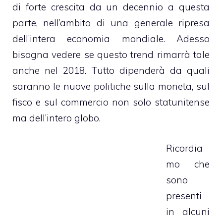
di forte crescita da un decennio a questa
parte, nell’ambito di una generale ripresa
dell’intera economia mondiale. Adesso
bisogna vedere se questo trend rimarrà tale
anche nel 2018. Tutto dipenderà da quali
saranno le nuove politiche sulla moneta, sul
fisco e sul commercio non solo statunitense
ma dell’intero globo.
Ricordia
mo che
sono
presenti
in alcuni