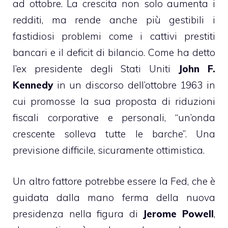
ad ottobre. La crescita non solo aumenta i
redditi, ma rende anche più gestibili i
fastidiosi problemi come i cattivi prestiti
bancari e il deficit di bilancio. Come ha detto
l’ex presidente degli Stati Uniti
John F.
Kennedy
in un discorso dell’ottobre 1963 in
cui promosse la sua proposta di riduzioni
fiscali corporative e personali, “un’onda
crescente solleva tutte le barche”. Una
previsione difficile, sicuramente ottimistica.
Un altro fattore potrebbe essere la Fed, che è
guidata dalla mano ferma della nuova
presidenza nella figura di
Jerome Powell
,