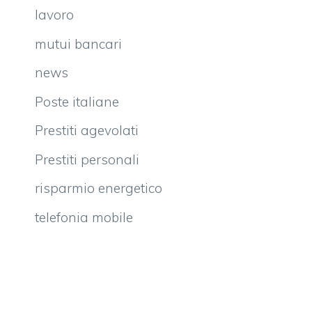
lavoro
mutui bancari
news
Poste italiane
Prestiti agevolati
Prestiti personali
risparmio energetico
telefonia mobile