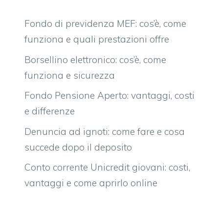
Fondo di previdenza MEF: cos’è, come
funziona e quali prestazioni offre
Borsellino elettronico: cos’è, come
funziona e sicurezza
Fondo Pensione Aperto: vantaggi, costi
e differenze
Denuncia ad ignoti: come fare e cosa
succede dopo il deposito
Conto corrente Unicredit giovani: costi,
vantaggi e come aprirlo online