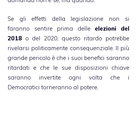
domanda non è se, ma quando.
Se gli effetti della legislazione non si
faranno sentire prima delle
elezioni del
2018
o del 2020, questo ritardo potrebbe
rivelarsi politicamente consequenziale. Il più
grande pericolo è che i suoi benefici saranno
ritardati e che le sue disposizioni chiave
saranno invertite ogni volta che i
Democratici torneranno al potere.