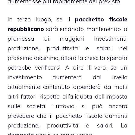
aumentasse più rapidamente del previsto.
In terzo luogo, se il
pacchetto fiscale
repubblicano
sarà emanato, mantenendo la
promessa di maggiori investimenti,
produzione, produttività e salari nel
prossimo decennio, allora la crescita sperata
potrebbe verificarsi. A dire il vero, se un
investimento aumenterà dal livello
attualmente contenuto dipenderà da molti
altri fattori rispetto all’aliquota dell’imposta
sulle società. Tuttavia, si può ancora
prevedere che il pacchetto fiscale aumenti
produzione, produttività e salari. La