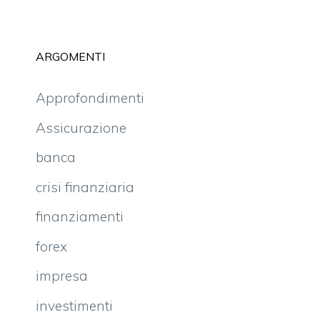
ARGOMENTI
Approfondimenti
Assicurazione
banca
crisi finanziaria
finanziamenti
forex
impresa
investimenti