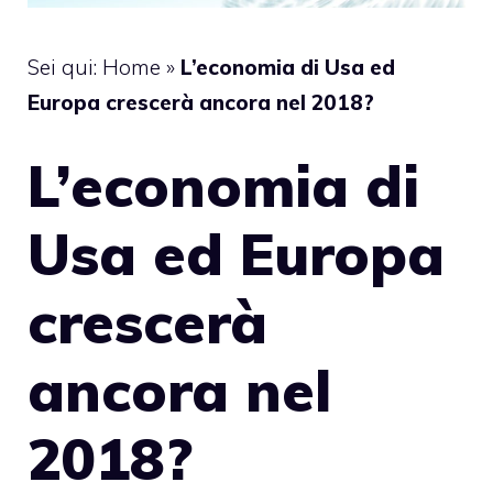
Sei qui:
Home
»
L’economia di Usa ed
Europa crescerà ancora nel 2018?
L’economia di
Usa ed Europa
crescerà
ancora nel
2018?