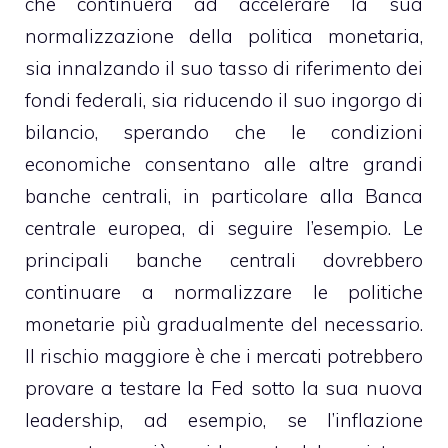
che continuerà ad accelerare la sua
normalizzazione della politica monetaria,
sia innalzando il suo tasso di riferimento dei
fondi federali, sia riducendo il suo ingorgo di
bilancio, sperando che le condizioni
economiche consentano alle altre grandi
banche centrali, in particolare alla Banca
centrale europea, di seguire l’esempio. Le
principali banche centrali dovrebbero
continuare a normalizzare le politiche
monetarie più gradualmente del necessario.
Il rischio maggiore è che i mercati potrebbero
provare a testare la Fed sotto la sua nuova
leadership, ad esempio, se l’inflazione