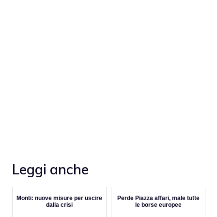
Leggi anche
Monti: nuove misure per uscire
Perde Piazza affari, male tutte
dalla crisi
le borse europee