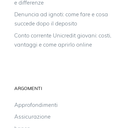
e differenze
Denuncia ad ignoti: come fare e cosa
succede dopo il deposito
Conto corrente Unicredit giovani: costi,
vantaggi e come aprirlo online
ARGOMENTI
Approfondimenti
Assicurazione