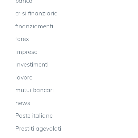
banca
crisi finanziaria
finanziamenti
forex
impresa
investimenti
lavoro
mutui bancari
news
Poste italiane
Prestiti agevolati