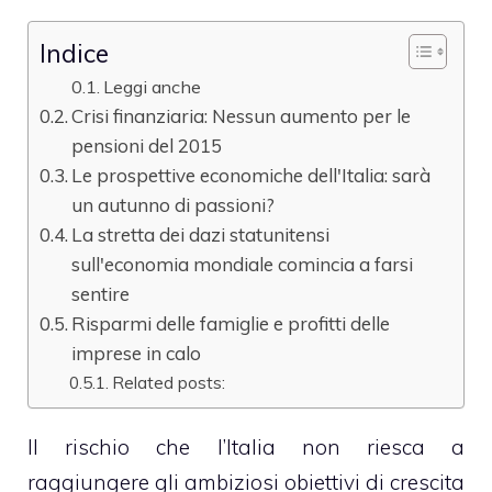
Indice
Leggi anche
Crisi finanziaria: Nessun aumento per le
pensioni del 2015
Le prospettive economiche dell'Italia: sarà
un autunno di passioni?
La stretta dei dazi statunitensi
sull'economia mondiale comincia a farsi
sentire
Risparmi delle famiglie e profitti delle
imprese in calo
Related posts:
Il rischio che l’Italia non riesca a
raggiungere gli ambiziosi obiettivi di crescita