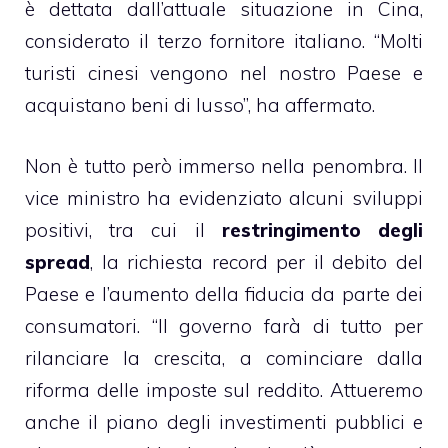
è dettata dall’attuale situazione in Cina,
considerato il terzo fornitore italiano. “Molti
turisti cinesi vengono nel nostro Paese e
acquistano beni di lusso”, ha affermato.
Non è tutto però immerso nella penombra. Il
vice ministro ha evidenziato alcuni sviluppi
positivi, tra cui il
restringimento degli
spread
, la richiesta record per il debito del
Paese e l’aumento della fiducia da parte dei
consumatori. “Il governo farà di tutto per
rilanciare la crescita, a cominciare dalla
riforma delle imposte sul reddito. Attueremo
anche il piano degli investimenti pubblici e