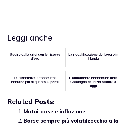
Leggi anche
Uscire dalla crisi con le riserve
La riqualificazione del lavoro in
d'oro
Irlanda
Le turbolenze economiche
L'andamento economico della
contano più di quanto si pensi
Catalogna da inizio ottobre a
oggi
Related Posts:
Mutui, case e inflazione
Borse sempre più volatili:occhio alla