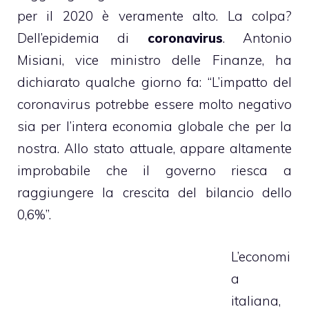
per il 2020 è veramente alto. La colpa?
Dell’epidemia di
coronavirus
. Antonio
Misiani, vice ministro delle Finanze, ha
dichiarato qualche giorno fa: “L’impatto del
coronavirus potrebbe essere molto negativo
sia per l’intera economia globale che per la
nostra. Allo stato attuale, appare altamente
improbabile che il governo riesca a
raggiungere la crescita del bilancio dello
0,6%”.
L’economi
a
italiana,