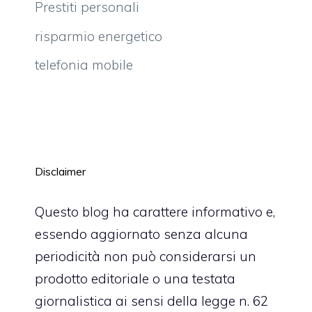
Prestiti personali
risparmio energetico
telefonia mobile
Disclaimer
Questo blog ha carattere informativo e,
essendo aggiornato senza alcuna
periodicità non può considerarsi un
prodotto editoriale o una testata
giornalistica ai sensi della legge n. 62