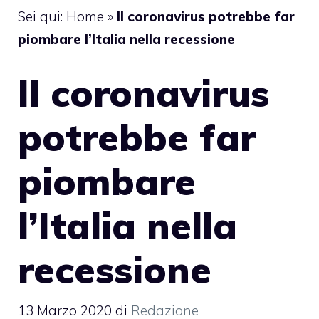
Sei qui:
Home
»
Il coronavirus potrebbe far
piombare l’Italia nella recessione
Il coronavirus
potrebbe far
piombare
l’Italia nella
recessione
13 Marzo 2020
di
Redazione