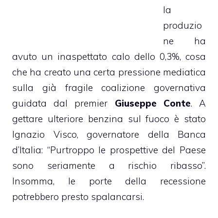
la
produzio
ne ha
avuto un inaspettato calo dello 0,3%, cosa
che ha creato una certa pressione mediatica
sulla già fragile coalizione governativa
guidata dal premier
Giuseppe Conte
. A
gettare ulteriore benzina sul fuoco è stato
Ignazio Visco, governatore della Banca
d’Italia: “Purtroppo le prospettive del Paese
sono seriamente a rischio ribasso”.
Insomma, le porte della recessione
potrebbero presto spalancarsi.