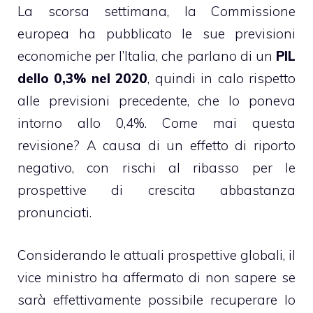
La scorsa settimana, la Commissione
europea ha pubblicato le sue previsioni
economiche per l’Italia, che parlano di un
PIL
dello 0,3% nel 2020
, quindi in calo rispetto
alle previsioni precedente, che lo poneva
intorno allo 0,4%. Come mai questa
revisione? A causa di un effetto di riporto
negativo, con rischi al ribasso per le
prospettive di crescita abbastanza
pronunciati.
Considerando le attuali prospettive globali, il
vice ministro ha affermato di non sapere se
sarà effettivamente possibile recuperare lo