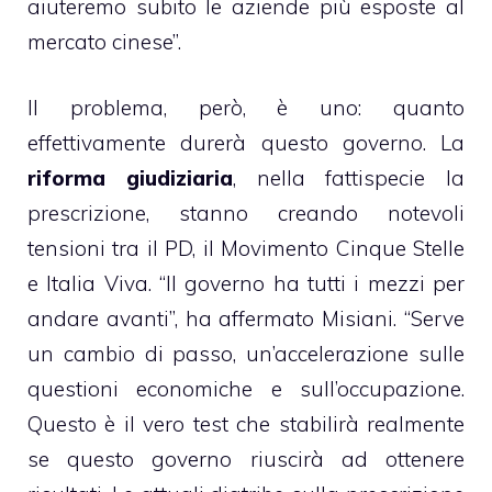
aiuteremo subito le aziende più esposte al
mercato cinese”.
Il problema, però, è uno: quanto
effettivamente durerà questo governo. La
riforma giudiziaria
, nella fattispecie la
prescrizione, stanno creando notevoli
tensioni tra il PD, il Movimento Cinque Stelle
e Italia Viva. “Il governo ha tutti i mezzi per
andare avanti”, ha affermato Misiani. “Serve
un cambio di passo, un’accelerazione sulle
questioni economiche e sull’occupazione.
Questo è il vero test che stabilirà realmente
se questo governo riuscirà ad ottenere