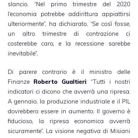
slancio. “Nel primo trimestre del 2020
l’economia potrebbe addirittura appiattirsi
ulteriormente”, ha dichiarato. “Se così fosse,
un altro trimestre di contrazione ci
costerebbe caro, e la recessione sarebbe
inevitabile”.
Di parere contrario è il ministro delle
Finanze
Roberto Gualtieri
: “Tutti i nostri
indicatori ci dicono che avverrà una ripresa.
A gennaio, la produzione industriale e il PIL
dovrebbero essere in aumento. Il governo è
fiducioso, la ripresa economica avverrà
sicuramente”. La visione negativa di Misiani