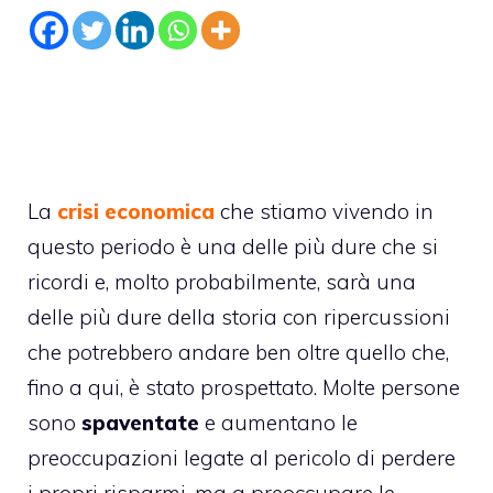
La
crisi economica
che stiamo vivendo in
questo periodo è una delle più dure che si
ricordi e, molto probabilmente, sarà una
delle più dure della storia con ripercussioni
che potrebbero andare ben oltre quello che,
fino a qui, è stato prospettato. Molte persone
sono
spaventate
e aumentano le
preoccupazioni legate al pericolo di perdere