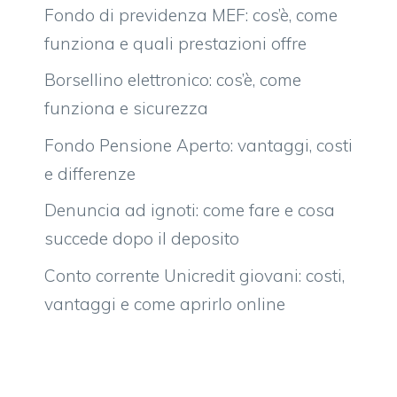
Fondo di previdenza MEF: cos’è, come
funziona e quali prestazioni offre
Borsellino elettronico: cos’è, come
funziona e sicurezza
Fondo Pensione Aperto: vantaggi, costi
e differenze
Denuncia ad ignoti: come fare e cosa
succede dopo il deposito
Conto corrente Unicredit giovani: costi,
vantaggi e come aprirlo online