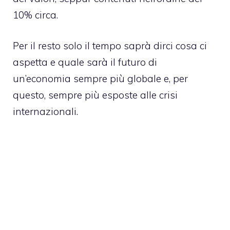
10% circa.
Per il resto solo il tempo saprà dirci cosa ci
aspetta e quale sarà il futuro di
un’economia sempre più globale e, per
questo, sempre più esposte alle crisi
internazionali.