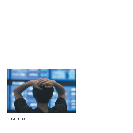
crisi-mutui