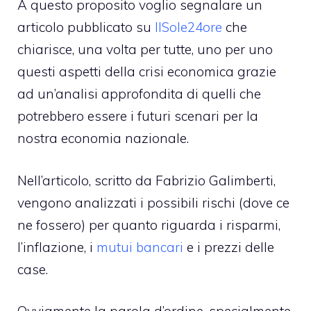
A questo proposito voglio segnalare un
articolo pubblicato su
IlSole24ore
che
chiarisce, una volta per tutte, uno per uno
questi aspetti della crisi economica grazie
ad un’analisi approfondita di quelli che
potrebbero essere i futuri scenari per la
nostra economia nazionale.
Nell’articolo, scritto da Fabrizio Galimberti,
vengono analizzati i possibili rischi (dove ce
ne fossero) per quanto riguarda i risparmi,
l’inflazione, i
mutui bancari
e i prezzi delle
case.