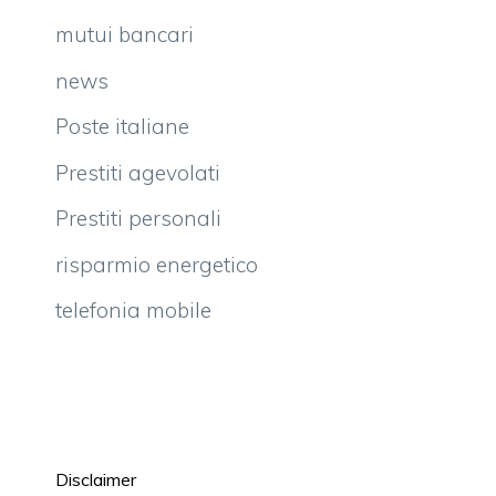
mutui bancari
news
Poste italiane
Prestiti agevolati
Prestiti personali
risparmio energetico
telefonia mobile
Disclaimer