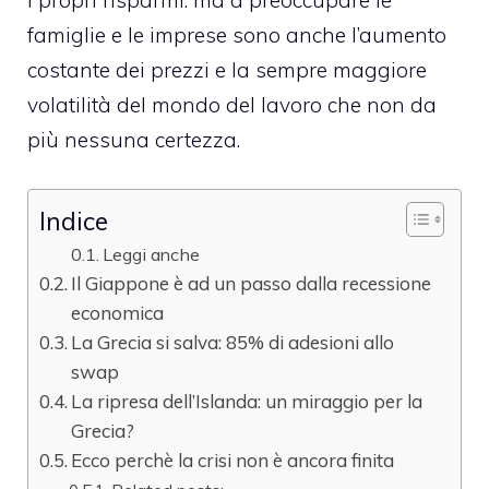
i propri risparmi. ma a preoccupare le
famiglie e le imprese sono anche l’aumento
costante dei prezzi e la sempre maggiore
volatilità del mondo del lavoro che non da
più nessuna certezza.
Indice
Leggi anche
Il Giappone è ad un passo dalla recessione
economica
La Grecia si salva: 85% di adesioni allo
swap
La ripresa dell’Islanda: un miraggio per la
Grecia?
Ecco perchè la crisi non è ancora finita