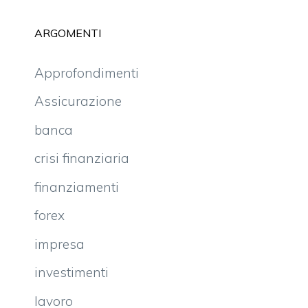
ARGOMENTI
Approfondimenti
Assicurazione
banca
crisi finanziaria
finanziamenti
forex
impresa
investimenti
lavoro