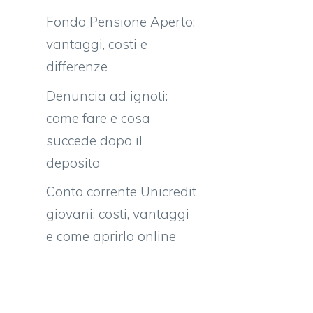
Fondo Pensione Aperto:
vantaggi, costi e
differenze
Denuncia ad ignoti:
come fare e cosa
succede dopo il
deposito
Conto corrente Unicredit
giovani: costi, vantaggi
e come aprirlo online