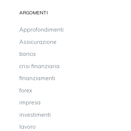
ARGOMENTI
Approfondimenti
Assicurazione
banca
crisi finanziaria
finanziamenti
forex
impresa
investimenti
lavoro