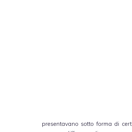
presentavano sotto forma di certi