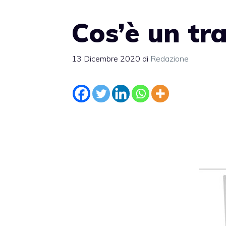
Cos’è un tr
13 Dicembre 2020
di
Redazione