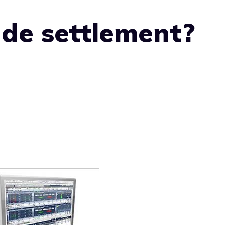
ade settlement?