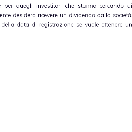
le per quegli investitori che stanno cercando d
ente desidera ricevere un dividendo dalla società
 della data di registrazione se vuole ottenere u