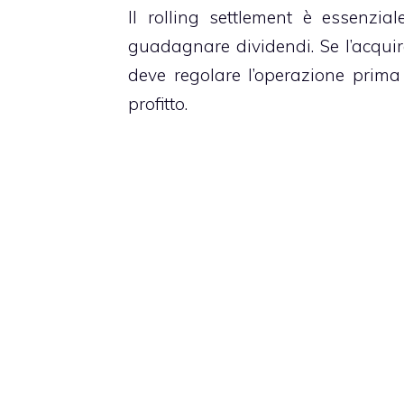
Il rolling settlement è essenzia
guadagnare dividendi. Se l’acquir
deve regolare l’operazione prima
profitto.