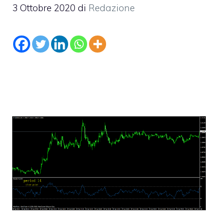
3 Ottobre 2020
di
Redazione