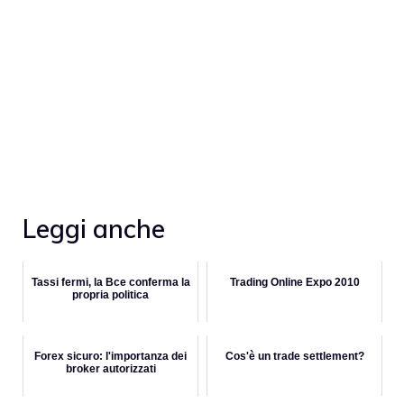
Leggi anche
Tassi fermi, la Bce conferma la
Trading Online Expo 2010
propria politica
Forex sicuro: l'importanza dei
Cos'è un trade settlement?
broker autorizzati