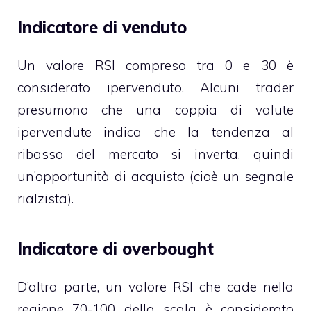
Indicatore di venduto
Un valore RSI compreso tra 0 e 30 è
considerato ipervenduto. Alcuni trader
presumono che una coppia di valute
ipervendute indica che la tendenza al
ribasso del mercato si inverta, quindi
un’opportunità di acquisto (cioè un segnale
rialzista).
Indicatore di overbought
D’altra parte, un valore RSI che cade nella
regione 70-100 della scala è considerato