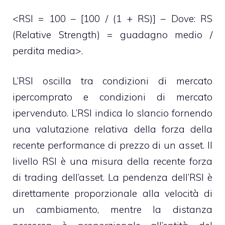
<RSI = 100 – [100 / (1 + RS)] – Dove: RS
(Relative Strength) = guadagno medio /
perdita media>.
L’RSI oscilla tra condizioni di mercato
ipercomprato e condizioni di mercato
ipervenduto. L’RSI indica lo slancio fornendo
una valutazione relativa della forza della
recente performance di prezzo di un asset. Il
livello RSI è una misura della recente forza
di trading dell’asset. La pendenza dell’RSI è
direttamente proporzionale alla velocità di
un cambiamento, mentre la distanza