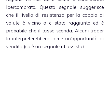
ipercomprato. Questo segnale suggerisce
che il livello di resistenza per la coppia di
valute è vicino o è stato raggiunto ed è
probabile che il tasso scenda. Alcuni trader
lo interpreterebbero come un’opportunità di
vendita (cioè un segnale ribassista).