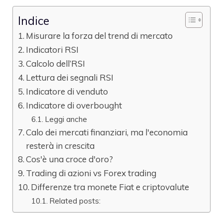
Indice
Misurare la forza del trend di mercato
Indicatori RSI
Calcolo dell’RSI
Lettura dei segnali RSI
Indicatore di venduto
Indicatore di overbought
Leggi anche
Calo dei mercati finanziari, ma l'economia
resterà in crescita
Cos'è una croce d'oro?
Trading di azioni vs Forex trading
Differenze tra monete Fiat e criptovalute
Related posts: