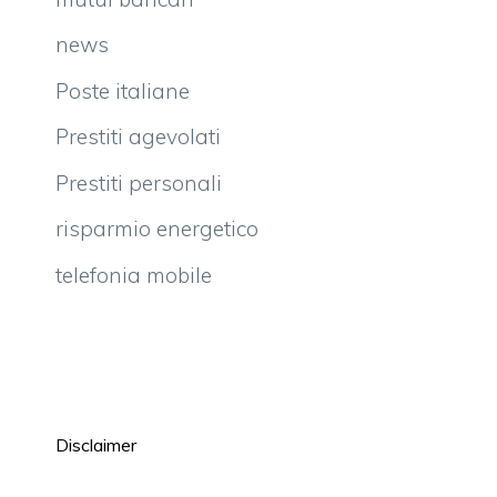
news
Poste italiane
Prestiti agevolati
Prestiti personali
risparmio energetico
telefonia mobile
Disclaimer