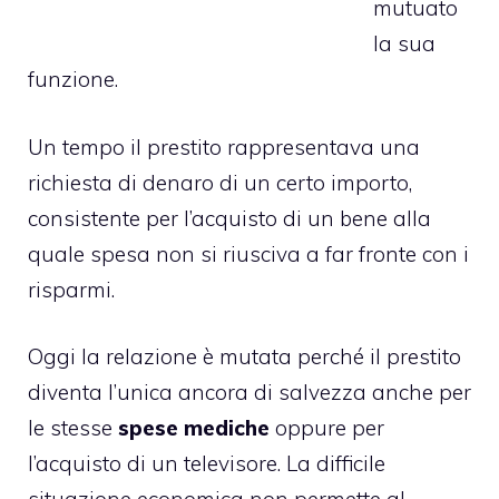
mutuato
la sua
funzione.
Un tempo il
prestito
rappresentava una
richiesta di denaro di un certo importo,
consistente per l’acquisto di un bene alla
quale spesa non si riusciva a far fronte con i
risparmi.
Oggi la relazione è mutata perché il prestito
diventa l’unica ancora di salvezza anche per
le stesse
spese mediche
oppure per
l’acquisto di un televisore. La difficile