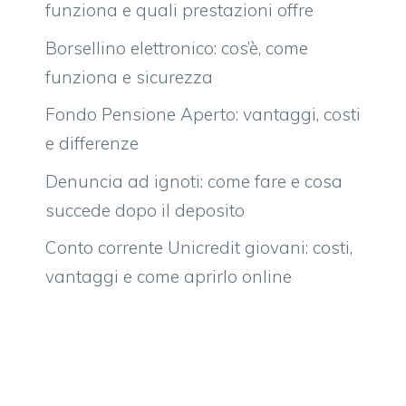
funziona e quali prestazioni offre
Borsellino elettronico: cos’è, come
funziona e sicurezza
Fondo Pensione Aperto: vantaggi, costi
e differenze
Denuncia ad ignoti: come fare e cosa
succede dopo il deposito
Conto corrente Unicredit giovani: costi,
vantaggi e come aprirlo online