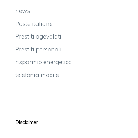
news
Poste italiane
Prestiti agevolati
Prestiti personali
risparmio energetico
telefonia mobile
Disclaimer