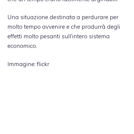
Una situazione destinata a perdurare per
molto tempo avvenire e che produrrà degli
effetti molto pesanti sull’intero sistema
economico.
Immagine:
flickr