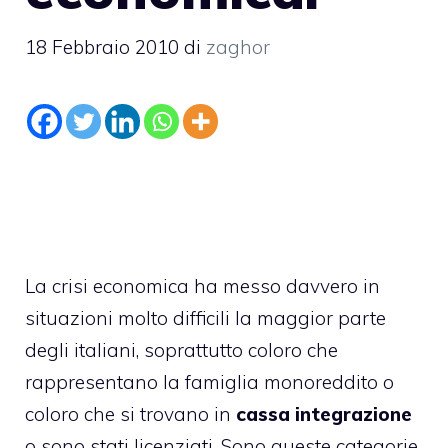
18 Febbraio 2010
di
zaghor
La
crisi economica
ha messo davvero in
situazioni molto difficili la maggior parte
degli italiani, soprattutto coloro che
rappresentano la famiglia monoreddito o
coloro che si trovano in
cassa integrazione
o sono stati licenziati. Sono queste categorie