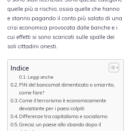
quelle più a rischio, ossia quelle che hanno
e stanno pagando il conto più salato di una
crisi economica provocata dalle banche e i
cui effetti si sono scaricati sulle spalle dei
soli cittadini onesti.
Indice
Leggi anche
PIN del bancomat dimenticato o smarrito,
come fare?
Come il terrorismo è economicamente
devastante per i paesi colpiti
Differenze tra capitalismo e socialismo
Grecia: un paese allo sbando dopo il