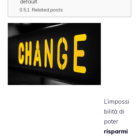
default
Related posts:
L’impossi
bilità di
poter
risparmi