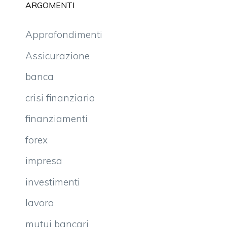
ARGOMENTI
Approfondimenti
Assicurazione
banca
crisi finanziaria
finanziamenti
forex
impresa
investimenti
lavoro
mutui bancari