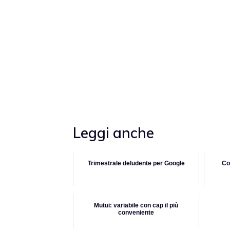
Leggi anche
Trimestrale deludente per Google
Co
Mutui: variabile con cap il più
conveniente