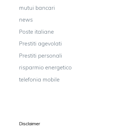
mutui bancari
news
Poste italiane
Prestiti agevolati
Prestiti personali
risparmio energetico
telefonia mobile
Disclaimer