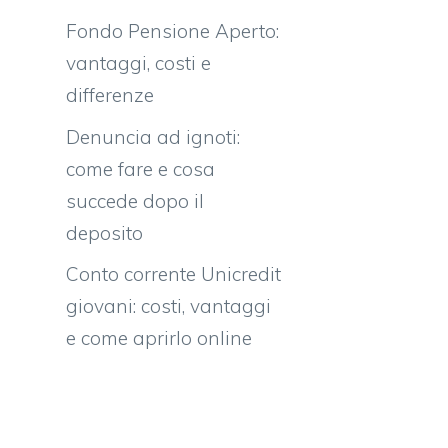
Fondo Pensione Aperto:
vantaggi, costi e
differenze
e
Denuncia ad ignoti:
come fare e cosa
succede dopo il
deposito
Conto corrente Unicredit
giovani: costi, vantaggi
e come aprirlo online