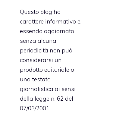
Questo blog ha
carattere informativo e,
essendo aggiornato
senza alcuna
periodicità non può
considerarsi un
prodotto editoriale o
una testata
giornalistica ai sensi
della legge n. 62 del
07/03/2001.