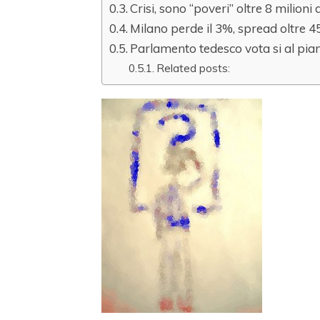
Crisi, sono “poveri” oltre 8 milioni d
Milano perde il 3%, spread oltre 4
Parlamento tedesco vota si al pian
Related posts: