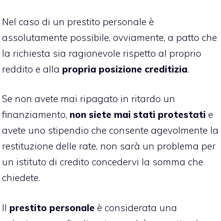
Nel caso di un prestito personale è
assolutamente possibile, ovviamente, a patto che
la richiesta sia ragionevole rispetto al proprio
reddito e alla
propria posizione creditizia
.
Se non avete mai ripagato in ritardo un
finanziamento,
non siete mai stati protestati
e
avete uno stipendio che consente agevolmente la
restituzione delle rate, non sarà un problema per
un istituto di credito concedervi la somma che
chiedete.
Il
prestito personale
è considerata una