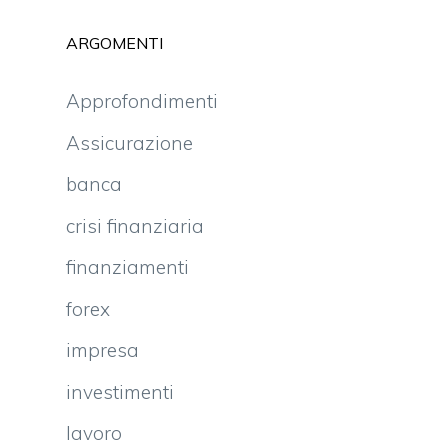
ARGOMENTI
Approfondimenti
Assicurazione
banca
crisi finanziaria
finanziamenti
forex
impresa
investimenti
lavoro