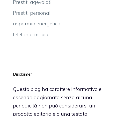
Prestiti agevolati
Prestiti personali
risparmio energetico
telefonia mobile
Disclaimer
Questo blog ha carattere informativo e,
essendo aggiornato senza alcuna
periodicità non può considerarsi un
prodotto editoriale o una testata