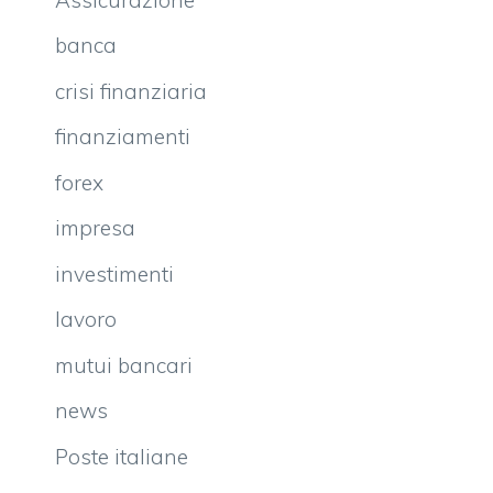
banca
crisi finanziaria
finanziamenti
forex
impresa
investimenti
lavoro
mutui bancari
news
Poste italiane