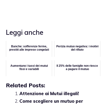
Leggi anche
Banche: sofferenze ferme,
Perizia mutuo negativa: i motivi
prestiti alle imprese congelati
del rifiuto
Aumentano i tassi dei mutui
Il 25% delle famiglie non riesce
fissi e variabili
a pagare il mutuo
Related Posts:
Attenzione ai Mutui illegali!
Come scegliere un mutuo per