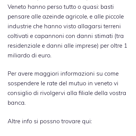
Veneto hanno perso tutto o quasi: basti
pensare alle azeinde agricole, e alle piccole
industrie che hanno visto allagarsi terreni
coltivati e capannoni con danni stimati (tra
residenziale e danni alle imprese) per oltre 1
miliardo di euro.
Per avere maggiori informazioni su come
sospendere le rate del mutuo in veneto vi
consiglio di rivolgervi alla filiale della vostra
banca.
Altre info si possno trovare qui: