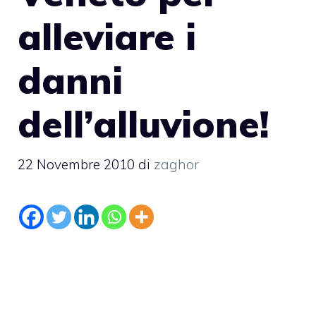
alleviare i
danni
dell’alluvione!
22 Novembre 2010
di
zaghor