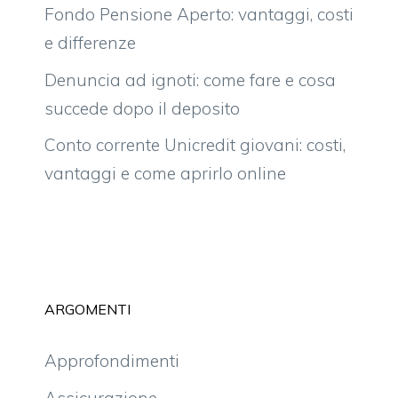
Fondo Pensione Aperto: vantaggi, costi
e differenze
Denuncia ad ignoti: come fare e cosa
succede dopo il deposito
Conto corrente Unicredit giovani: costi,
vantaggi e come aprirlo online
ARGOMENTI
Approfondimenti
Assicurazione