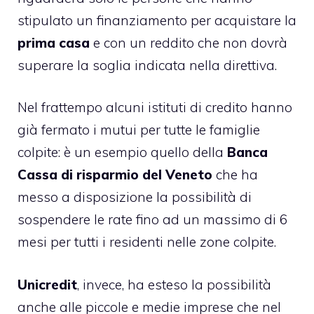
stipulato un finanziamento per acquistare la
prima casa
e con un reddito che non dovrà
superare la soglia indicata nella direttiva.
Nel frattempo alcuni istituti di credito hanno
già fermato i mutui per tutte le famiglie
colpite: è un esempio quello della
Banca
Cassa di risparmio del Veneto
che ha
messo a disposizione la possibilità di
sospendere le rate fino ad un massimo di 6
mesi per tutti i residenti nelle zone colpite.
Unicredit
, invece, ha esteso la possibilità
anche alle piccole e medie imprese che nel