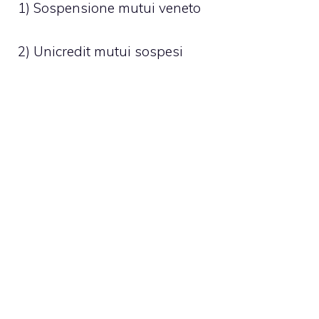
1)
Sospensione mutui veneto
2) Unicredit mutui sospesi